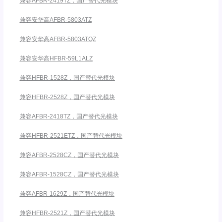
兼容AFBR-2419TZ，国产替代光模块
兼容安华高AFBR-5803ATZ
兼容安华高AFBR-5803ATQZ
兼容安华高HFBR-59L1ALZ
兼容HFBR-1528Z，国产替代光模块
兼容HFBR-2528Z，国产替代光模块
兼容AFBR-2418TZ，国产替代光模块
兼容HFBR-2521ETZ，国产替代光模块
兼容AFBR-2528CZ，国产替代光模块
兼容AFBR-1528CZ，国产替代光模块
兼容AFBR-1629Z，国产替代光模块
兼容HFBR-2521Z，国产替代光模块