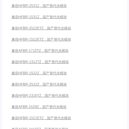
兼容HFBR-2531Z，国产替代光模块
兼容HFBR-1531Z，国产替代光模块
兼容HFBR-2522ETZ，国产替代光模块
兼容HFBR-1522ETZ，国产替代光模块
兼容AFBR-1715TZ，国产替代光模块
兼容HFBR-1312TZ，国产替代光模块
兼容HFBR-1522Z，国产替代光模块
兼容HFBR-2522Z，国产替代光模块
兼容HFBR-2316TZ，国产替代光模块
兼容AFBR-1529Z，国产替代光模块
兼容HFBR-1521ETZ，国产替代光模块