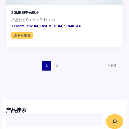
SGMII SFP光模块
产品简介Build-in PHY sup
,
,
,
,
1310nm
CWDM
DWDM
DDM
SGMII SFP
SFP光模块
1
2
Next
→
产品搜索