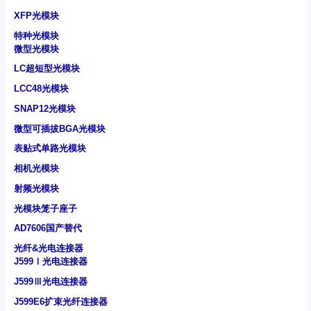
XFP光模块
特种光模块
微型光模块
LC超短型光模块
LCC48光模块
SNAP12光模块
微型可插拔BGA光模块
表贴式单路光模块
相机光模块
射频光模块
光模块笼子座子
AD7606国产替代
光纤&光电连接器
J599Ⅰ光电连接器
J599Ⅲ光电连接器
J599E6扩束光纤连接器