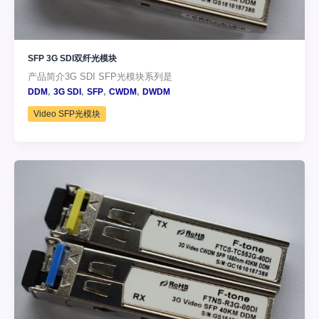
SFP 3G SDI双纤光模块
产品简介3G SDI SFP光模块系列是
,
,
,
,
DDM
3G SDI
SFP
CWDM
DWDM
Video SFP光模块