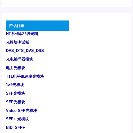
产品目录
HT系列军品级光耦
光模块测试板
DAS_DTS_DVS_DSS
光电编码器模块
电力光模块
TTL电平低速率光模块
1×9光模块
SFF光模块
SFP光模块
Video SFP光模块
SFP+ 光模块
BIDI SFP+