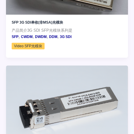
SFP 3G SDI单收(非MSA)光模块
产品简介3G SDI SFP光模块系列是
,
,
,
,
SFP
CWDM
DWDM
DDM
3G SDI
Video SFP光模块