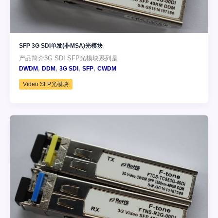
SFP 3G SDI单发(非MSA)光模块
产品简介3G SDI SFP光模块系列是
,
,
,
,
DWDM
DDM
3G SDI
SFP
CWDM
Video SFP光模块