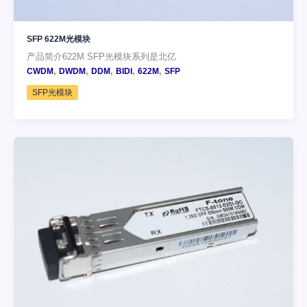
SFP 622M光模块
产品简介622M SFP光模块系列是北亿
,
,
,
,
,
CWDM
DWDM
DDM
BIDI
622M
SFP
SFP光模块