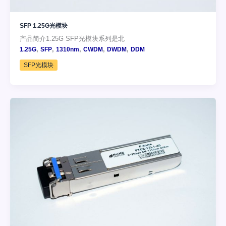
SFP 1.25G光模块
产品简介1.25G SFP光模块系列是北
,
,
,
,
,
1.25G
SFP
1310nm
CWDM
DWDM
DDM
SFP光模块