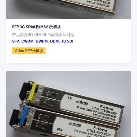
SFP 3G SDI单收(MSA)光模块
产品简介3G SDI SFP光模块系列是
,
,
,
,
SFP
CWDM
DWDM
DDM
3G SDI
Video SFP光模块