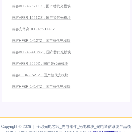
兼容AFBR-2521CZ，国产替代光模块
兼容AFBR-1521CZ，国产替代光模块
兼容安华高HFBR-5911ALZ
兼容HFBR-1412TZ，国产替代光模块
兼容AFBR-2418MZ，国产替代光模块
兼容AFBR-2529Z，国产替代光模块
兼容HFBR-1521Z，国产替代光模块
兼容HFBR-1414TZ，国产替代光模块
Copyright © 2026 | 全球光电芯片_光电器件_光电模块_光电通信系统产品领