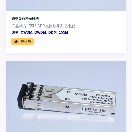
SFP 155M光模块
产品简介155M SFP光模块系列是北亿
,
,
,
,
SFP
CWDM
DWDM
DDM
155M
SFP光模块