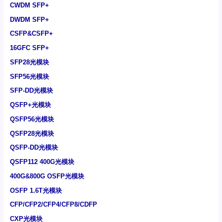
CWDM SFP+
DWDM SFP+
CSFP&CSFP+
16GFC SFP+
SFP28光模块
SFP56光模块
SFP-DD光模块
QSFP+光模块
QSFP56光模块
QSFP28光模块
QSFP-DD光模块
QSFP112 400G光模块
400G&800G OSFP光模块
OSFP 1.6T光模块
CFP/CFP2/CFP4/CFP8/CDFP
CXP光模块