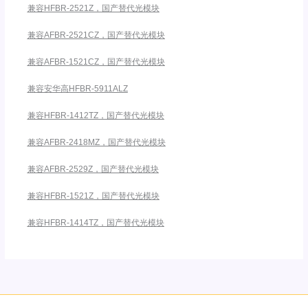
兼容HFBR-2521Z，国产替代光模块
兼容AFBR-2521CZ，国产替代光模块
兼容AFBR-1521CZ，国产替代光模块
兼容安华高HFBR-5911ALZ
兼容HFBR-1412TZ，国产替代光模块
兼容AFBR-2418MZ，国产替代光模块
兼容AFBR-2529Z，国产替代光模块
兼容HFBR-1521Z，国产替代光模块
兼容HFBR-1414TZ，国产替代光模块