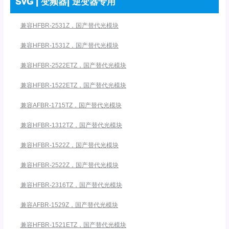
SVG | 变频器| 逆变器专用
兼容HFBR-2531Z，国产替代光模块
兼容HFBR-1531Z，国产替代光模块
兼容HFBR-2522ETZ，国产替代光模块
兼容HFBR-1522ETZ，国产替代光模块
兼容AFBR-1715TZ，国产替代光模块
兼容HFBR-1312TZ，国产替代光模块
兼容HFBR-1522Z，国产替代光模块
兼容HFBR-2522Z，国产替代光模块
兼容HFBR-2316TZ，国产替代光模块
兼容AFBR-1529Z，国产替代光模块
兼容HFBR-1521ETZ，国产替代光模块