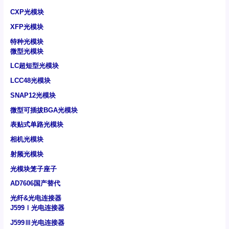
CXP光模块
XFP光模块
特种光模块
微型光模块
LC超短型光模块
LCC48光模块
SNAP12光模块
微型可插拔BGA光模块
表贴式单路光模块
相机光模块
射频光模块
光模块笼子座子
AD7606国产替代
光纤&光电连接器
J599Ⅰ光电连接器
J599Ⅲ光电连接器