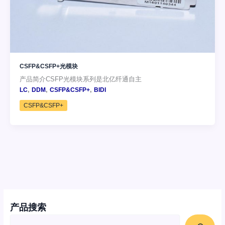
CSFP&CSFP+光模块
产品简介CSFP光模块系列是北亿纤通自主
,
,
,
LC
DDM
CSFP&CSFP+
BIDI
CSFP&CSFP+
产品搜索