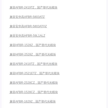
兼容AFBR-2419TZ，国产替代光模块
兼容安华高AFBR-5803ATZ
兼容安华高AFBR-5803ATQZ
兼容安华高HFBR-59L1ALZ
兼容HFBR-1528Z，国产替代光模块
兼容HFBR-2528Z，国产替代光模块
兼容AFBR-2418TZ，国产替代光模块
兼容HFBR-2521ETZ，国产替代光模块
兼容AFBR-2528CZ，国产替代光模块
兼容AFBR-1528CZ，国产替代光模块
兼容AFBR-1629Z，国产替代光模块