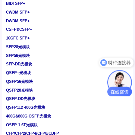
BIDI SFP+
CWDM SFP+
DWDM SFP+
CSFP&CSFP+
16GFC SFP+
SFP28光模块
SFP56光模块
特种连接器
SFP-DD光模块
QSFP+光模块
QSFP56光模块
QSFP28光模块
QSFP-DD光模块
QSFP112 400G光模块
400G&800G OSFP光模块
OSFP 1.6T光模块
CFP/CFP2/CFP4/CFP8/CDFP