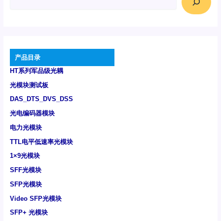
产品目录
HT系列军品级光耦
光模块测试板
DAS_DTS_DVS_DSS
光电编码器模块
电力光模块
TTL电平低速率光模块
1×9光模块
SFF光模块
SFP光模块
Video SFP光模块
SFP+ 光模块