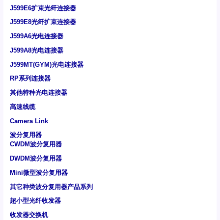
J599E6扩束光纤连接器
J599E8光纤扩束连接器
J599A6光电连接器
J599A8光电连接器
J599MT(GYM)光电连接器
RP系列连接器
其他特种光电连接器
高速线缆
Camera Link
波分复用器
CWDM波分复用器
DWDM波分复用器
Mini微型波分复用器
其它种类波分复用器产品系列
超小型光纤收发器
收发器交换机