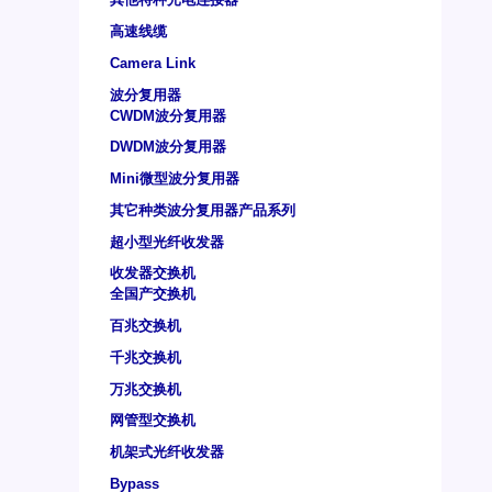
高速线缆
Camera Link
波分复用器
CWDM波分复用器
DWDM波分复用器
Mini微型波分复用器
其它种类波分复用器产品系列
超小型光纤收发器
收发器交换机
全国产交换机
百兆交换机
千兆交换机
万兆交换机
网管型交换机
机架式光纤收发器
Bypass