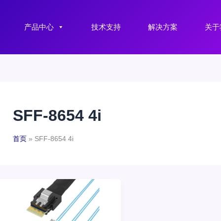
产品中心
技术支持
解决方案
关于
SFF-8654 4i
首页
SFF-8654 4i