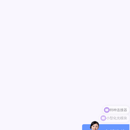
小型化光模块