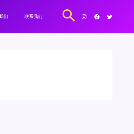
搜
我们
联系我们
索