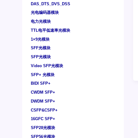
DAS_DTS_DVS_DSS
光电编码器模块
电力光模块
TTL电平低速率光模块
1×9光模块
SFF光模块
SFP光模块
Video SFP光模块
SFP+ 光模块
BIDI SFP+
CWDM SFP+
DWDM SFP+
CSFP&CSFP+
16GFC SFP+
SFP28光模块
SFP56光模块