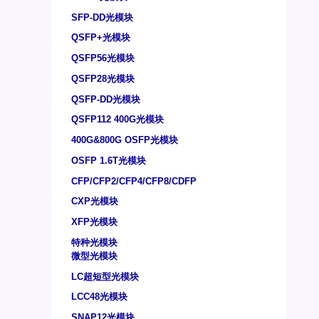
SFP-DD光模块
QSFP+光模块
QSFP56光模块
QSFP28光模块
QSFP-DD光模块
QSFP112 400G光模块
400G&800G OSFP光模块
OSFP 1.6T光模块
CFP/CFP2/CFP4/CFP8/CDFP
CXP光模块
XFP光模块
特种光模块
微型光模块
LC超短型光模块
LCC48光模块
SNAP12光模块