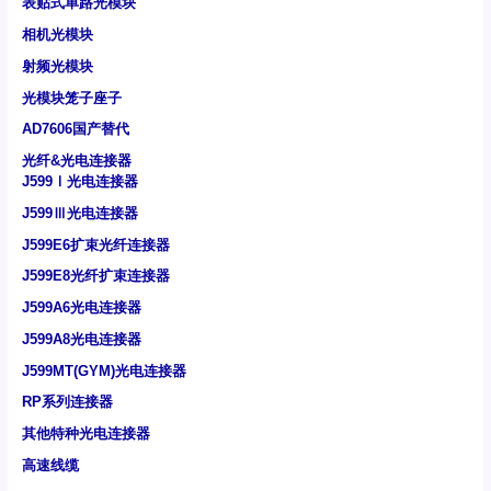
表贴式单路光模块
相机光模块
射频光模块
光模块笼子座子
AD7606国产替代
光纤&光电连接器
J599Ⅰ光电连接器
J599Ⅲ光电连接器
J599E6扩束光纤连接器
J599E8光纤扩束连接器
J599A6光电连接器
J599A8光电连接器
J599MT(GYM)光电连接器
RP系列连接器
其他特种光电连接器
高速线缆