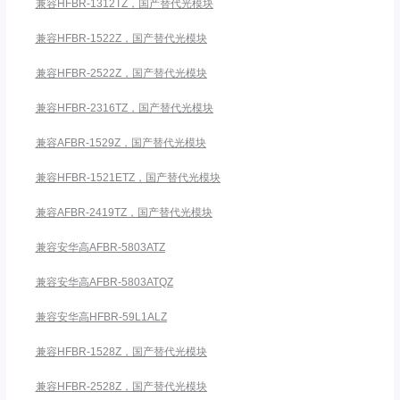
兼容HFBR-1312TZ，国产替代光模块
兼容HFBR-1522Z，国产替代光模块
兼容HFBR-2522Z，国产替代光模块
兼容HFBR-2316TZ，国产替代光模块
兼容AFBR-1529Z，国产替代光模块
兼容HFBR-1521ETZ，国产替代光模块
兼容AFBR-2419TZ，国产替代光模块
兼容安华高AFBR-5803ATZ
兼容安华高AFBR-5803ATQZ
兼容安华高HFBR-59L1ALZ
兼容HFBR-1528Z，国产替代光模块
兼容HFBR-2528Z，国产替代光模块