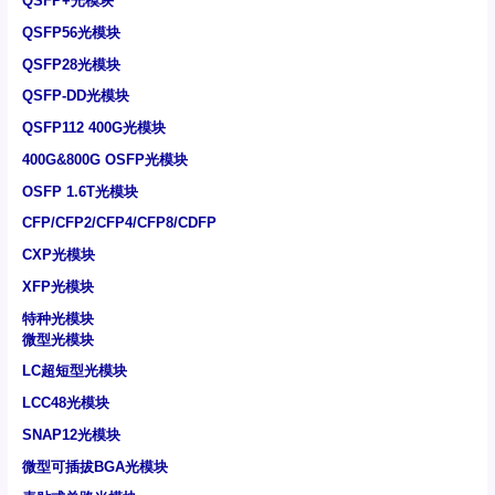
QSFP+光模块
QSFP56光模块
QSFP28光模块
QSFP-DD光模块
QSFP112 400G光模块
400G&800G OSFP光模块
OSFP 1.6T光模块
CFP/CFP2/CFP4/CFP8/CDFP
CXP光模块
XFP光模块
特种光模块
微型光模块
LC超短型光模块
LCC48光模块
SNAP12光模块
微型可插拔BGA光模块