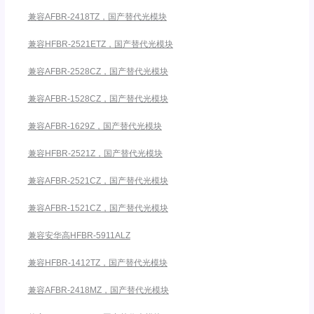
兼容AFBR-2418TZ，国产替代光模块
兼容HFBR-2521ETZ，国产替代光模块
兼容AFBR-2528CZ，国产替代光模块
兼容AFBR-1528CZ，国产替代光模块
兼容AFBR-1629Z，国产替代光模块
兼容HFBR-2521Z，国产替代光模块
兼容AFBR-2521CZ，国产替代光模块
兼容AFBR-1521CZ，国产替代光模块
兼容安华高HFBR-5911ALZ
兼容HFBR-1412TZ，国产替代光模块
兼容AFBR-2418MZ，国产替代光模块