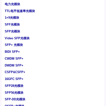
电力光模块
TTL电平低速率光模块
1×9光模块
SFF光模块
SFP光模块
Video SFP光模块
SFP+ 光模块
BIDI SFP+
CWDM SFP+
DWDM SFP+
CSFP&CSFP+
16GFC SFP+
SFP28光模块
SFP56光模块
SFP-DD光模块