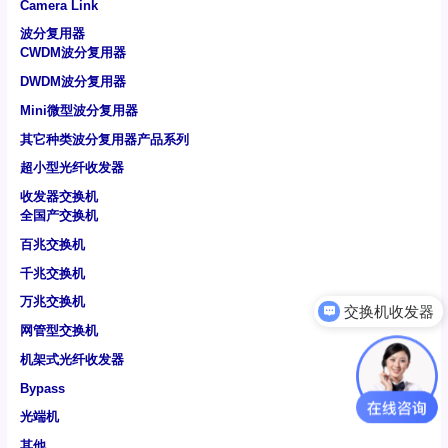
Camera Link
波分复用器
CWDM波分复用器
DWDM波分复用器
Mini微型波分复用器
其它种类波分复用器产品系列
超小型光纤收发器
收发器交换机
全国产交换机
百兆交换机
千兆交换机
万兆交换机
交换机收发器
网管型交换机
机架式光纤收发器
Bypass
光端机
其他