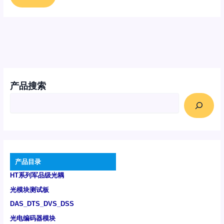
产品搜索
产品目录
HT系列军品级光耦
光模块测试板
DAS_DTS_DVS_DSS
光电编码器模块