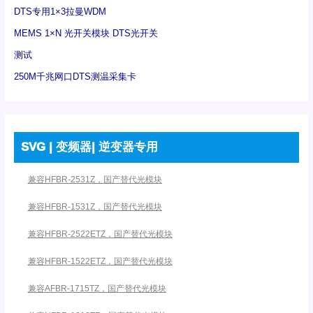
DTS专用1×3拉曼WDM
MEMS 1×N 光开关模块 DTS光开关
测试
250M千兆网口DTS测温采集卡
SVG | 变频器| 逆变器专用
兼容HFBR-2531Z，国产替代光模块
兼容HFBR-1531Z，国产替代光模块
兼容HFBR-2522ETZ，国产替代光模块
兼容HFBR-1522ETZ，国产替代光模块
兼容AFBR-1715TZ，国产替代光模块