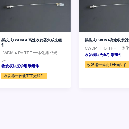
插拔式LWDM 4 高速收发器集成光组
插拔式CWDM4高速收发
件
CWDM 4 Rx TFF 一
LWDM 4 Rx TFF 一体化集成光
收发模块光学引擎组件
[…]
收发器一体化TFF光组件
收发模块光学引擎组件
收发器一体化TFF光组件