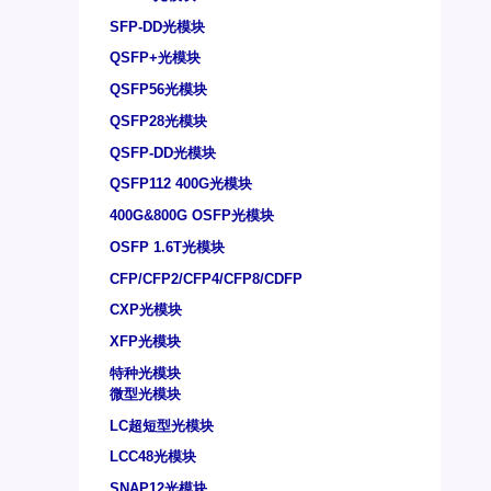
SFP-DD光模块
QSFP+光模块
QSFP56光模块
QSFP28光模块
QSFP-DD光模块
QSFP112 400G光模块
400G&800G OSFP光模块
OSFP 1.6T光模块
CFP/CFP2/CFP4/CFP8/CDFP
CXP光模块
XFP光模块
特种光模块
微型光模块
LC超短型光模块
LCC48光模块
SNAP12光模块