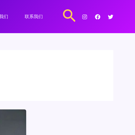
搜
我们
联系我们
索