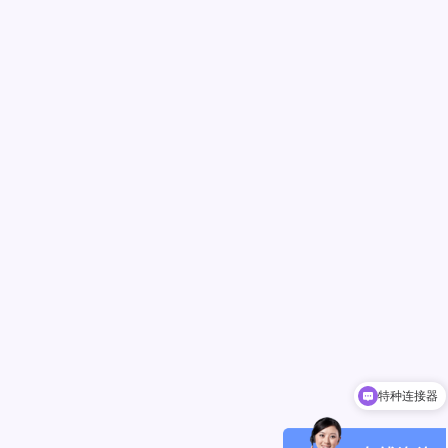
特种连接器