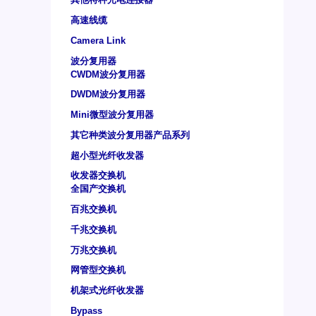
高速线缆
Camera Link
波分复用器
CWDM波分复用器
DWDM波分复用器
Mini微型波分复用器
其它种类波分复用器产品系列
超小型光纤收发器
收发器交换机
全国产交换机
百兆交换机
千兆交换机
万兆交换机
网管型交换机
机架式光纤收发器
Bypass