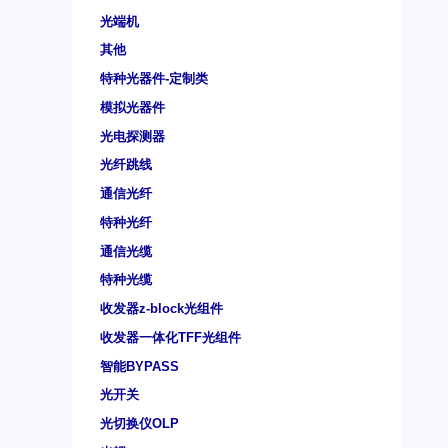
光端机
其他
特种光器件-定制类
模拟光器件
光电探测器
光纤跳线
通信光纤
特种光纤
通信光缆
特种光缆
收发器z-block光组件
收发器一体化TFF光组件
智能BYPASS
光开关
光切换仪OLP