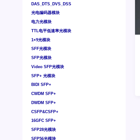
DAS_DTS_DVS_DSS
光电编码器模块
电力光模块
TTL电平低速率光模块
1×9光模块
SFF光模块
SFP光模块
Video SFP光模块
SFP+ 光模块
BIDI SFP+
CWDM SFP+
DWDM SFP+
CSFP&CSFP+
16GFC SFP+
SFP28光模块
SFP56光模块