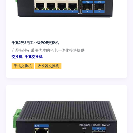
千兆2光8电工业级POE交换机
产品特性● 采用优质的光电一体化模块提供
,
交换机
千兆交换机
千兆交换机
收发器交换机