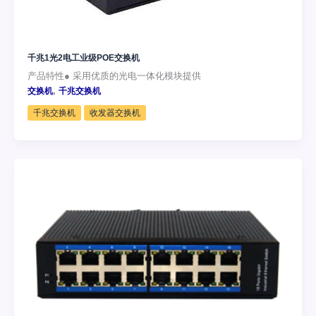
千兆1光2电工业级POE交换机
产品特性● 采用优质的光电一体化模块提供
,
交换机
千兆交换机
千兆交换机
收发器交换机