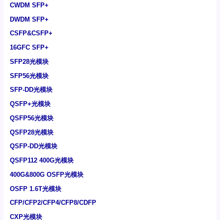
CWDM SFP+
DWDM SFP+
CSFP&CSFP+
16GFC SFP+
SFP28光模块
SFP56光模块
SFP-DD光模块
QSFP+光模块
QSFP56光模块
QSFP28光模块
QSFP-DD光模块
QSFP112 400G光模块
400G&800G OSFP光模块
OSFP 1.6T光模块
CFP/CFP2/CFP4/CFP8/CDFP
CXP光模块