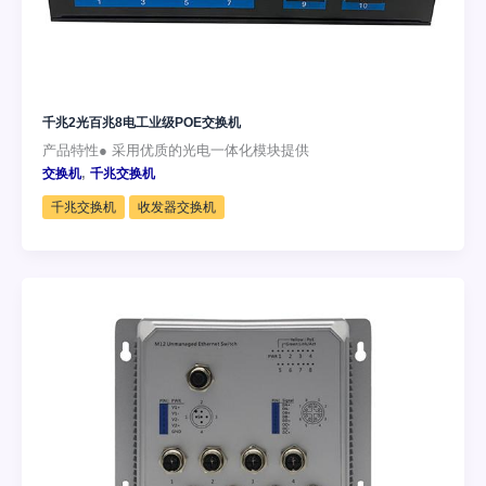
千兆2光百兆8电工业级POE交换机
产品特性● 采用优质的光电一体化模块提供
,
交换机
千兆交换机
千兆交换机
收发器交换机