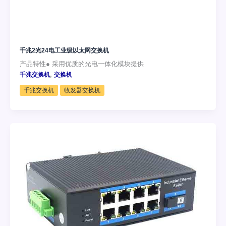
千兆2光24电工业级以太网交换机
产品特性● 采用优质的光电一体化模块提供
,
千兆交换机
交换机
千兆交换机
收发器交换机