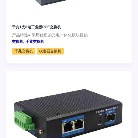
千兆1光8电工业级POE交换机
产品特性● 采用优质的光电一体化模块提供
,
交换机
千兆交换机
千兆交换机
收发器交换机