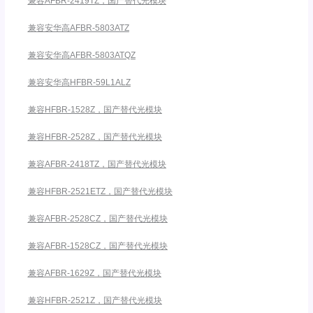
兼容AFBR-2419TZ，国产替代光模块
兼容安华高AFBR-5803ATZ
兼容安华高AFBR-5803ATQZ
兼容安华高HFBR-59L1ALZ
兼容HFBR-1528Z，国产替代光模块
兼容HFBR-2528Z，国产替代光模块
兼容AFBR-2418TZ，国产替代光模块
兼容HFBR-2521ETZ，国产替代光模块
兼容AFBR-2528CZ，国产替代光模块
兼容AFBR-1528CZ，国产替代光模块
兼容AFBR-1629Z，国产替代光模块
兼容HFBR-2521Z，国产替代光模块