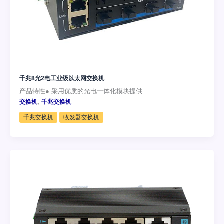
千兆8光2电工业级以太网交换机
产品特性● 采用优质的光电一体化模块提供
,
交换机
千兆交换机
千兆交换机
收发器交换机