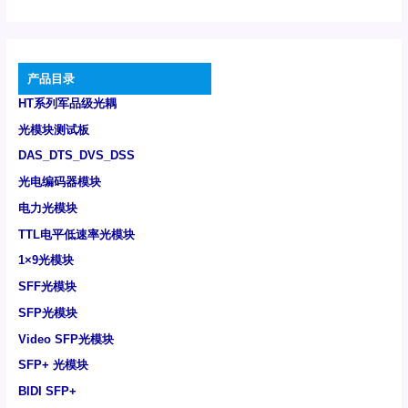
产品目录
HT系列军品级光耦
光模块测试板
DAS_DTS_DVS_DSS
光电编码器模块
电力光模块
TTL电平低速率光模块
1×9光模块
SFF光模块
SFP光模块
Video SFP光模块
SFP+ 光模块
BIDI SFP+