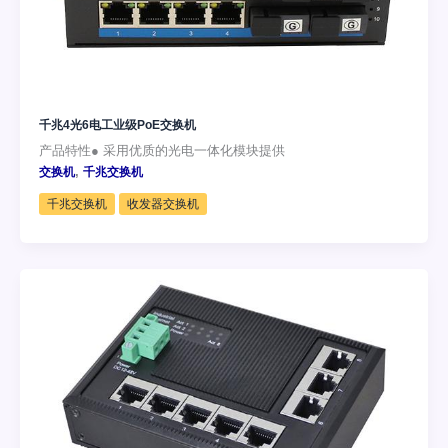
千兆4光6电工业级PoE交换机
产品特性● 采用优质的光电一体化模块提供
,
交换机
千兆交换机
千兆交换机
收发器交换机