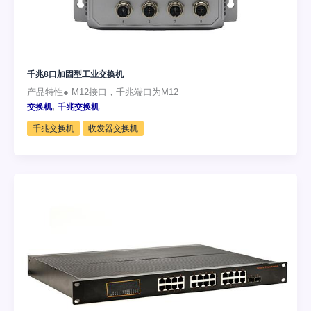
千兆8口加固型工业交换机
产品特性● M12接口，千兆端口为M12
,
交换机
千兆交换机
千兆交换机
收发器交换机