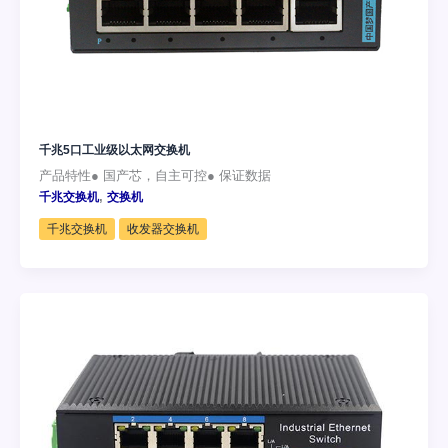
千兆5口工业级以太网交换机
产品特性● 国产芯，自主可控● 保证数据
,
千兆交换机
交换机
千兆交换机
收发器交换机