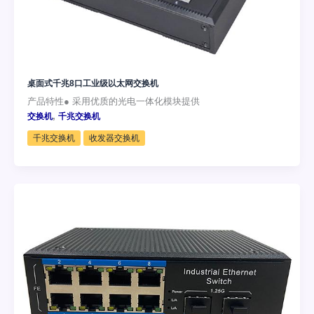
桌面式千兆8口工业级以太网交换机
产品特性● 采用优质的光电一体化模块提供
,
交换机
千兆交换机
千兆交换机
收发器交换机