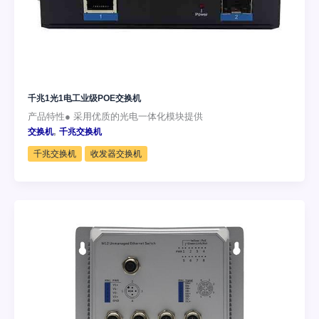
千兆1光1电工业级POE交换机
产品特性● 采用优质的光电一体化模块提供
,
交换机
千兆交换机
千兆交换机
收发器交换机