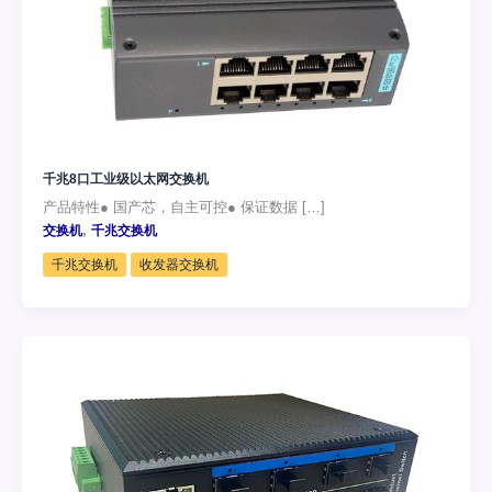
千兆8口工业级以太网交换机
产品特性● 国产芯，自主可控● 保证数据 […]
,
交换机
千兆交换机
千兆交换机
收发器交换机