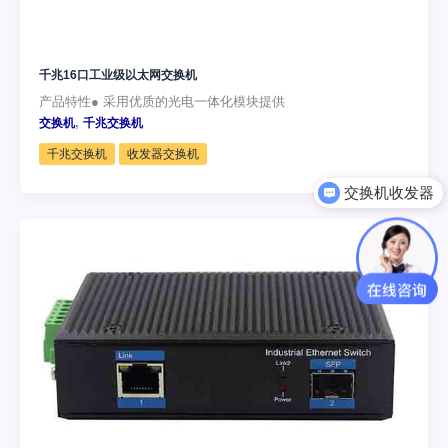
千兆16口工业级以太网交换机
产品特性● 采用优质的光电一体化模块提供
,
交换机
千兆交换机
千兆交换机
收发器交换机
可以介绍下你们的产品么