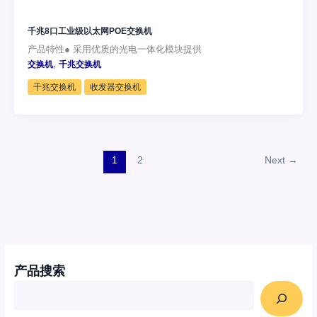
千兆8口工业级以太网POE交换机
产品特性● 采用优质的光电一体化模块提供
,
交换机
千兆交换机
千兆交换机
收发器交换机
1
2
Next
→
产品搜索