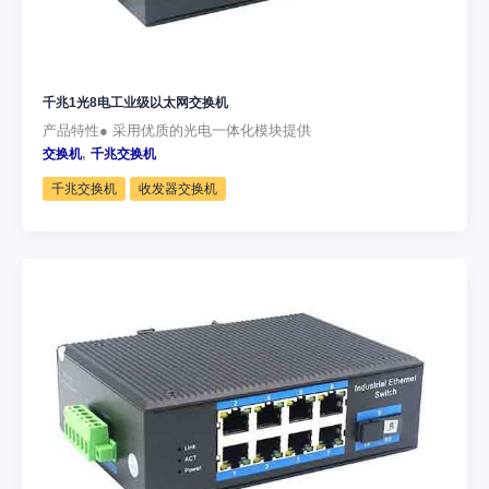
千兆1光8电工业级以太网交换机
产品特性● 采用优质的光电一体化模块提供
,
交换机
千兆交换机
千兆交换机
收发器交换机