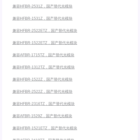
兼容HFBR-2531Z，国产替代光模块
兼容HFBR-1531Z，国产替代光模块
兼容HFBR-2522ETZ，国产替代光模块
兼容HFBR-1522ETZ，国产替代光模块
兼容AFBR-1715TZ，国产替代光模块
兼容HFBR-1312TZ，国产替代光模块
兼容HFBR-1522Z，国产替代光模块
兼容HFBR-2522Z，国产替代光模块
兼容HFBR-2316TZ，国产替代光模块
兼容AFBR-1529Z，国产替代光模块
兼容HFBR-1521ETZ，国产替代光模块