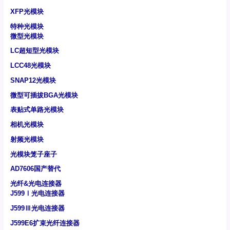
XFP光模块
特种光模块
微型光模块
LC超短型光模块
LCC48光模块
SNAP12光模块
微型可插拔BGA光模块
表贴式单路光模块
相机光模块
射频光模块
光模块笼子座子
AD7606国产替代
光纤&光电连接器
J599Ⅰ光电连接器
J599Ⅲ光电连接器
J599E6扩束光纤连接器