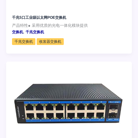
千兆5口工业级以太网POE交换机
产品特性● 采用优质的光电一体化模块提供
,
交换机
千兆交换机
千兆交换机
收发器交换机