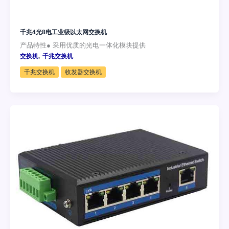
千兆4光8电工业级以太网交换机
产品特性● 采用优质的光电一体化模块提供
,
交换机
千兆交换机
千兆交换机
收发器交换机