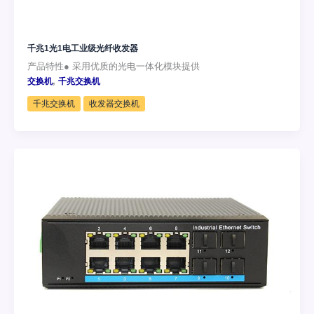
千兆1光1电工业级光纤收发器
产品特性● 采用优质的光电一体化模块提供
,
交换机
千兆交换机
千兆交换机
收发器交换机