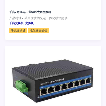
千兆2光16电工业级以太网交换机
产品特性● 采用优质的光电一体化模块提供
,
千兆交换机
交换机
千兆交换机
收发器交换机