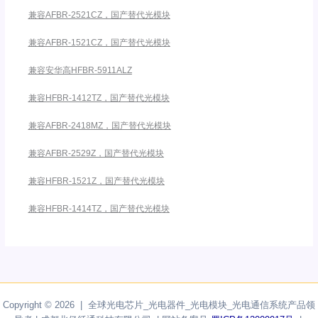
兼容AFBR-2521CZ，国产替代光模块
兼容AFBR-1521CZ，国产替代光模块
兼容安华高HFBR-5911ALZ
兼容HFBR-1412TZ，国产替代光模块
兼容AFBR-2418MZ，国产替代光模块
兼容AFBR-2529Z，国产替代光模块
兼容HFBR-1521Z，国产替代光模块
兼容HFBR-1414TZ，国产替代光模块
Copyright © 2026 | 全球光电芯片_光电器件_光电模块_光电通信系统产品领