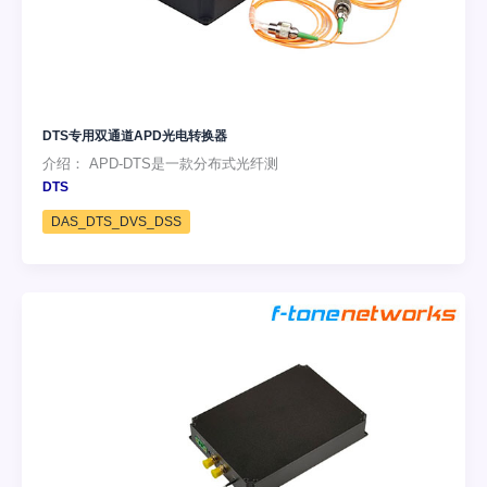
DTS专用双通道APD光电转换器
介绍： APD-DTS是一款分布式光纤测
DTS
DAS_DTS_DVS_DSS