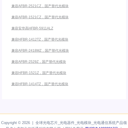
兼容AFBR-2521CZ，国产替代光模块
兼容AFBR-1521CZ，国产替代光模块
兼容安华高HFBR-5911ALZ
兼容HFBR-1412TZ，国产替代光模块
兼容AFBR-2418MZ，国产替代光模块
兼容AFBR-2529Z，国产替代光模块
兼容HFBR-1521Z，国产替代光模块
兼容HFBR-1414TZ，国产替代光模块
Copyright © 2026 | 全球光电芯片_光电器件_光电模块_光电通信系统产品领