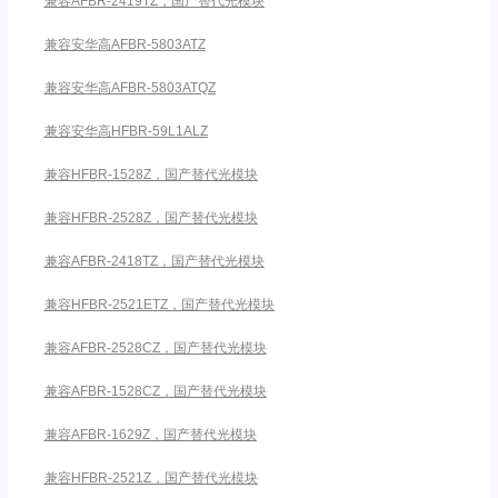
兼容AFBR-2419TZ，国产替代光模块
兼容安华高AFBR-5803ATZ
兼容安华高AFBR-5803ATQZ
兼容安华高HFBR-59L1ALZ
兼容HFBR-1528Z，国产替代光模块
兼容HFBR-2528Z，国产替代光模块
兼容AFBR-2418TZ，国产替代光模块
兼容HFBR-2521ETZ，国产替代光模块
兼容AFBR-2528CZ，国产替代光模块
兼容AFBR-1528CZ，国产替代光模块
兼容AFBR-1629Z，国产替代光模块
兼容HFBR-2521Z，国产替代光模块