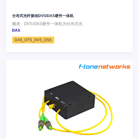
分布式光纤振动DVS/DAS硬件一体机
概述：DVS/DAS硬件一体机为分布式光
DAS
DAS_DTS_DVS_DSS