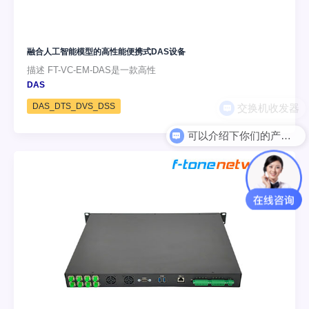
融合人工智能模型的高性能便携式DAS设备
描述 FT-VC-EM-DAS是一款高性
DAS
DAS_DTS_DVS_DSS
可以介绍下你们的产品么