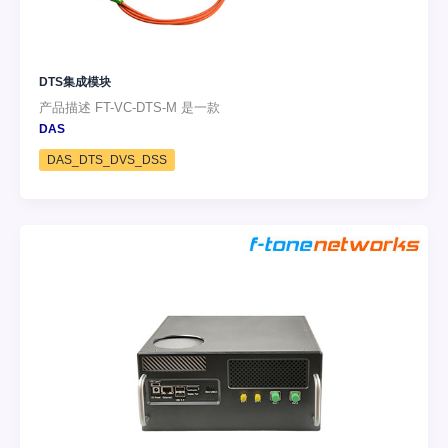
DTS集成模块
产品描述 FT-VC-DTS-M 是一款
DAS
DAS_DTS_DVS_DSS