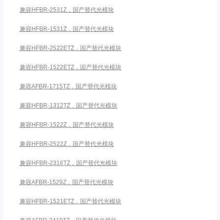
兼容HFBR-2531Z，国产替代光模块
兼容HFBR-1531Z，国产替代光模块
兼容HFBR-2522ETZ，国产替代光模块
兼容HFBR-1522ETZ，国产替代光模块
兼容AFBR-1715TZ，国产替代光模块
兼容HFBR-1312TZ，国产替代光模块
兼容HFBR-1522Z，国产替代光模块
兼容HFBR-2522Z，国产替代光模块
兼容HFBR-2316TZ，国产替代光模块
兼容AFBR-1529Z，国产替代光模块
兼容HFBR-1521ETZ，国产替代光模块