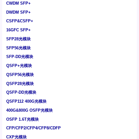
CWDM SFP+
DWDM SFP+
CSFP&CSFP+
16GFC SFP+
SFP28光模块
SFP56光模块
SFP-DD光模块
QSFP+光模块
QSFP56光模块
QSFP28光模块
QSFP-DD光模块
QSFP112 400G光模块
400G&800G OSFP光模块
OSFP 1.6T光模块
CFP/CFP2/CFP4/CFP8/CDFP
CXP光模块