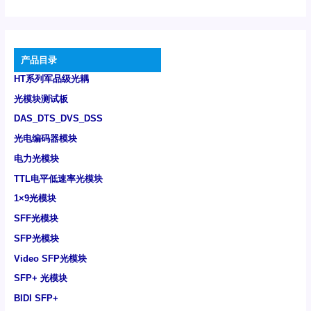
产品目录
HT系列军品级光耦
光模块测试板
DAS_DTS_DVS_DSS
光电编码器模块
电力光模块
TTL电平低速率光模块
1×9光模块
SFF光模块
SFP光模块
Video SFP光模块
SFP+ 光模块
BIDI SFP+