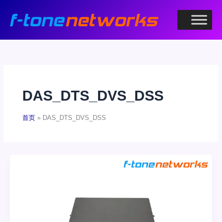
跳
至
内
容
DAS_DTS_DVS_DSS
首页
DAS_DTS_DVS_DSS