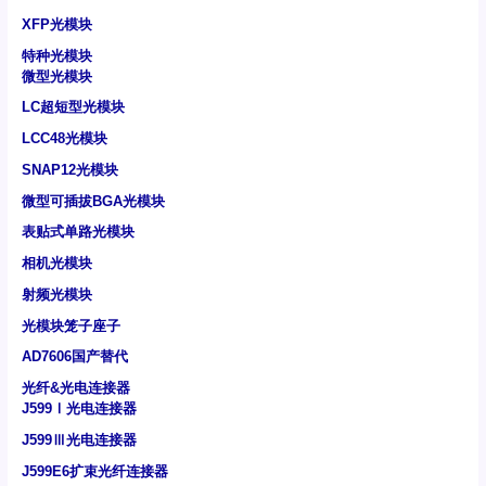
XFP光模块
特种光模块
微型光模块
LC超短型光模块
LCC48光模块
SNAP12光模块
微型可插拔BGA光模块
表贴式单路光模块
相机光模块
射频光模块
光模块笼子座子
AD7606国产替代
光纤&光电连接器
J599Ⅰ光电连接器
J599Ⅲ光电连接器
J599E6扩束光纤连接器