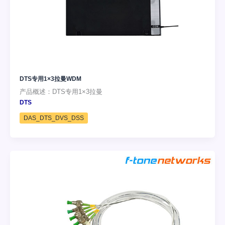
DTS专用1×3拉曼WDM
产品概述：DTS专用1×3拉曼
DTS
DAS_DTS_DVS_DSS