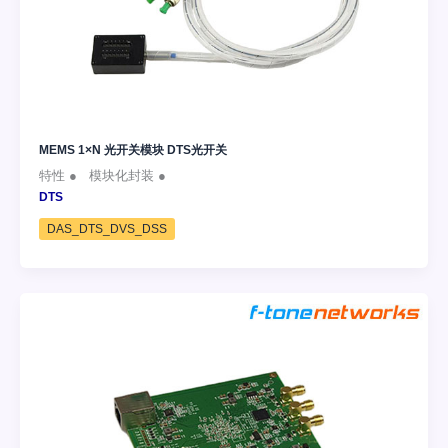
MEMS 1×N 光开关模块 DTS光开关
特性 ● 模块化封装 ●
DTS
DAS_DTS_DVS_DSS