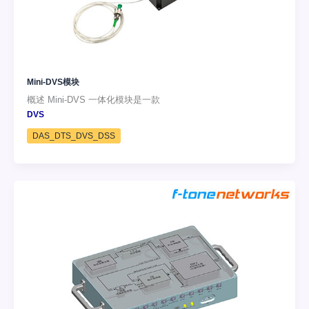
Mini-DVS模块
概述 Mini-DVS 一体化模块是一款
DVS
DAS_DTS_DVS_DSS