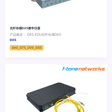
光纤传感DAS教学仪器
产品概述： DAS-EDU光纤传感DAS
DAS
DAS_DTS_DVS_DSS