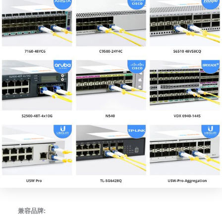
兼容品牌: