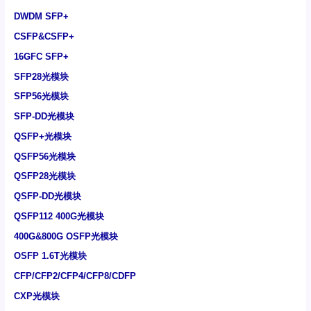
DWDM SFP+
CSFP&CSFP+
16GFC SFP+
SFP28光模块
SFP56光模块
SFP-DD光模块
QSFP+光模块
QSFP56光模块
QSFP28光模块
QSFP-DD光模块
QSFP112 400G光模块
400G&800G OSFP光模块
OSFP 1.6T光模块
CFP/CFP2/CFP4/CFP8/CDFP
CXP光模块