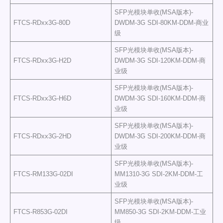
SFP光模块单收(MSA版本)-
FTCS-RDxx3G-80D
DWDM-3G SDI-80KM-DDM-商业
级
SFP光模块单收(MSA版本)-
FTCS-RDxx3G-H2D
DWDM-3G SDI-120KM-DDM-商
业级
SFP光模块单收(MSA版本)-
FTCS-RDxx3G-H6D
DWDM-3G SDI-160KM-DDM-商
业级
SFP光模块单收(MSA版本)-
FTCS-RDxx3G-2HD
DWDM-3G SDI-200KM-DDM-商
业级
SFP光模块单收(MSA版本)-
FTCS-RM133G-02DI
MM1310-3G SDI-2KM-DDM-工
业级
SFP光模块单收(MSA版本)-
FTCS-R853G-02DI
MM850-3G SDI-2KM-DDM-工业
级