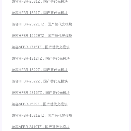
兼容HFBR-2531Z，国产替代光模块
兼容HFBR-1531Z，国产替代光模块
兼容HFBR-2522ETZ，国产替代光模块
兼容HFBR-1522ETZ，国产替代光模块
兼容AFBR-1715TZ，国产替代光模块
兼容HFBR-1312TZ，国产替代光模块
兼容HFBR-1522Z，国产替代光模块
兼容HFBR-2522Z，国产替代光模块
兼容HFBR-2316TZ，国产替代光模块
兼容AFBR-1529Z，国产替代光模块
兼容HFBR-1521ETZ，国产替代光模块
兼容AFBR-2419TZ，国产替代光模块