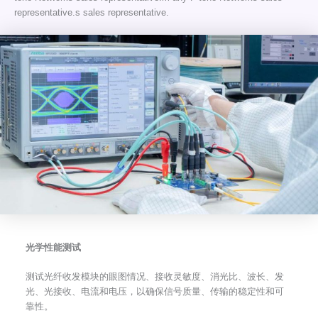
representative.s sales representative.
光学性能测试
测试光纤收发模块的眼图情况、接收灵敏度、消光比、波长、发
光、光接收、电流和电压，以确保信号质量、传输的稳定性和可
靠性。