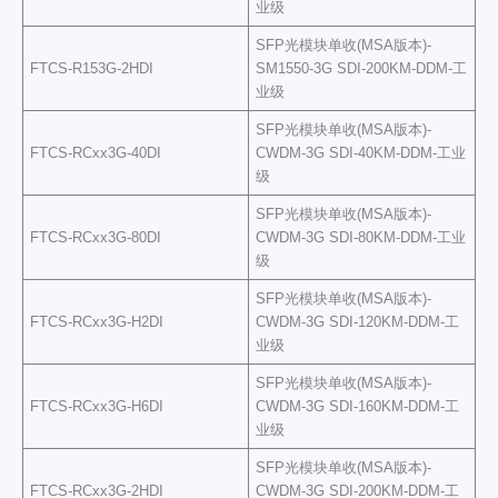
业级
SFP光模块单收(MSA版本)-
FTCS-R153G-2HDI
SM1550-3G SDI-200KM-DDM-工
业级
SFP光模块单收(MSA版本)-
FTCS-RCxx3G-40DI
CWDM-3G SDI-40KM-DDM-工业
级
SFP光模块单收(MSA版本)-
FTCS-RCxx3G-80DI
CWDM-3G SDI-80KM-DDM-工业
级
SFP光模块单收(MSA版本)-
FTCS-RCxx3G-H2DI
CWDM-3G SDI-120KM-DDM-工
业级
SFP光模块单收(MSA版本)-
FTCS-RCxx3G-H6DI
CWDM-3G SDI-160KM-DDM-工
业级
SFP光模块单收(MSA版本)-
FTCS-RCxx3G-2HDI
CWDM-3G SDI-200KM-DDM-工