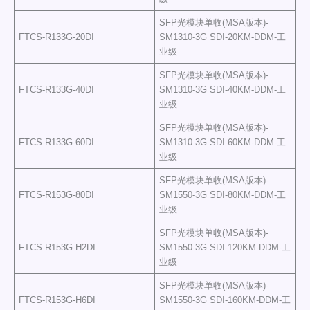
SFP光模块单收(MSA版本)-
FTCS-R133G-20DI
SM1310-3G SDI-20KM-DDM-工
业级
SFP光模块单收(MSA版本)-
FTCS-R133G-40DI
SM1310-3G SDI-40KM-DDM-工
业级
SFP光模块单收(MSA版本)-
FTCS-R133G-60DI
SM1310-3G SDI-60KM-DDM-工
业级
SFP光模块单收(MSA版本)-
FTCS-R153G-80DI
SM1550-3G SDI-80KM-DDM-工
业级
SFP光模块单收(MSA版本)-
FTCS-R153G-H2DI
SM1550-3G SDI-120KM-DDM-工
业级
SFP光模块单收(MSA版本)-
FTCS-R153G-H6DI
SM1550-3G SDI-160KM-DDM-工