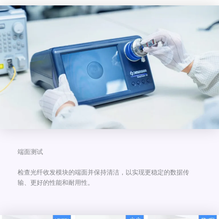
端面测试
检查光纤收发模块的端面并保持清洁，以实现更稳定的数据传
输、更好的性能和耐用性。