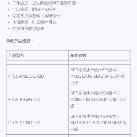
工作温度，提供商业级和工业级可选；
可以接受订制SFP光模块
完美支持病态码（病理信号）
传输距离：0~200km可选
支持DDM数据诊断
单收产品选型
：
产品型号
基本参数
SFP光模块单收(MSA版本)-
FTCS-RM133G-02D
MM1310-3G SDI-2KM-DDM-商
业级
SFP光模块单收(MSA版本)-
FTCS-R853G-02D
MM850-3G SDI-2KM-DDM-商业
级
SFP光模块单收(MSA版本)-
FTCS-R133G-20D
SM1310-3G SDI-20KM-DDM-商
业级