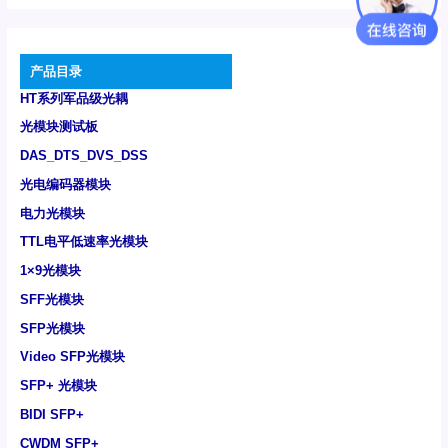
产品目录
HT系列军品级光耦
光模块测试板
DAS_DTS_DVS_DSS
光电编码器模块
电力光模块
TTL电平低速率光模块
1×9光模块
SFF光模块
SFP光模块
Video SFP光模块
SFP+ 光模块
BIDI SFP+
CWDM SFP+