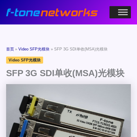
跳
至
内
容
首页
Video SFP光模块
SFP 3G SDI单收(MSA)光模块
Video SFP光模块
SFP 3G SDI单收(MSA)光模块