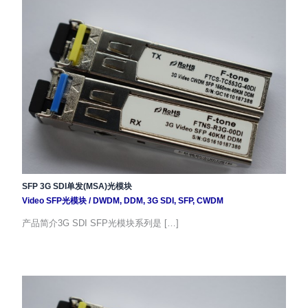
SFP 3G SDI单发(MSA)光模块
Video SFP光模块
/
DWDM
,
DDM
,
3G SDI
,
SFP
,
CWDM
产品简介3G SDI SFP光模块系列是 […]