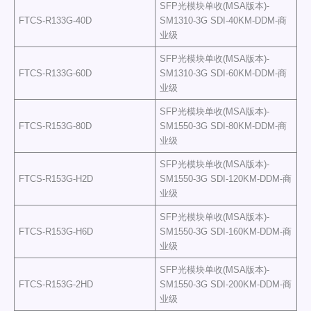
SFP光模块单收(MSA版本)-
FTCS-R133G-40D
SM1310-3G SDI-40KM-DDM-商
业级
SFP光模块单收(MSA版本)-
FTCS-R133G-60D
SM1310-3G SDI-60KM-DDM-商
业级
SFP光模块单收(MSA版本)-
FTCS-R153G-80D
SM1550-3G SDI-80KM-DDM-商
业级
SFP光模块单收(MSA版本)-
FTCS-R153G-H2D
SM1550-3G SDI-120KM-DDM-商
业级
SFP光模块单收(MSA版本)-
FTCS-R153G-H6D
SM1550-3G SDI-160KM-DDM-商
业级
SFP光模块单收(MSA版本)-
FTCS-R153G-2HD
SM1550-3G SDI-200KM-DDM-商
业级