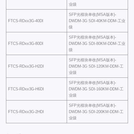
业级
SFP光模块单收(MSA版本)-
FTCS-RDxx3G-40DI
DWDM-3G SDI-40KM-DDM-工业
级
SFP光模块单收(MSA版本)-
FTCS-RDxx3G-80DI
DWDM-3G SDI-80KM-DDM-工业
级
SFP光模块单收(MSA版本)-
FTCS-RDxx3G-H2DI
DWDM-3G SDI-120KM-DDM-工
业级
SFP光模块单收(MSA版本)-
FTCS-RDxx3G-H6DI
DWDM-3G SDI-160KM-DDM-工
业级
SFP光模块单收(MSA版本)-
FTCS-RDxx3G-2HDI
DWDM-3G SDI-200KM-DDM-工
业级