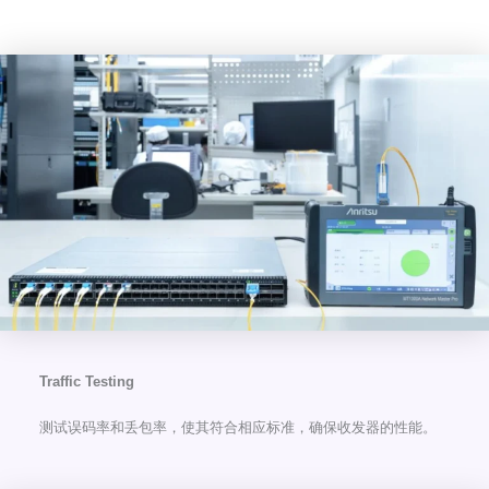
Traffic Testing
测试误码率和丢包率，使其符合相应标准，确保收发器的性能。