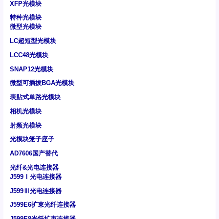
XFP光模块
特种光模块
微型光模块
LC超短型光模块
LCC48光模块
SNAP12光模块
微型可插拔BGA光模块
表贴式单路光模块
相机光模块
射频光模块
光模块笼子座子
AD7606国产替代
光纤&光电连接器
J599Ⅰ光电连接器
J599Ⅲ光电连接器
J599E6扩束光纤连接器
J599E8光纤扩束连接器