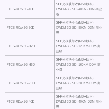
SFP光模块单收(MSA版本)-
FTCS-RCxx3G-40D
CWDM-3G SDI-40KM-DDM-商业
级
SFP光模块单收(MSA版本)-
FTCS-RCxx3G-80D
CWDM-3G SDI-80KM-DDM-商业
级
SFP光模块单收(MSA版本)-
FTCS-RCxx3G-H2D
CWDM-3G SDI-120KM-DDM-商
业级
SFP光模块单收(MSA版本)-
FTCS-RCxx3G-H6D
CWDM-3G SDI-160KM-DDM-商
业级
SFP光模块单收(MSA版本)-
FTCS-RCxx3G-2HD
CWDM-3G SDI-200KM-DDM-商
业级
SFP光模块单收(MSA版本)-
FTCS-RDxx3G-40D
DWDM-3G SDI-40KM-DDM-商业
级