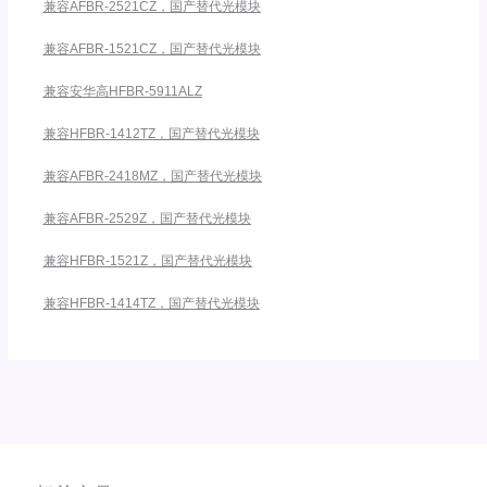
兼容AFBR-2521CZ，国产替代光模块
兼容AFBR-1521CZ，国产替代光模块
兼容安华高HFBR-5911ALZ
兼容HFBR-1412TZ，国产替代光模块
兼容AFBR-2418MZ，国产替代光模块
兼容AFBR-2529Z，国产替代光模块
兼容HFBR-1521Z，国产替代光模块
兼容HFBR-1414TZ，国产替代光模块