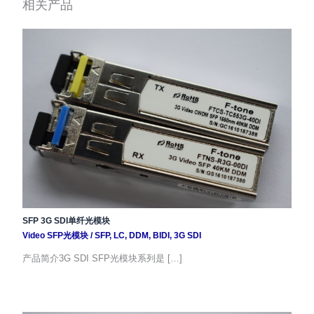
相关产品
SFP 3G SDI单纤光模块
Video SFP光模块
/
SFP
,
LC
,
DDM
,
BIDI
,
3G SDI
产品简介3G SDI SFP光模块系列是 […]