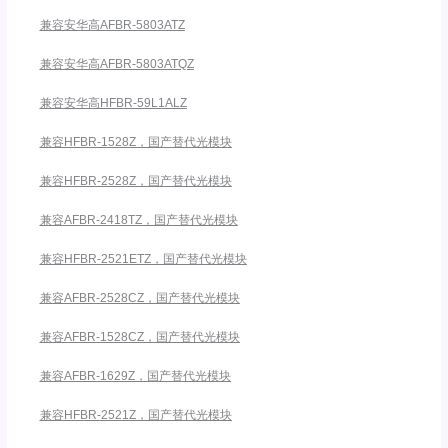
兼容安华高AFBR-5803ATZ
兼容安华高AFBR-5803ATQZ
兼容安华高HFBR-59L1ALZ
兼容HFBR-1528Z，国产替代光模块
兼容HFBR-2528Z，国产替代光模块
兼容AFBR-2418TZ，国产替代光模块
兼容HFBR-2521ETZ，国产替代光模块
兼容AFBR-2528CZ，国产替代光模块
兼容AFBR-1528CZ，国产替代光模块
兼容AFBR-1629Z，国产替代光模块
兼容HFBR-2521Z，国产替代光模块