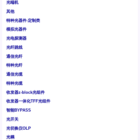
光端机
其他
特种光器件-定制类
模拟光器件
光电探测器
光纤跳线
通信光纤
特种光纤
通信光缆
特种光缆
收发器z-block光组件
收发器一体化TFF光组件
智能BYPASS
光开关
光切换仪OLP
光耦