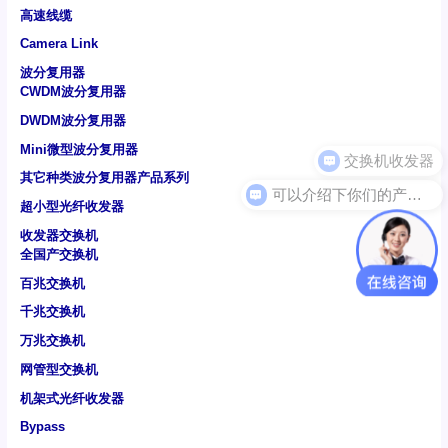
高速线缆
Camera Link
波分复用器
CWDM波分复用器
DWDM波分复用器
Mini微型波分复用器
其它种类波分复用器产品系列
可以介绍下你们的产品么
超小型光纤收发器
收发器交换机
全国产交换机
百兆交换机
千兆交换机
万兆交换机
网管型交换机
机架式光纤收发器
Bypass