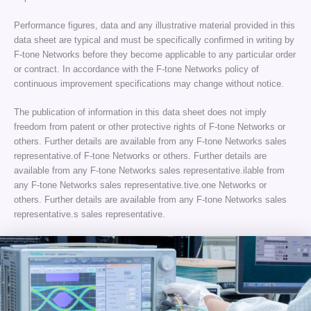
Performance figures, data and any illustrative material provided in this
data sheet are typical and must be specifically confirmed in writing by
F-tone Networks before they become applicable to any particular order
or contract. In accordance with the F-tone Networks policy of
continuous improvement specifications may change without notice.
The publication of information in this data sheet does not imply
freedom from patent or other protective rights of F-tone Networks or
others. Further details are available from any F-tone Networks sales
representative.of F-tone Networks or others. Further details are
available from any F-tone Networks sales representative.ilable from
any F-tone Networks sales representative.tive.one Networks or
others. Further details are available from any F-tone Networks sales
representative.s sales representative.