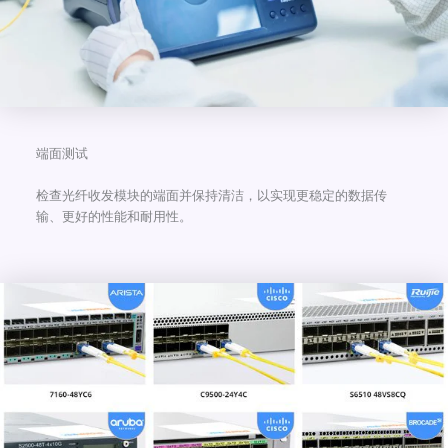
端面测试
检查光纤收发模块的端面并保持清洁，以实现更稳定的数据传
输、更好的性能和耐用性。