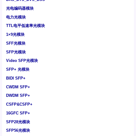
光电编码器模块
电力光模块
TTL电平低速率光模块
1×9光模块
SFF光模块
SFP光模块
Video SFP光模块
SFP+ 光模块
BIDI SFP+
CWDM SFP+
DWDM SFP+
CSFP&CSFP+
16GFC SFP+
SFP28光模块
SFP56光模块