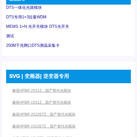
DTS一体化光路模块
DTS专用1×3拉曼WDM
MEMS 1×N 光开关模块 DTS光开关
测试
250M千兆网口DTS测温采集卡
SVG | 变频器| 逆变器专用
兼容HFBR-2531Z，国产替代光模块
兼容HFBR-1531Z，国产替代光模块
兼容HFBR-2522ETZ，国产替代光模块
兼容HFBR-1522ETZ，国产替代光模块