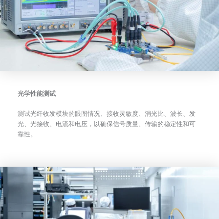
光学性能测试
测试光纤收发模块的眼图情况、接收灵敏度、消光比、波长、发
光、光接收、电流和电压，以确保信号质量、传输的稳定性和可
靠性。