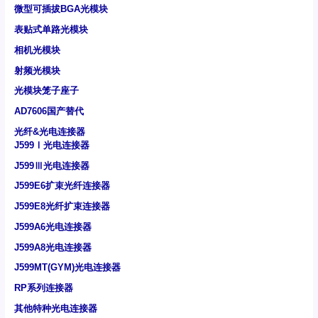
微型可插拔BGA光模块
表贴式单路光模块
相机光模块
射频光模块
光模块笼子座子
AD7606国产替代
光纤&光电连接器
J599Ⅰ光电连接器
J599Ⅲ光电连接器
J599E6扩束光纤连接器
J599E8光纤扩束连接器
J599A6光电连接器
J599A8光电连接器
J599MT(GYM)光电连接器
RP系列连接器
其他特种光电连接器