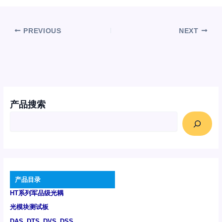
PREVIOUS
NEXT
产品搜索
产品目录
HT系列军品级光耦
光模块测试板
DAS_DTS_DVS_DSS