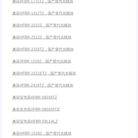
兼容AFBR-1715TZ，国产替代光模块
兼容HFBR-1312TZ，国产替代光模块
兼容HFBR-1522Z，国产替代光模块
兼容HFBR-2522Z，国产替代光模块
兼容HFBR-2316TZ，国产替代光模块
兼容AFBR-1529Z，国产替代光模块
兼容HFBR-1521ETZ，国产替代光模块
兼容AFBR-2419TZ，国产替代光模块
兼容安华高AFBR-5803ATZ
兼容安华高AFBR-5803ATQZ
兼容安华高HFBR-59L1ALZ
兼容HFBR-1528Z，国产替代光模块