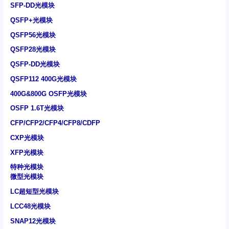
SFP-DD光模块
QSFP+光模块
QSFP56光模块
QSFP28光模块
QSFP-DD光模块
QSFP112 400G光模块
400G&800G OSFP光模块
OSFP 1.6T光模块
CFP/CFP2/CFP4/CFP8/CDFP
CXP光模块
XFP光模块
特种光模块
微型光模块
LC超短型光模块
LCC48光模块
SNAP12光模块