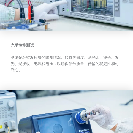
光学性能测试
测试光纤收发模块的眼图情况、接收灵敏度、消光比、波长、发
光、光接收、电流和电压，以确保信号质量、传输的稳定性和可
靠性。