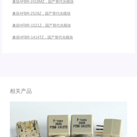
兼容AFBR-2418MZ，国产替代光模块
兼容AFBR-2529Z，国产替代光模块
兼容HFBR-1521Z，国产替代光模块
兼容HFBR-1414TZ，国产替代光模块
相关产品