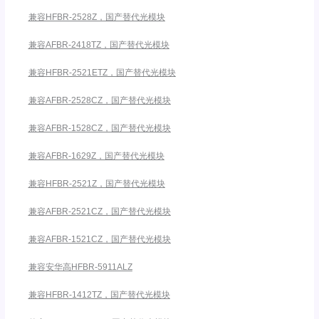
兼容HFBR-2528Z，国产替代光模块
兼容AFBR-2418TZ，国产替代光模块
兼容HFBR-2521ETZ，国产替代光模块
兼容AFBR-2528CZ，国产替代光模块
兼容AFBR-1528CZ，国产替代光模块
兼容AFBR-1629Z，国产替代光模块
兼容HFBR-2521Z，国产替代光模块
兼容AFBR-2521CZ，国产替代光模块
兼容AFBR-1521CZ，国产替代光模块
兼容安华高HFBR-5911ALZ
兼容HFBR-1412TZ，国产替代光模块