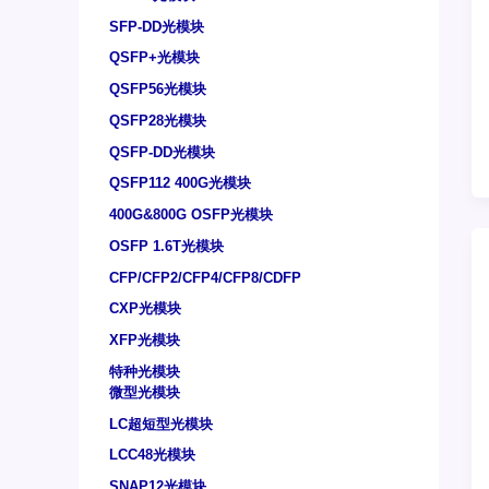
SFP-DD光模块
QSFP+光模块
QSFP56光模块
QSFP28光模块
QSFP-DD光模块
QSFP112 400G光模块
400G&800G OSFP光模块
OSFP 1.6T光模块
CFP/CFP2/CFP4/CFP8/CDFP
CXP光模块
XFP光模块
特种光模块
微型光模块
LC超短型光模块
LCC48光模块
SNAP12光模块