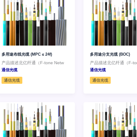
多用途布线光缆 (MPC ≤ 24f)
多用途分支光缆 (BOC)
产品描述北亿纤通（F-tone Netw
产品描述北亿纤通（F-tone
通信光缆
通信光缆
通信光缆
通信光缆