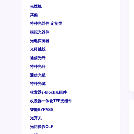
光端机
其他
特种光器件-定制类
模拟光器件
光电探测器
光纤跳线
通信光纤
特种光纤
通信光缆
特种光缆
收发器z-block光组件
收发器一体化TFF光组件
智能BYPASS
光开关
光切换仪OLP