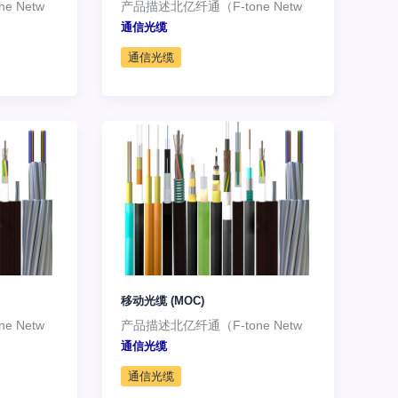
 Netw
产品描述北亿纤通（F-tone Netw
通信光缆
通信光缆
移动光缆 (MOC)
 Netw
产品描述北亿纤通（F-tone Netw
通信光缆
通信光缆