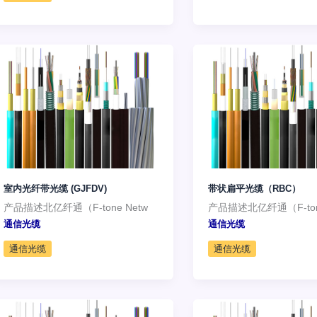
室内光纤带光缆 (GJFDV)
带状扁平光缆（RBC）
产品描述北亿纤通（F-tone Netw
产品描述北亿纤通（F-tone
通信光缆
通信光缆
通信光缆
通信光缆