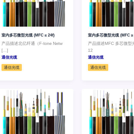
室内多芯微型光缆 (MFC ≤ 24f)
室内多芯微型光缆 (MFC ≥ 2
产品描述北亿纤通（F-tone Netw
产品描述MFC 多芯微型
[…]
12
通信光缆
通信光缆
通信光缆
通信光缆