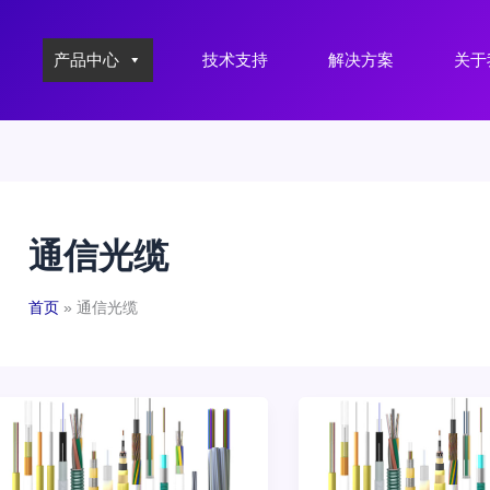
产品中心
技术支持
解决方案
关于
通信光缆
首页
通信光缆