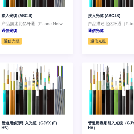
接入光缆 (ABC-II)
接入光缆 (ABC-IS)
产品描述北亿纤通（F-tone Netw
产品描述北亿纤通（F-tone
通信光缆
通信光缆
通信光缆
通信光缆
管道用蝶形引入光缆（GJYX (F)
管道用蝶形引入光缆（GJYX
HS）
HA）