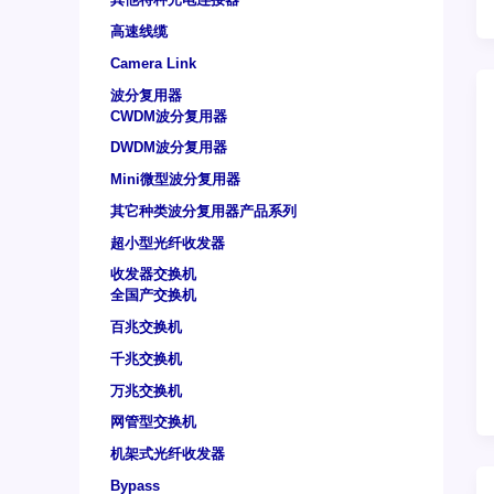
高速线缆
Camera Link
波分复用器
CWDM波分复用器
DWDM波分复用器
Mini微型波分复用器
其它种类波分复用器产品系列
超小型光纤收发器
收发器交换机
全国产交换机
百兆交换机
千兆交换机
万兆交换机
网管型交换机
机架式光纤收发器
Bypass