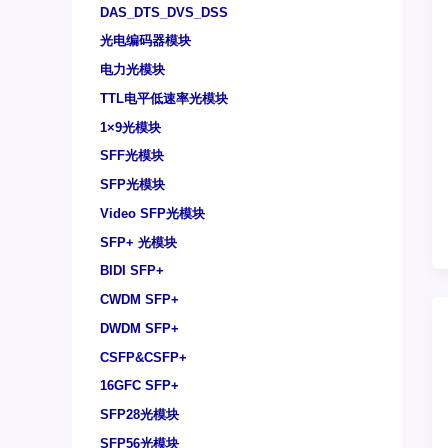
DAS_DTS_DVS_DSS
光电编码器模块
电力光模块
TTL电平低速率光模块
1×9光模块
SFF光模块
SFP光模块
Video SFP光模块
SFP+ 光模块
BIDI SFP+
CWDM SFP+
DWDM SFP+
CSFP&CSFP+
16GFC SFP+
SFP28光模块
SFP56光模块