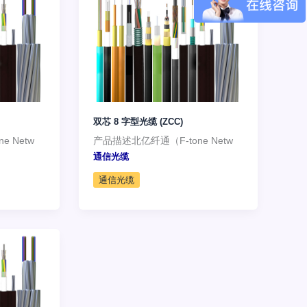
双芯 8 字型光缆 (ZCC)
 Netw
产品描述北亿纤通（F-tone Netw
通信光缆
通信光缆