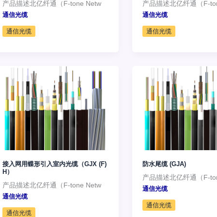
产品描述北亿纤通（F-tone Netw
产品描述北亿纤通（F-tone
通信光缆
通信光缆
通信光缆
通信光缆
接入网用蝶形引入室内光缆（GJX (F)
防水尾缆 (GJA)
H）
产品描述北亿纤通（F-tone
产品描述北亿纤通（F-tone Netw
通信光缆
通信光缆
通信光缆
通信光缆