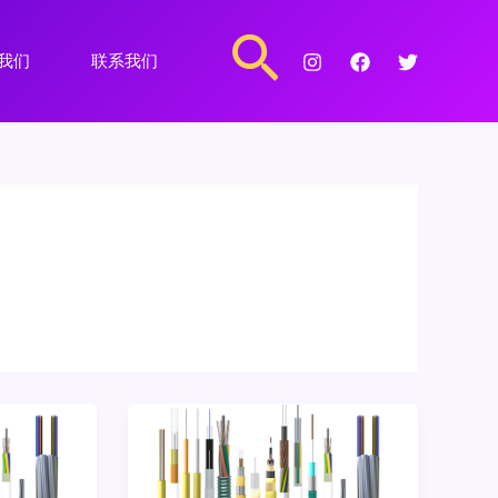
搜
我们
联系我们
索