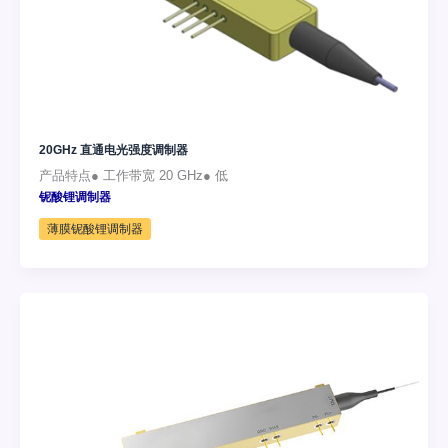
20GHz 直通电光强度调制器
产品特点● 工作带宽 20 GHz● 低
铌酸锂调制器
薄膜铌酸锂调制器