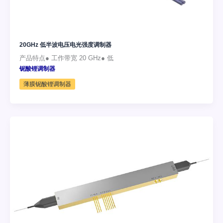
20GHz 低半波电压电光强度调制器
产品特点● 工作带宽 20 GHz● 低
铌酸锂调制器
薄膜铌酸锂调制器