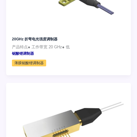
20GHz 折弯电光强度调制器
产品特点● 工作带宽 20 GHz● 低
铌酸锂调制器
薄膜铌酸锂调制器