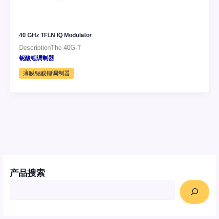
40 GHz TFLN IQ Modulator
DescriptionThe 40G-T
铌酸锂调制器
薄膜铌酸锂调制器
产品搜索