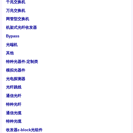
千兆交换机
万兆交换机
网管型交换机
机架式光纤收发器
Bypass
光端机
其他
特种光器件-定制类
模拟光器件
光电探测器
光纤跳线
通信光纤
特种光纤
通信光缆
特种光缆
收发器z-block光组件