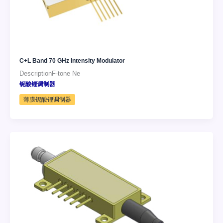
C+L Band 70 GHz Intensity Modulator
DescriptionF-tone Ne
铌酸锂调制器
薄膜铌酸锂调制器