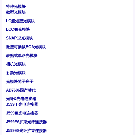
特种光模块
微型光模块
LC超短型光模块
LCC48光模块
SNAP12光模块
微型可插拔BGA光模块
表贴式单路光模块
相机光模块
射频光模块
光模块笼子座子
AD7606国产替代
光纤&光电连接器
J599Ⅰ光电连接器
J599Ⅲ光电连接器
J599E6扩束光纤连接器
J599E8光纤扩束连接器