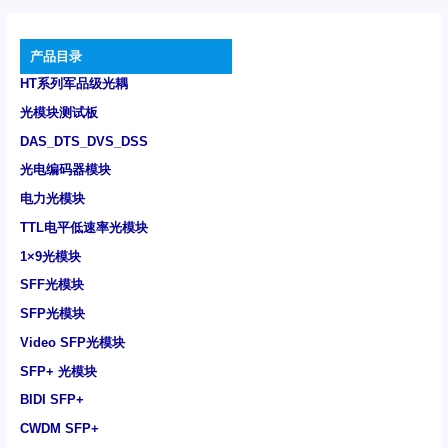
产品目录
HT系列军品级光耦
光模块测试板
DAS_DTS_DVS_DSS
光电编码器模块
电力光模块
TTL电平低速率光模块
1×9光模块
SFF光模块
SFP光模块
Video SFP光模块
SFP+ 光模块
BIDI SFP+
CWDM SFP+