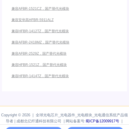
兼容AFBR-1521CZ，国产替代光模块
兼容安华高HFBR-5911ALZ
兼容HFBR-1412TZ，国产替代光模块
兼容AFBR-2418MZ，国产替代光模块
兼容AFBR-2529Z，国产替代光模块
兼容HFBR-1521Z，国产替代光模块
兼容HFBR-1414TZ，国产替代光模块
Copyright © 2026 | 全球光电芯片_光电器件_光电模块_光电通信系统产品领
导者 | 成都北亿纤通科技有限公司 | 网站备案号:
蜀ICP备12009917号
|
Powered by
F-tone Networks