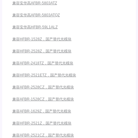
兼容安华高AFBR-5803ATZ
兼容安华高AFBR-5803ATQZ
兼容安华高HFBR-59L1ALZ
兼容HFBR-1528Z，国产替代光模块
兼容HFBR-2528Z，国产替代光模块
兼容AFBR-2418TZ，国产替代光模块
兼容HFBR-2521ETZ，国产替代光模块
兼容AFBR-2528CZ，国产替代光模块
兼容AFBR-1528CZ，国产替代光模块
兼容AFBR-1629Z，国产替代光模块
兼容HFBR-2521Z，国产替代光模块
兼容AFBR-2521CZ，国产替代光模块