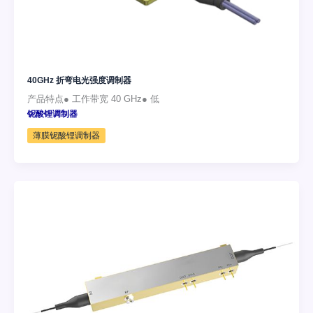
40GHz 折弯电光强度调制器
产品特点● 工作带宽 40 GHz● 低
铌酸锂调制器
薄膜铌酸锂调制器