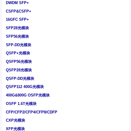
DWDM SFP+
CSFP&CSFP+
16GFC SFP+
SFP28光模块
SFP56光模块
SFP-DD光模块
QSFP+光模块
QSFP56光模块
QSFP28光模块
QSFP-DD光模块
QSFP112 400G光模块
400G&800G OSFP光模块
OSFP 1.6T光模块
CFP/CFP2/CFP4/CFP8/CDFP
CXP光模块
XFP光模块