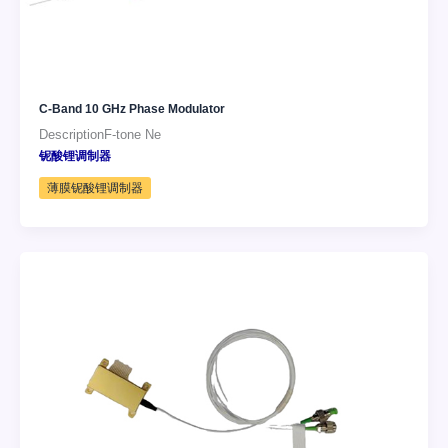
C-Band 10 GHz Phase Modulator
DescriptionF-tone Ne
铌酸锂调制器
薄膜铌酸锂调制器