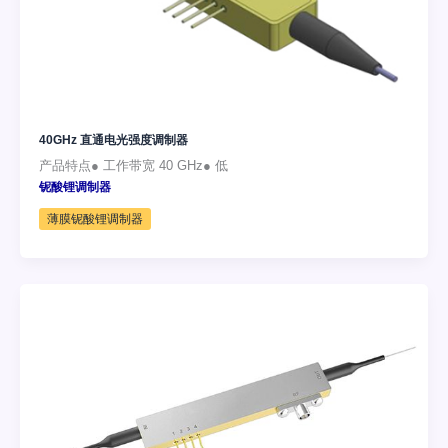
40GHz 直通电光强度调制器
产品特点● 工作带宽 40 GHz● 低
铌酸锂调制器
薄膜铌酸锂调制器