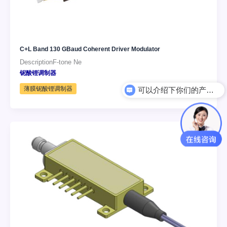
C+L Band 130 GBaud Coherent Driver Modulator
DescriptionF-tone Ne
铌酸锂调制器
薄膜铌酸锂调制器
可以介绍下你们的产品么