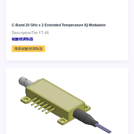
C-Band 20 GHz x 2 Extended Temperature IQ Modulator
DescriptionThe FT-46
铌酸锂调制器
薄膜铌酸锂调制器