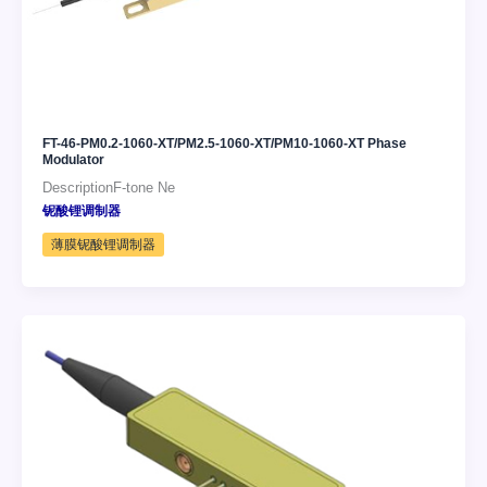
FT-46-PM0.2-1060-XT/PM2.5-1060-XT/PM10-1060-XT Phase
Modulator
DescriptionF-tone Ne
铌酸锂调制器
薄膜铌酸锂调制器