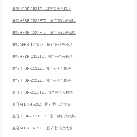
兼容HFBR-1531Z，国产替代光模块
兼容HFBR-2522ETZ，国产替代光模块
兼容HFBR-1522ETZ，国产替代光模块
兼容AFBR-1715TZ，国产替代光模块
兼容HFBR-1312TZ，国产替代光模块
兼容HFBR-1522Z，国产替代光模块
兼容HFBR-2522Z，国产替代光模块
兼容HFBR-2316TZ，国产替代光模块
兼容AFBR-1529Z，国产替代光模块
兼容HFBR-1521ETZ，国产替代光模块
兼容AFBR-2419TZ，国产替代光模块