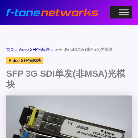
跳
至
内
容
首页
Video SFP光模块
SFP 3G SDI单发(非MSA)光模块
Video SFP光模块
SFP 3G SDI单发(非MSA)光模
块