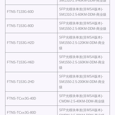
SM1310-2.5-40KM-DDM-商业级
SFP光模块单发(非MSA版本)-
FTNS-T133G-60D
SM1310-2.5-60KM-DDM-商业级
SFP光模块单发(非MSA版本)-
FTNS-T153G-80D
SM1550-2.5-80KM-DDM-商业级
SFP光模块单发(非MSA版本)-
FTNS-T153G-H2D
SM1550-2.5-120KM-DDM-商业
级
SFP光模块单发(非MSA版本)-
FTNS-T153G-H6D
SM1550-2.5-160KM-DDM-商业
级
SFP光模块单发(非MSA版本)-
FTNS-T153G-2HD
SM1550-2.5-200KM-DDM-商业
级
SFP光模块单发(非MSA版本)-
FTNS-TCxx3G-40D
CWDM-2.5-40KM-DDM-商业级
SFP光模块单发(非MSA版本)-
FTNS-TCxx3G-80D