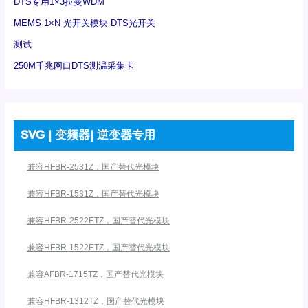
DTS专用1×3拉曼WDM
MEMS 1×N 光开关模块 DTS光开关
测试
250M千兆网口DTS测温采集卡
SVG | 变频器| 逆变器专用
兼容HFBR-2531Z，国产替代光模块
兼容HFBR-1531Z，国产替代光模块
兼容HFBR-2522ETZ，国产替代光模块
兼容HFBR-1522ETZ，国产替代光模块
兼容AFBR-1715TZ，国产替代光模块
兼容HFBR-1312TZ，国产替代光模块