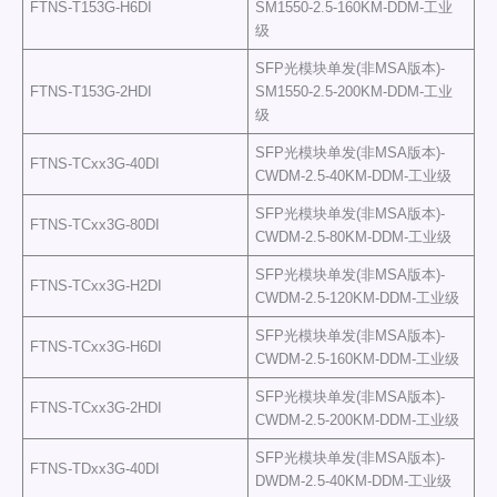
FTNS-T153G-H6DI
SM1550-2.5-160KM-DDM-工业
级
SFP光模块单发(非MSA版本)-
FTNS-T153G-2HDI
SM1550-2.5-200KM-DDM-工业
级
SFP光模块单发(非MSA版本)-
FTNS-TCxx3G-40DI
CWDM-2.5-40KM-DDM-工业级
SFP光模块单发(非MSA版本)-
FTNS-TCxx3G-80DI
CWDM-2.5-80KM-DDM-工业级
SFP光模块单发(非MSA版本)-
FTNS-TCxx3G-H2DI
CWDM-2.5-120KM-DDM-工业级
SFP光模块单发(非MSA版本)-
FTNS-TCxx3G-H6DI
CWDM-2.5-160KM-DDM-工业级
SFP光模块单发(非MSA版本)-
FTNS-TCxx3G-2HDI
CWDM-2.5-200KM-DDM-工业级
SFP光模块单发(非MSA版本)-
FTNS-TDxx3G-40DI
DWDM-2.5-40KM-DDM-工业级