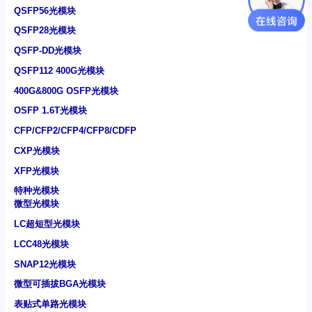
QSFP56光模块
QSFP28光模块
QSFP-DD光模块
QSFP112 400G光模块
400G&800G OSFP光模块
OSFP 1.6T光模块
CFP/CFP2/CFP4/CFP8/CDFP
CXP光模块
XFP光模块
特种光模块
微型光模块
LC超短型光模块
LCC48光模块
SNAP12光模块
微型可插拔BGA光模块
表贴式单路光模块