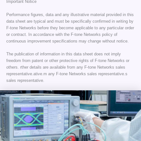
Important Notice
Performance figures, data and any illustrative material provided in this
data sheet are typical and must be specifically confirmed in writing by
F-tone Networks before they become applicable to any particular order
or contract. In accordance with the F-tone Networks policy of
continuous improvement specifications may change without notice.
The publication of information in this data sheet does not imply
freedom from patent or other protective rights of F-tone Networks or
others. rther details are available from any F-tone Networks sales
representative.ative.m any F-tone Networks sales representative.s
sales representative.