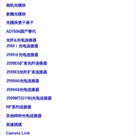
相机光模块
射频光模块
光模块笼子座子
AD7606国产替代
光纤&光电连接器
J599Ⅰ光电连接器
J599Ⅲ光电连接器
J599E6扩束光纤连接器
J599E8光纤扩束连接器
J599A6光电连接器
J599A8光电连接器
J599MT(GYM)光电连接器
RP系列连接器
其他特种光电连接器
高速线缆
Camera Link