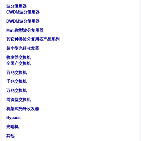
波分复用器
CWDM波分复用器
DWDM波分复用器
Mini微型波分复用器
其它种类波分复用器产品系列
超小型光纤收发器
收发器交换机
全国产交换机
百兆交换机
千兆交换机
万兆交换机
网管型交换机
机架式光纤收发器
Bypass
光端机
其他