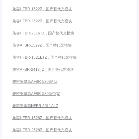
兼容HFBR-1522Z，国产替代光模块
兼容HFBR-2522Z，国产替代光模块
兼容HFBR-2316TZ，国产替代光模块
兼容AFBR-1529Z，国产替代光模块
兼容HFBR-1521ETZ，国产替代光模块
兼容AFBR-2419TZ，国产替代光模块
兼容安华高AFBR-5803ATZ
兼容安华高AFBR-5803ATQZ
兼容安华高HFBR-59L1ALZ
兼容HFBR-1528Z，国产替代光模块
兼容HFBR-2528Z，国产替代光模块