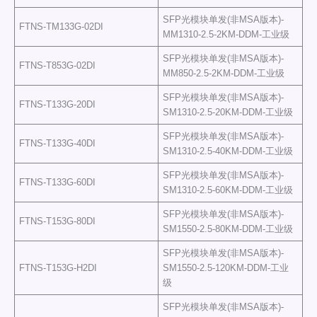
SFP光模块单发(非MSA版本)-
FTNS-TM133G-02DI
MM1310-2.5-2KM-DDM-工业级
SFP光模块单发(非MSA版本)-
FTNS-T853G-02DI
MM850-2.5-2KM-DDM-工业级
SFP光模块单发(非MSA版本)-
FTNS-T133G-20DI
SM1310-2.5-20KM-DDM-工业级
SFP光模块单发(非MSA版本)-
FTNS-T133G-40DI
SM1310-2.5-40KM-DDM-工业级
SFP光模块单发(非MSA版本)-
FTNS-T133G-60DI
SM1310-2.5-60KM-DDM-工业级
SFP光模块单发(非MSA版本)-
FTNS-T153G-80DI
SM1550-2.5-80KM-DDM-工业级
SFP光模块单发(非MSA版本)-
FTNS-T153G-H2DI
SM1550-2.5-120KM-DDM-工业
级
SFP光模块单发(非MSA版本)-