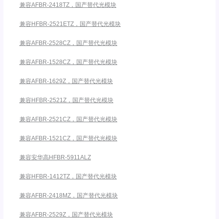
兼容AFBR-2418TZ，国产替代光模块
兼容HFBR-2521ETZ，国产替代光模块
兼容AFBR-2528CZ，国产替代光模块
兼容AFBR-1528CZ，国产替代光模块
兼容AFBR-1629Z，国产替代光模块
兼容HFBR-2521Z，国产替代光模块
兼容AFBR-2521CZ，国产替代光模块
兼容AFBR-1521CZ，国产替代光模块
兼容安华高HFBR-5911ALZ
兼容HFBR-1412TZ，国产替代光模块
兼容AFBR-2418MZ，国产替代光模块
兼容AFBR-2529Z，国产替代光模块