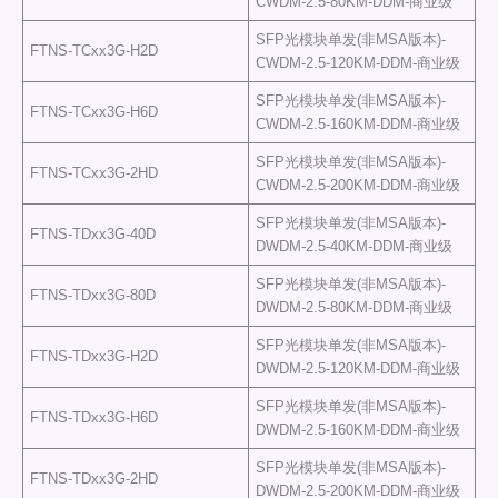
CWDM-2.5-80KM-DDM-商业级
SFP光模块单发(非MSA版本)-
FTNS-TCxx3G-H2D
CWDM-2.5-120KM-DDM-商业级
SFP光模块单发(非MSA版本)-
FTNS-TCxx3G-H6D
CWDM-2.5-160KM-DDM-商业级
SFP光模块单发(非MSA版本)-
FTNS-TCxx3G-2HD
CWDM-2.5-200KM-DDM-商业级
SFP光模块单发(非MSA版本)-
FTNS-TDxx3G-40D
DWDM-2.5-40KM-DDM-商业级
SFP光模块单发(非MSA版本)-
FTNS-TDxx3G-80D
DWDM-2.5-80KM-DDM-商业级
SFP光模块单发(非MSA版本)-
FTNS-TDxx3G-H2D
DWDM-2.5-120KM-DDM-商业级
SFP光模块单发(非MSA版本)-
FTNS-TDxx3G-H6D
DWDM-2.5-160KM-DDM-商业级
SFP光模块单发(非MSA版本)-
FTNS-TDxx3G-2HD
DWDM-2.5-200KM-DDM-商业级