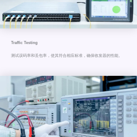
Traffic Testing
测试误码率和丢包率，使其符合相应标准，确保收发器的性能。