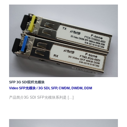
SFP 3G SDI双纤光模块
Video SFP光模块
/
3G SDI
,
SFP
,
CWDM
,
DWDM
,
DDM
产品简介3G SDI SFP光模块系列是 […]