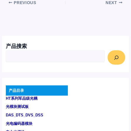
PREVIOUS
NEXT
产品搜索
产品目录
HT系列军品级光耦
光模块测试板
DAS_DTS_DVS_DSS
光电编码器模块