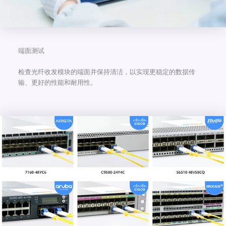
端面测试
检查光纤收发模块的端面并保持清洁，以实现更稳定的数据传
输、更好的性能和耐用性。