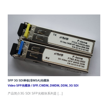
SFP 3G SDI单收(非MSA)光模块
Video SFP光模块
/
SFP
,
CWDM
,
DWDM
,
DDM
,
3G SDI
产品简介3G SDI SFP光模块系列是 […]