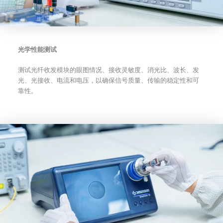
光学性能测试
测试光纤收发模块的眼图情况、接收灵敏度、消光比、波长、发
光、光接收、电流和电压，以确保信号质量、传输的稳定性和可
靠性。