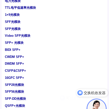
电力光模块
TTL电平低速率光模块
1×9光模块
SFF光模块
SFP光模块
Video SFP光模块
SFP+ 光模块
BIDI SFP+
CWDM SFP+
DWDM SFP+
CSFP&CSFP+
16GFC SFP+
SFP28光模块
SFP56光模块
可以介绍下你们的产品么
SFP-DD光模块
QSFP+光模块