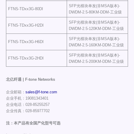
SFP光模块单发(非MSA版本)-
FTNS-TDxx3G-80DI
DWDM-2.5-80KM-DDM-工业级
SFP光模块单发(非MSA版本)-
FTNS-TDxx3G-H2DI
DWDM-2.5-120KM-DDM-工业级
SFP光模块单发(非MSA版本)-
FTNS-TDxx3G-H6DI
DWDM-2.5-160KM-DDM-工业级
SFP光模块单发(非MSA版本)-
FTNS-TDxx3G-2HDI
DWDM-2.5-200KM-DDM-工业级
北亿纤通 | F-tone Networks
企业邮箱：
sales@f-tone.com
企业手机：19081343401
企业电话：028-85255257
企业传真：028-85977702
注：本产品有全国产化型号可选