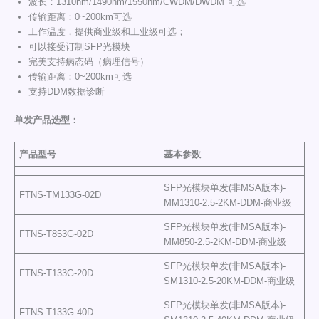
波长：1310nm/1490nm/1550nm/CWDM/DWDM 可选
传输距离：0~200km可选
工作温度，提供商业级和工业级可选；
可以接受订制SFP光模块
完美支持病态码（病理信号）
传输距离：0~200km可选
支持DDM数据诊断
单发产品选型
：
产品型号
基本参数
SFP光模块单发(非MSA版本)-
FTNS-TM133G-02D
MM1310-2.5-2KM-DDM-商业级
SFP光模块单发(非MSA版本)-
FTNS-T853G-02D
MM850-2.5-2KM-DDM-商业级
SFP光模块单发(非MSA版本)-
FTNS-T133G-20D
SM1310-2.5-20KM-DDM-商业级
SFP光模块单发(非MSA版本)-
FTNS-T133G-40D