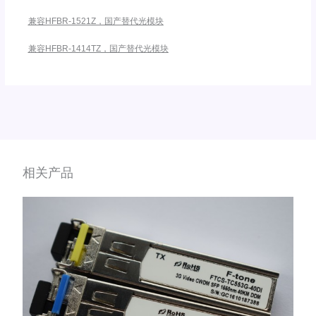
兼容HFBR-1521Z，国产替代光模块
兼容HFBR-1414TZ，国产替代光模块
相关产品