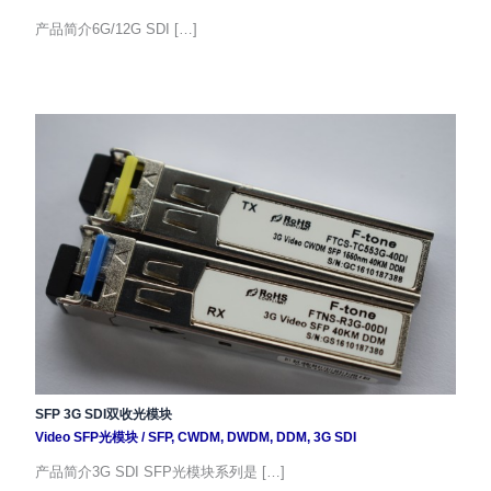
产品简介6G/12G SDI […]
SFP 3G SDI双收光模块
Video SFP光模块
/
SFP
,
CWDM
,
DWDM
,
DDM
,
3G SDI
产品简介3G SDI SFP光模块系列是 […]