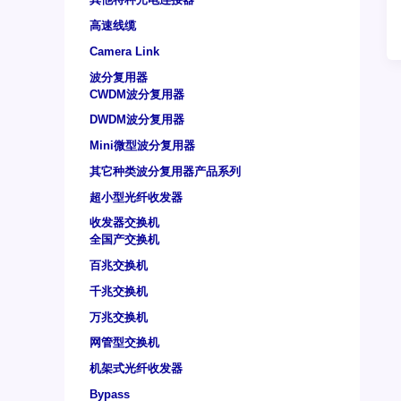
高速线缆
Camera Link
波分复用器
CWDM波分复用器
DWDM波分复用器
Mini微型波分复用器
其它种类波分复用器产品系列
超小型光纤收发器
收发器交换机
全国产交换机
百兆交换机
千兆交换机
万兆交换机
网管型交换机
机架式光纤收发器
Bypass