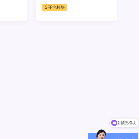
SFP光模块
射频光模块
800G/400G/200G光模块