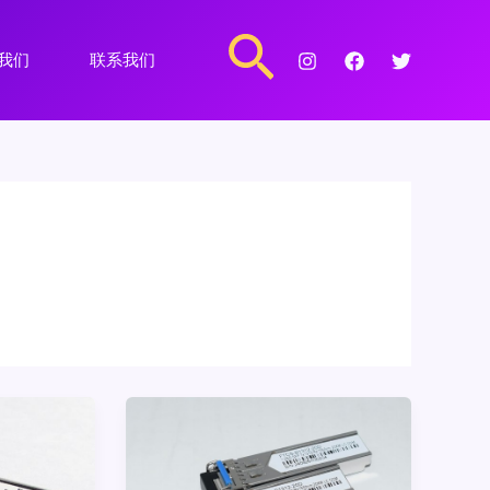
搜
我们
联系我们
索