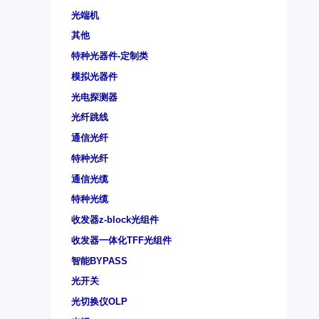
光端机
其他
特种光器件-定制类
模拟光器件
光电探测器
光纤跳线
通信光纤
特种光纤
通信光缆
特种光缆
收发器z-block光组件
收发器一体化TFF光组件
智能BYPASS
光开关
光切换仪OLP