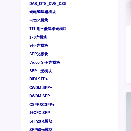
DAS_DTS_DVS_DSS
光电编码器模块
电力光模块
TTL电平低速率光模块
1×9光模块
SFF光模块
SFP光模块
Video SFP光模块
SFP+ 光模块
BIDI SFP+
CWDM SFP+
DWDM SFP+
CSFP&CSFP+
16GFC SFP+
SFP28光模块
SFP56光模块