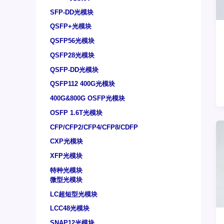
SFP-DD光模块
QSFP+光模块
QSFP56光模块
QSFP28光模块
QSFP-DD光模块
QSFP112 400G光模块
400G&800G OSFP光模块
OSFP 1.6T光模块
CFP/CFP2/CFP4/CFP8/CDFP
CXP光模块
XFP光模块
特种光模块
微型光模块
LC超短型光模块
LCC48光模块
SNAP12光模块