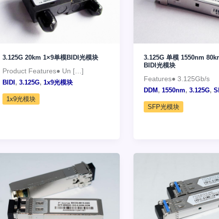
3.125G 20km 1×9单模BIDI光模块
3.125G 单模 1550nm 80k
BIDI光模块
Product Features● Un […]
Features● 3.125Gb/s
,
,
BIDI
3.125G
1x9光模块
,
,
,
DDM
1550nm
3.125G
S
1x9光模块
SFP光模块