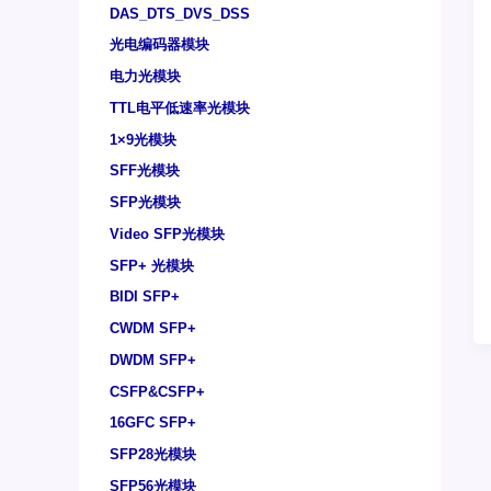
DAS_DTS_DVS_DSS
光电编码器模块
电力光模块
TTL电平低速率光模块
1×9光模块
SFF光模块
SFP光模块
Video SFP光模块
SFP+ 光模块
BIDI SFP+
CWDM SFP+
DWDM SFP+
CSFP&CSFP+
16GFC SFP+
SFP28光模块
SFP56光模块