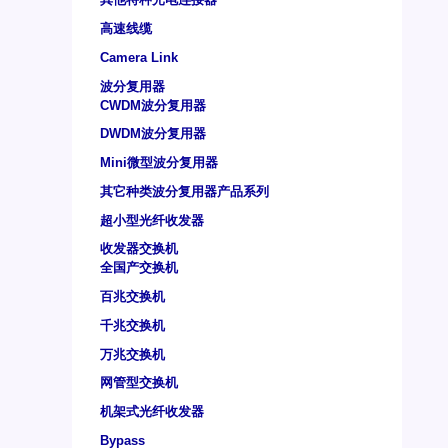
高速线缆
Camera Link
波分复用器
CWDM波分复用器
DWDM波分复用器
Mini微型波分复用器
其它种类波分复用器产品系列
超小型光纤收发器
收发器交换机
全国产交换机
百兆交换机
千兆交换机
万兆交换机
网管型交换机
机架式光纤收发器
Bypass