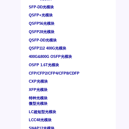
SFP-DD光模块
QSFP+光模块
QSFP56光模块
QSFP28光模块
QSFP-DD光模块
QSFP112 400G光模块
400G&800G OSFP光模块
OSFP 1.6T光模块
CFP/CFP2/CFP4/CFP8/CDFP
CXP光模块
XFP光模块
特种光模块
微型光模块
LC超短型光模块
LCC48光模块
SNAP12光模块