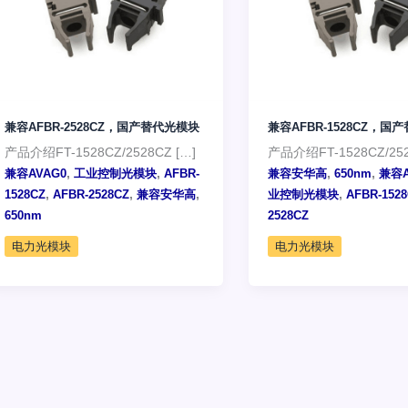
兼容AFBR-2528CZ，国产替代光模块
兼容AFBR-1528CZ，国
产品介绍FT-1528CZ/2528CZ […]
产品介绍FT-1528CZ/25
,
,
,
,
兼容AVAG0
工业控制光模块
AFBR-
兼容安华高
650nm
兼容A
,
,
,
,
1528CZ
AFBR-2528CZ
兼容安华高
业控制光模块
AFBR-152
650nm
2528CZ
电力光模块
电力光模块