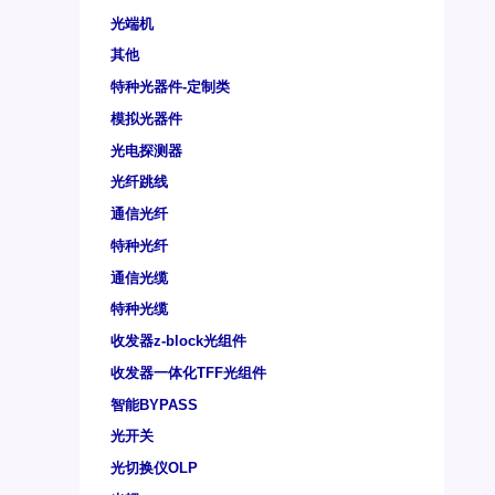
光端机
其他
特种光器件-定制类
模拟光器件
光电探测器
光纤跳线
通信光纤
特种光纤
通信光缆
特种光缆
收发器z-block光组件
收发器一体化TFF光组件
智能BYPASS
光开关
光切换仪OLP