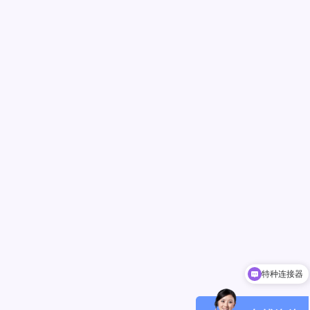
特种连接器