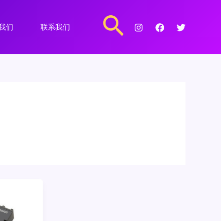
搜
我们
联系我们
索