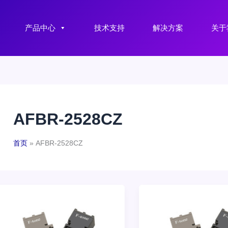
产品中心
技术支持
解决方案
关于
AFBR-2528CZ
首页
AFBR-2528CZ