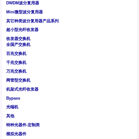
DWDM波分复用器
Mini微型波分复用器
其它种类波分复用器产品系列
超小型光纤收发器
收发器交换机
全国产交换机
百兆交换机
千兆交换机
万兆交换机
网管型交换机
机架式光纤收发器
Bypass
光端机
其他
特种光器件-定制类
模拟光器件