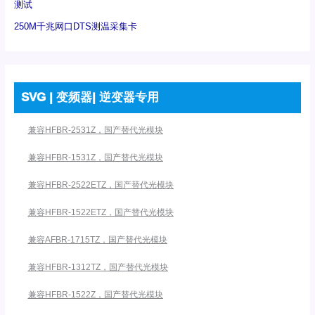
测试
250M千兆网口DTS测温采集卡
SVG | 变频器| 逆变器专用
兼容HFBR-2531Z，国产替代光模块
兼容HFBR-1531Z，国产替代光模块
兼容HFBR-2522ETZ，国产替代光模块
兼容HFBR-1522ETZ，国产替代光模块
兼容AFBR-1715TZ，国产替代光模块
兼容HFBR-1312TZ，国产替代光模块
兼容HFBR-1522Z，国产替代光模块