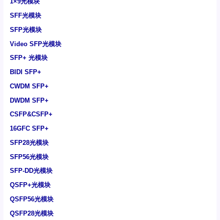
1×9光模块
SFF光模块
SFP光模块
Video SFP光模块
SFP+ 光模块
BIDI SFP+
CWDM SFP+
DWDM SFP+
CSFP&CSFP+
16GFC SFP+
SFP28光模块
SFP56光模块
SFP-DD光模块
QSFP+光模块
QSFP56光模块
QSFP28光模块