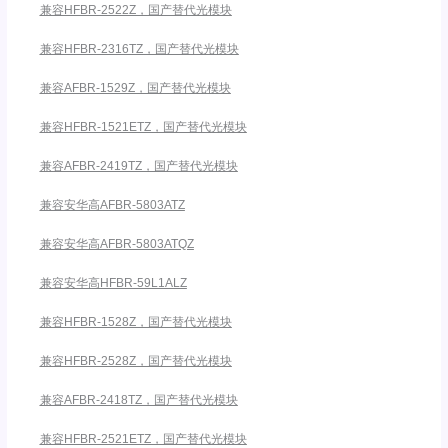
兼容HFBR-2522Z，国产替代光模块
兼容HFBR-2316TZ，国产替代光模块
兼容AFBR-1529Z，国产替代光模块
兼容HFBR-1521ETZ，国产替代光模块
兼容AFBR-2419TZ，国产替代光模块
兼容安华高AFBR-5803ATZ
兼容安华高AFBR-5803ATQZ
兼容安华高HFBR-59L1ALZ
兼容HFBR-1528Z，国产替代光模块
兼容HFBR-2528Z，国产替代光模块
兼容AFBR-2418TZ，国产替代光模块
兼容HFBR-2521ETZ，国产替代光模块