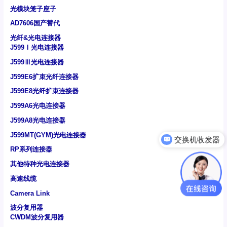
光模块笼子座子
AD7606国产替代
光纤&光电连接器
J599Ⅰ光电连接器
J599Ⅲ光电连接器
J599E6扩束光纤连接器
J599E8光纤扩束连接器
J599A6光电连接器
J599A8光电连接器
J599MT(GYM)光电连接器
交换机收发器
RP系列连接器
其他特种光电连接器
高速线缆
Camera Link
波分复用器
CWDM波分复用器