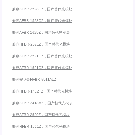
兼容AFBR-2528CZ，国产替代光模块
兼容AFBR-1528CZ，国产替代光模块
兼容AFBR-1629Z，国产替代光模块
兼容HFBR-2521Z，国产替代光模块
兼容AFBR-2521CZ，国产替代光模块
兼容AFBR-1521CZ，国产替代光模块
兼容安华高HFBR-5911ALZ
兼容HFBR-1412TZ，国产替代光模块
兼容AFBR-2418MZ，国产替代光模块
兼容AFBR-2529Z，国产替代光模块
兼容HFBR-1521Z，国产替代光模块