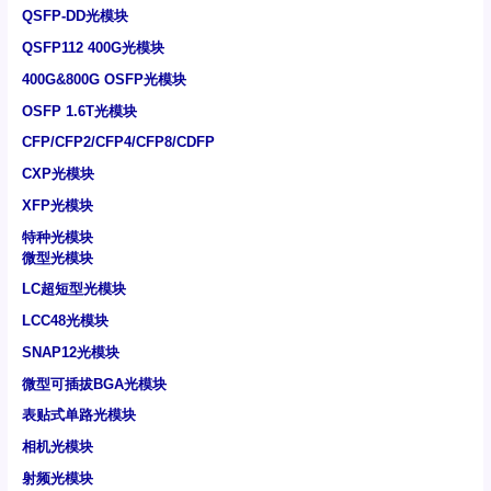
QSFP-DD光模块
QSFP112 400G光模块
400G&800G OSFP光模块
OSFP 1.6T光模块
CFP/CFP2/CFP4/CFP8/CDFP
CXP光模块
XFP光模块
特种光模块
微型光模块
LC超短型光模块
LCC48光模块
SNAP12光模块
微型可插拔BGA光模块
表贴式单路光模块
相机光模块
射频光模块