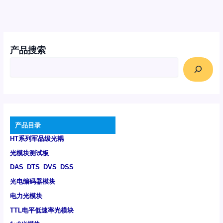
产品搜索
产品目录
HT系列军品级光耦
光模块测试板
DAS_DTS_DVS_DSS
光电编码器模块
电力光模块
TTL电平低速率光模块