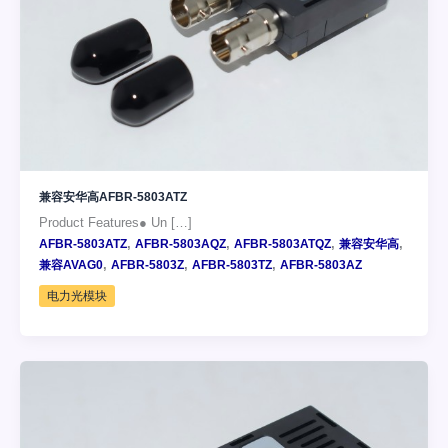
兼容安华高AFBR-5803ATZ
Product Features● Un […]
,
,
,
,
AFBR-5803ATZ
AFBR-5803AQZ
AFBR-5803ATQZ
兼容安华高
,
,
,
兼容AVAG0
AFBR-5803Z
AFBR-5803TZ
AFBR-5803AZ
电力光模块