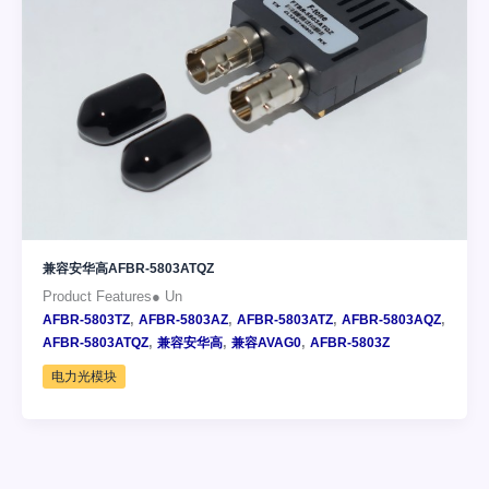
兼容安华高AFBR-5803ATQZ
Product Features● Un
,
,
,
,
AFBR-5803TZ
AFBR-5803AZ
AFBR-5803ATZ
AFBR-5803AQZ
,
,
,
AFBR-5803ATQZ
兼容安华高
兼容AVAG0
AFBR-5803Z
电力光模块