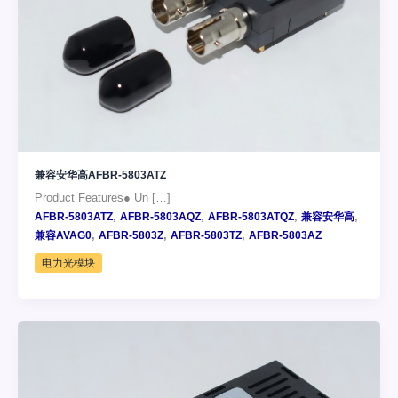
兼容安华高AFBR-5803ATZ
Product Features● Un […]
,
,
,
,
AFBR-5803ATZ
AFBR-5803AQZ
AFBR-5803ATQZ
兼容安华高
,
,
,
兼容AVAG0
AFBR-5803Z
AFBR-5803TZ
AFBR-5803AZ
电力光模块