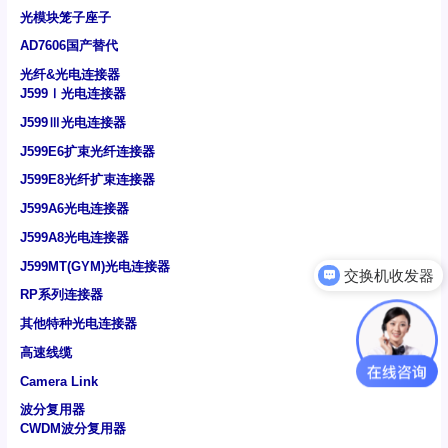
光模块笼子座子
AD7606国产替代
光纤&光电连接器
J599Ⅰ光电连接器
J599Ⅲ光电连接器
J599E6扩束光纤连接器
J599E8光纤扩束连接器
J599A6光电连接器
J599A8光电连接器
J599MT(GYM)光电连接器
交换机收发器
RP系列连接器
其他特种光电连接器
高速线缆
Camera Link
波分复用器
CWDM波分复用器