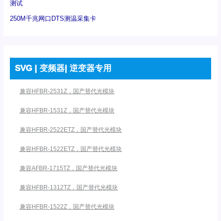
测试
250M千兆网口DTS测温采集卡
SVG | 变频器| 逆变器专用
兼容HFBR-2531Z，国产替代光模块
兼容HFBR-1531Z，国产替代光模块
兼容HFBR-2522ETZ，国产替代光模块
兼容HFBR-1522ETZ，国产替代光模块
兼容AFBR-1715TZ，国产替代光模块
兼容HFBR-1312TZ，国产替代光模块
兼容HFBR-1522Z，国产替代光模块