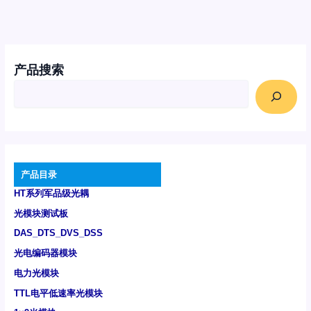
产品搜索
产品目录
HT系列军品级光耦
光模块测试板
DAS_DTS_DVS_DSS
光电编码器模块
电力光模块
TTL电平低速率光模块