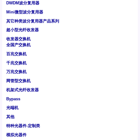
DWDM波分复用器
Mini微型波分复用器
其它种类波分复用器产品系列
超小型光纤收发器
收发器交换机
全国产交换机
百兆交换机
千兆交换机
万兆交换机
网管型交换机
机架式光纤收发器
Bypass
光端机
其他
特种光器件-定制类
模拟光器件