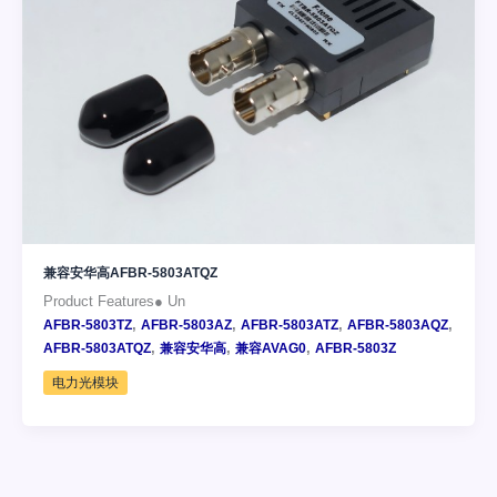
兼容安华高AFBR-5803ATQZ
Product Features● Un
,
,
,
,
AFBR-5803TZ
AFBR-5803AZ
AFBR-5803ATZ
AFBR-5803AQZ
,
,
,
AFBR-5803ATQZ
兼容安华高
兼容AVAG0
AFBR-5803Z
电力光模块