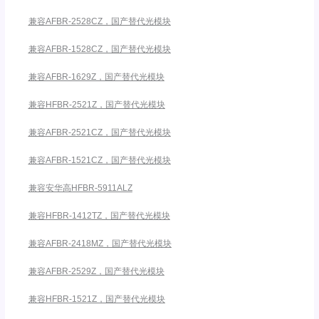
兼容AFBR-2528CZ，国产替代光模块
兼容AFBR-1528CZ，国产替代光模块
兼容AFBR-1629Z，国产替代光模块
兼容HFBR-2521Z，国产替代光模块
兼容AFBR-2521CZ，国产替代光模块
兼容AFBR-1521CZ，国产替代光模块
兼容安华高HFBR-5911ALZ
兼容HFBR-1412TZ，国产替代光模块
兼容AFBR-2418MZ，国产替代光模块
兼容AFBR-2529Z，国产替代光模块
兼容HFBR-1521Z，国产替代光模块