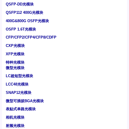
QSFP-DD光模块
QSFP112 400G光模块
400G&800G OSFP光模块
OSFP 1.6T光模块
CFP/CFP2/CFP4/CFP8/CDFP
CXP光模块
XFP光模块
特种光模块
微型光模块
LC超短型光模块
LCC48光模块
SNAP12光模块
微型可插拔BGA光模块
表贴式单路光模块
相机光模块
射频光模块