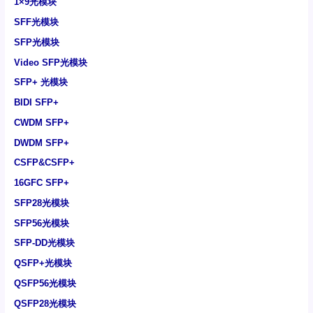
1×9光模块
SFF光模块
SFP光模块
Video SFP光模块
SFP+ 光模块
BIDI SFP+
CWDM SFP+
DWDM SFP+
CSFP&CSFP+
16GFC SFP+
SFP28光模块
SFP56光模块
SFP-DD光模块
QSFP+光模块
QSFP56光模块
QSFP28光模块