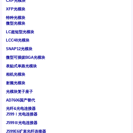
CXP光模块
XFP光模块
特种光模块
微型光模块
LC超短型光模块
LCC48光模块
SNAP12光模块
微型可插拔BGA光模块
表贴式单路光模块
相机光模块
射频光模块
光模块笼子座子
AD7606国产替代
光纤&光电连接器
J599Ⅰ光电连接器
J599Ⅲ光电连接器
J599E6扩束光纤连接器