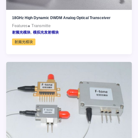
18GHz High Dynamic DWDM Analog Optical Transceiver
Features● Transmitte
,
射频光模块
模拟光发射模块
射频光模块