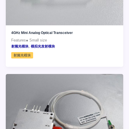
4GHz Mini Analog Optical Transceiver
Features● Small size
,
射频光模块
模拟光发射模块
射频光模块