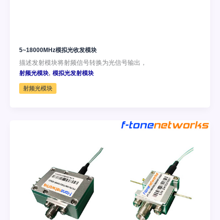
5~18000MHz模拟光收发模块
描述发射模块将射频信号转换为光信号输出，
,
射频光模块
模拟光发射模块
射频光模块