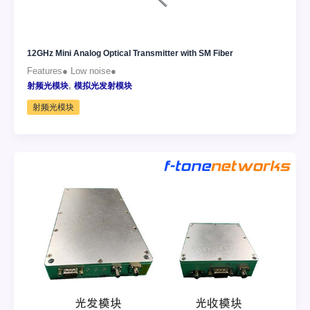
12GHz Mini Analog Optical Transmitter with SM Fiber
Features● Low noise●
,
射频光模块
模拟光发射模块
射频光模块