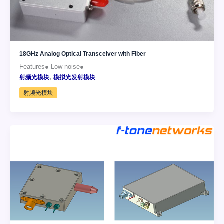
18GHz Analog Optical Transceiver with Fiber
Features● Low noise●
,
射频光模块
模拟光发射模块
射频光模块