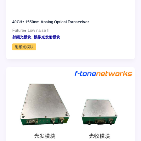
40GHz 1550nm Analog Optical Transceiver
Future● Low naise fi
,
射频光模块
模拟光发射模块
射频光模块