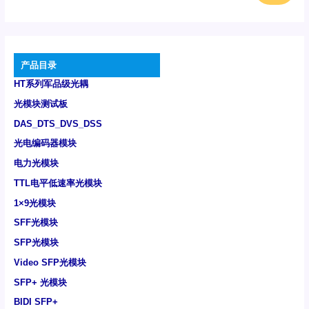
产品目录
HT系列军品级光耦
光模块测试板
DAS_DTS_DVS_DSS
光电编码器模块
电力光模块
TTL电平低速率光模块
1×9光模块
SFF光模块
SFP光模块
Video SFP光模块
SFP+ 光模块
BIDI SFP+