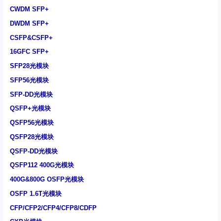
CWDM SFP+
DWDM SFP+
CSFP&CSFP+
16GFC SFP+
SFP28光模块
SFP56光模块
SFP-DD光模块
QSFP+光模块
QSFP56光模块
QSFP28光模块
QSFP-DD光模块
QSFP112 400G光模块
400G&800G OSFP光模块
OSFP 1.6T光模块
CFP/CFP2/CFP4/CFP8/CDFP