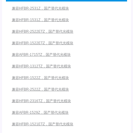
兼容HFBR-2531Z，国产替代光模块
兼容HFBR-1531Z，国产替代光模块
兼容HFBR-2522ETZ，国产替代光模块
兼容HFBR-1522ETZ，国产替代光模块
兼容AFBR-1715TZ，国产替代光模块
兼容HFBR-1312TZ，国产替代光模块
兼容HFBR-1522Z，国产替代光模块
兼容HFBR-2522Z，国产替代光模块
兼容HFBR-2316TZ，国产替代光模块
兼容AFBR-1529Z，国产替代光模块
兼容HFBR-1521ETZ，国产替代光模块