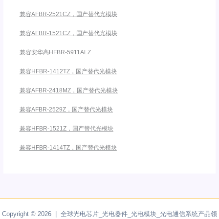
兼容AFBR-2521CZ，国产替代光模块
兼容AFBR-1521CZ，国产替代光模块
兼容安华高HFBR-5911ALZ
兼容HFBR-1412TZ，国产替代光模块
兼容AFBR-2418MZ，国产替代光模块
兼容AFBR-2529Z，国产替代光模块
兼容HFBR-1521Z，国产替代光模块
兼容HFBR-1414TZ，国产替代光模块
Copyright © 2026 | 全球光电芯片_光电器件_光电模块_光电通信系统产品领