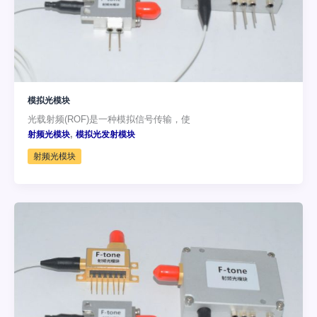
模拟光模块
光载射频(ROF)是一种模拟信号传输，使
,
射频光模块
模拟光发射模块
射频光模块