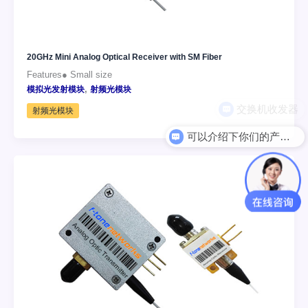
20GHz Mini Analog Optical Receiver with SM Fiber
Features● Small size
,
模拟光发射模块
射频光模块
射频光模块
可以介绍下你们的产品么