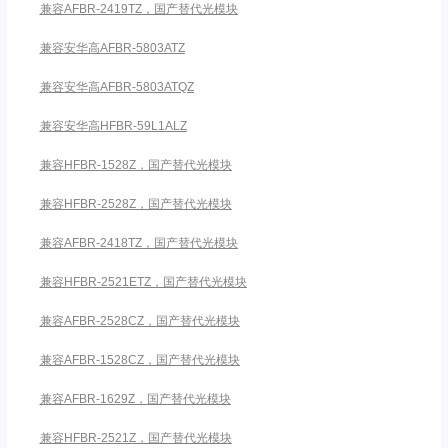
兼容AFBR-2419TZ，国产替代光模块
兼容安华高AFBR-5803ATZ
兼容安华高AFBR-5803ATQZ
兼容安华高HFBR-59L1ALZ
兼容HFBR-1528Z，国产替代光模块
兼容HFBR-2528Z，国产替代光模块
兼容AFBR-2418TZ，国产替代光模块
兼容HFBR-2521ETZ，国产替代光模块
兼容AFBR-2528CZ，国产替代光模块
兼容AFBR-1528CZ，国产替代光模块
兼容AFBR-1629Z，国产替代光模块
兼容HFBR-2521Z，国产替代光模块