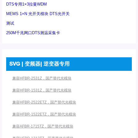
DTS专用1×3拉曼WDM
MEMS 1×N 光开关模块 DTS光开关
测试
250M千兆网口DTS测温采集卡
SVG | 变频器| 逆变器专用
兼容HFBR-2531Z，国产替代光模块
兼容HFBR-1531Z，国产替代光模块
兼容HFBR-2522ETZ，国产替代光模块
兼容HFBR-1522ETZ，国产替代光模块
兼容AFBR-1715TZ，国产替代光模块