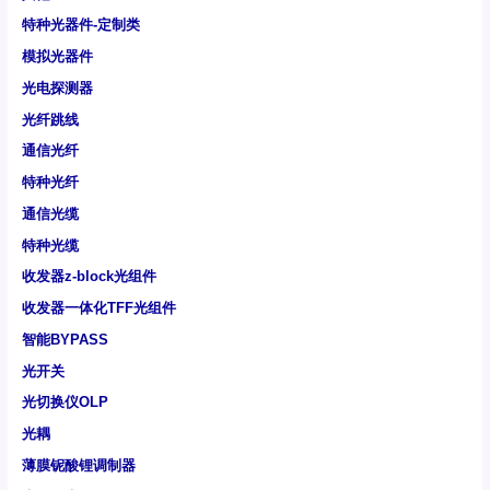
特种光器件-定制类
模拟光器件
光电探测器
光纤跳线
通信光纤
特种光纤
通信光缆
特种光缆
收发器z-block光组件
收发器一体化TFF光组件
智能BYPASS
光开关
光切换仪OLP
光耦
薄膜铌酸锂调制器