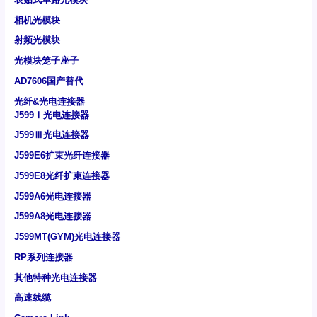
相机光模块
射频光模块
光模块笼子座子
AD7606国产替代
光纤&光电连接器
J599Ⅰ光电连接器
J599Ⅲ光电连接器
J599E6扩束光纤连接器
J599E8光纤扩束连接器
J599A6光电连接器
J599A8光电连接器
J599MT(GYM)光电连接器
RP系列连接器
其他特种光电连接器
高速线缆