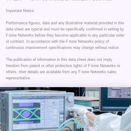
Important Notice
Performance figures, data and any illustrative material provided in this
data sheet are typical and must be specifically confirmed in writing by
F-tone Networks before they become applicable to any particular order
or contract. In accordance with the F-tone Networks policy of
continuous improvement specifications may change without notice.
The publication of information in this data sheet does not imply
freedom from patent or other protective rights of F-tone Networks or
others. rther details are available from any F-tone Networks sales
representative.