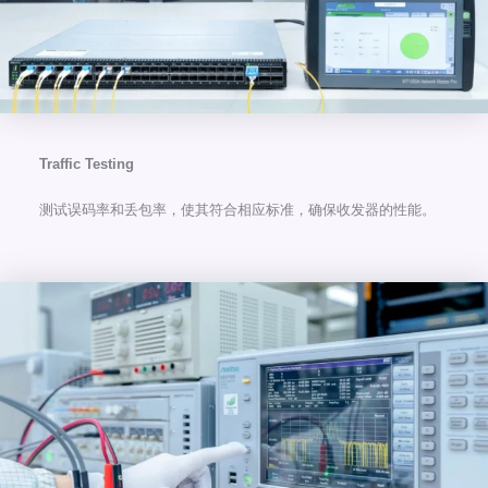
Traffic Testing
测试误码率和丢包率，使其符合相应标准，确保收发器的性能。