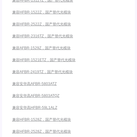
兼容HFBR-1312TZ，国产替代光模块
兼容HFBR-1522Z，国产替代光模块
兼容HFBR-2522Z，国产替代光模块
兼容HFBR-2316TZ，国产替代光模块
兼容AFBR-1529Z，国产替代光模块
兼容HFBR-1521ETZ，国产替代光模块
兼容AFBR-2419TZ，国产替代光模块
兼容安华高AFBR-5803ATZ
兼容安华高AFBR-5803ATQZ
兼容安华高HFBR-59L1ALZ
兼容HFBR-1528Z，国产替代光模块
兼容HFBR-2528Z，国产替代光模块