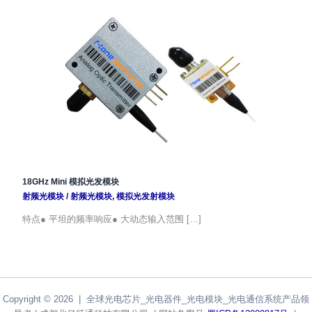
18GHz Mini 模拟光发模块
射频光模块
/
射频光模块
,
模拟光发射模块
特点● 平坦的频率响应● 大动态输入范围 […]
Copyright © 2026 | 全球光电芯片_光电器件_光电模块_光电通信系统产品领