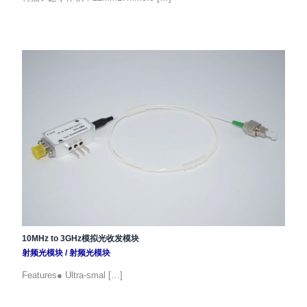
10MHz to 3GHz模拟光收发模块
射频光模块
/
射频光模块
Features● Ultra-smal […]