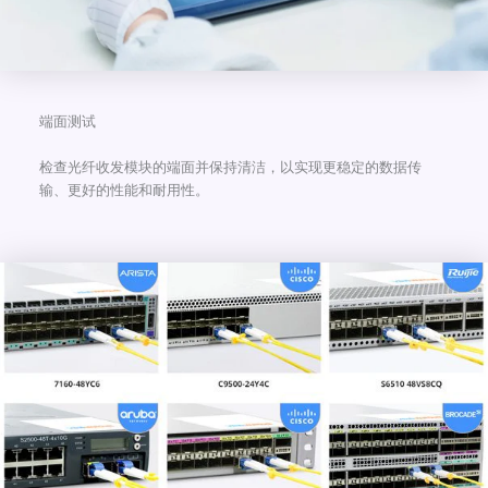
端面测试
检查光纤收发模块的端面并保持清洁，以实现更稳定的数据传
输、更好的性能和耐用性。