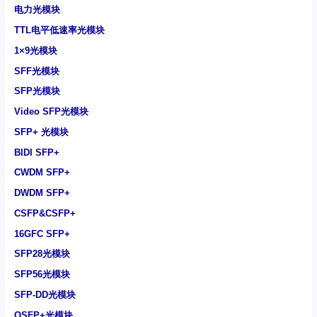
电力光模块
TTL电平低速率光模块
1×9光模块
SFF光模块
SFP光模块
Video SFP光模块
SFP+ 光模块
BIDI SFP+
CWDM SFP+
DWDM SFP+
CSFP&CSFP+
16GFC SFP+
SFP28光模块
SFP56光模块
SFP-DD光模块
QSFP+光模块