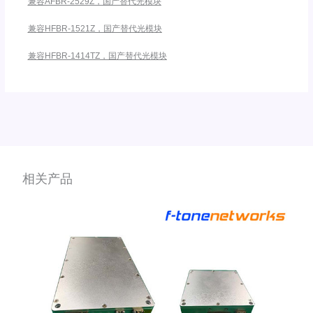
兼容AFBR-2529Z，国产替代光模块
兼容HFBR-1521Z，国产替代光模块
兼容HFBR-1414TZ，国产替代光模块
相关产品