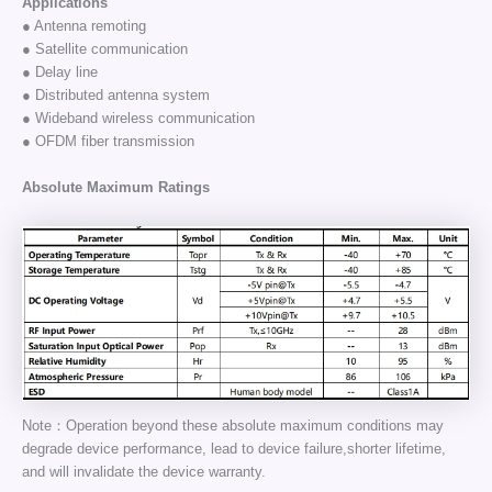
Applications
● Antenna remoting
● Satellite communication
● Delay line
● Distributed antenna system
● Wideband wireless communication
● OFDM fiber transmission
Absolute Maximum Ratings
Note：Operation beyond these absolute maximum conditions may
degrade device performance, lead to device failure,shorter lifetime,
and will invalidate the device warranty.