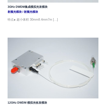
3GHz DWDM集成模拟光发模块
射频光模块
/
射频光模块
特点● 超小体积 30mm8.4mm7m […]
12GHz DWDM 模拟光收发模块