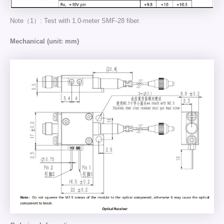
Note（1）: Test with 1.0-meter SMF-28 fiber.
Mechanical (unit: mm)