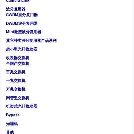
Camera Link
波分复用器
CWDM波分复用器
DWDM波分复用器
Mini微型波分复用器
其它种类波分复用器产品系列
超小型光纤收发器
收发器交换机
全国产交换机
百兆交换机
千兆交换机
万兆交换机
网管型交换机
机架式光纤收发器
Bypass
光端机
其他