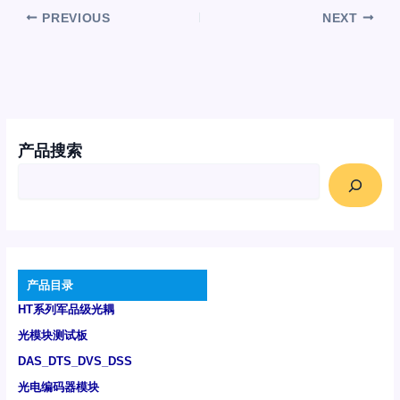
PREVIOUS
NEXT
产品搜索
产品目录
HT系列军品级光耦
光模块测试板
DAS_DTS_DVS_DSS
光电编码器模块