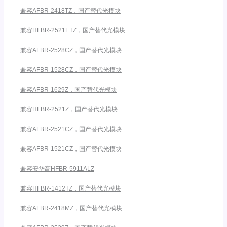
兼容AFBR-2418TZ，国产替代光模块
兼容HFBR-2521ETZ，国产替代光模块
兼容AFBR-2528CZ，国产替代光模块
兼容AFBR-1528CZ，国产替代光模块
兼容AFBR-1629Z，国产替代光模块
兼容HFBR-2521Z，国产替代光模块
兼容AFBR-2521CZ，国产替代光模块
兼容AFBR-1521CZ，国产替代光模块
兼容安华高HFBR-5911ALZ
兼容HFBR-1412TZ，国产替代光模块
兼容AFBR-2418MZ，国产替代光模块