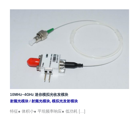
10MHz~4GHz 迷你模拟光收发模块
射频光模块
/
射频光模块
,
模拟光发射模块
特征● 体积小● 平坦频率响应● 低功耗 […]