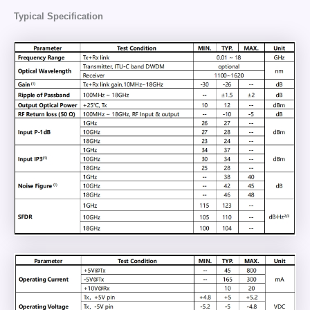
Typical Specification