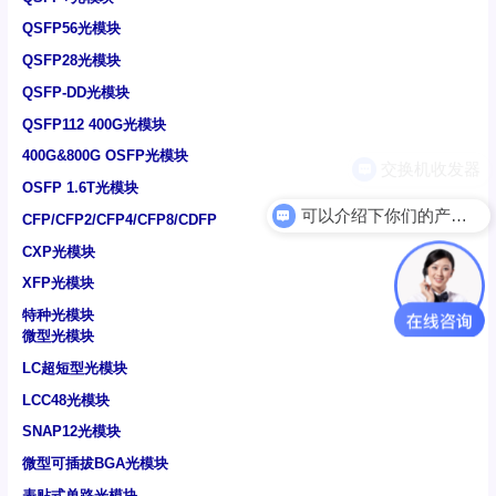
QSFP56光模块
QSFP28光模块
QSFP-DD光模块
QSFP112 400G光模块
400G&800G OSFP光模块
OSFP 1.6T光模块
可以介绍下你们的产品么
CFP/CFP2/CFP4/CFP8/CDFP
CXP光模块
XFP光模块
特种光模块
微型光模块
LC超短型光模块
LCC48光模块
SNAP12光模块
微型可插拔BGA光模块
表贴式单路光模块