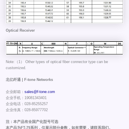
Optical Receiver
Note:（1） Other types of optical fiber connector type can be
customized.
北亿纤通 | F-tone Networks
企业邮箱：
sales@f-tone.com
企业手机：19081343401
企业电话：028-85255257
企业传真：028-85977702
注：本产品有全国产化型号可选
本产品为FT-79系列，仅展示部分参数，如有需要，请联系我们。