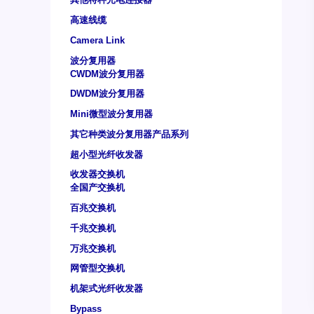
高速线缆
Camera Link
波分复用器
CWDM波分复用器
DWDM波分复用器
Mini微型波分复用器
其它种类波分复用器产品系列
超小型光纤收发器
收发器交换机
全国产交换机
百兆交换机
千兆交换机
万兆交换机
网管型交换机
机架式光纤收发器
Bypass