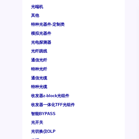
光端机
其他
特种光器件-定制类
模拟光器件
光电探测器
光纤跳线
通信光纤
特种光纤
通信光缆
特种光缆
收发器z-block光组件
收发器一体化TFF光组件
智能BYPASS
光开关
光切换仪OLP