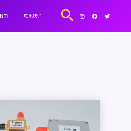
搜
我们
联系我们
索