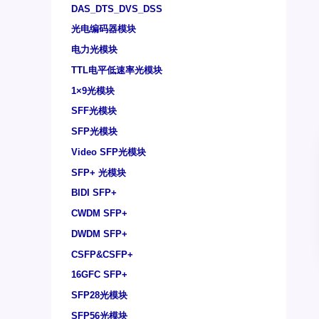
DAS_DTS_DVS_DSS
光电编码器模块
电力光模块
TTL电平低速率光模块
1×9光模块
SFF光模块
SFP光模块
Video SFP光模块
SFP+ 光模块
BIDI SFP+
CWDM SFP+
DWDM SFP+
CSFP&CSFP+
16GFC SFP+
SFP28光模块
SFP56光模块