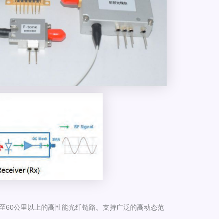
米至60公里以上的高性能光纤链路。支持广泛的高动态范