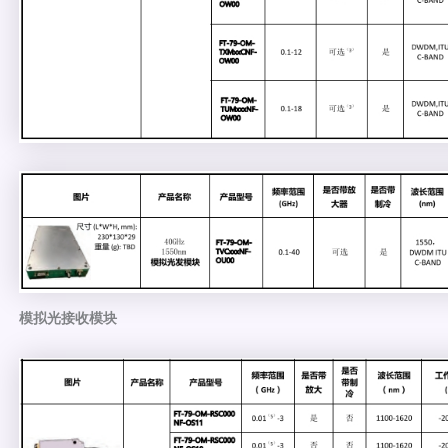
模拟光接收模块