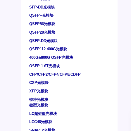
SFP-DD光模块
QSFP+光模块
QSFP56光模块
QSFP28光模块
QSFP-DD光模块
QSFP112 400G光模块
400G&800G OSFP光模块
OSFP 1.6T光模块
CFP/CFP2/CFP4/CFP8/CDFP
CXP光模块
XFP光模块
特种光模块
微型光模块
LC超短型光模块
LCC48光模块
SNAP12光模块