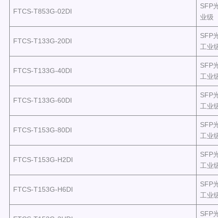
SFP
FTCS-T853G-02DI
业级
SFP光
FTCS-T133G-20DI
工业
SFP光
FTCS-T133G-40DI
工业
SFP光
FTCS-T133G-60DI
工业
SFP光
FTCS-T153G-80DI
工业
SFP光
FTCS-T153G-H2DI
工业
SFP光
FTCS-T153G-H6DI
工业
SFP光