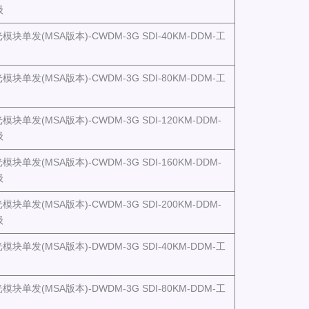
级
光模块单发(MSA版本)-CWDM-3G SDI-40KM-DDM-工
光模块单发(MSA版本)-CWDM-3G SDI-80KM-DDM-工
光模块单发(MSA版本)-CWDM-3G SDI-120KM-DDM-
级
光模块单发(MSA版本)-CWDM-3G SDI-160KM-DDM-
级
光模块单发(MSA版本)-CWDM-3G SDI-200KM-DDM-
级
光模块单发(MSA版本)-DWDM-3G SDI-40KM-DDM-工
光模块单发(MSA版本)-DWDM-3G SDI-80KM-DDM-工