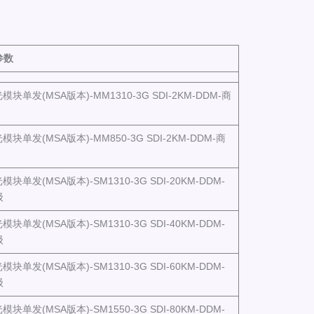
参数
光模块单发(MSA版本)-MM1310-3G SDI-2KM-DDM-商
光模块单发(MSA版本)-MM850-3G SDI-2KM-DDM-商
模块单发(MSA版本)-SM1310-3G SDI-20KM-DDM-
级
模块单发(MSA版本)-SM1310-3G SDI-40KM-DDM-
级
模块单发(MSA版本)-SM1310-3G SDI-60KM-DDM-
级
模块单发(MSA版本)-SM1550-3G SDI-80KM-DDM-