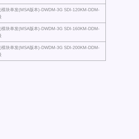
光模块单发(MSA版本)-DWDM-3G SDI-120KM-DDM-
级
光模块单发(MSA版本)-DWDM-3G SDI-160KM-DDM-
级
光模块单发(MSA版本)-DWDM-3G SDI-200KM-DDM-
级