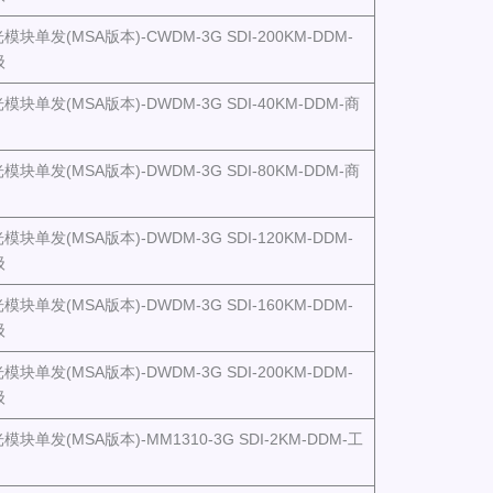
光模块单发(MSA版本)-CWDM-3G SDI-200KM-DDM-
级
光模块单发(MSA版本)-DWDM-3G SDI-40KM-DDM-商
光模块单发(MSA版本)-DWDM-3G SDI-80KM-DDM-商
光模块单发(MSA版本)-DWDM-3G SDI-120KM-DDM-
级
光模块单发(MSA版本)-DWDM-3G SDI-160KM-DDM-
级
光模块单发(MSA版本)-DWDM-3G SDI-200KM-DDM-
级
光模块单发(MSA版本)-MM1310-3G SDI-2KM-DDM-工