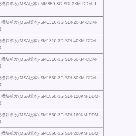
光模块单发(MSA版本)-MM850-3G SDI-2KM-DDM-工
模块单发(MSA版本)-SM1310-3G SDI-20KM-DDM-
级
模块单发(MSA版本)-SM1310-3G SDI-40KM-DDM-
级
模块单发(MSA版本)-SM1310-3G SDI-60KM-DDM-
级
模块单发(MSA版本)-SM1550-3G SDI-80KM-DDM-
级
模块单发(MSA版本)-SM1550-3G SDI-120KM-DDM-
级
模块单发(MSA版本)-SM1550-3G SDI-160KM-DDM-
级
模块单发(MSA版本)-SM1550-3G SDI-200KM-DDM-