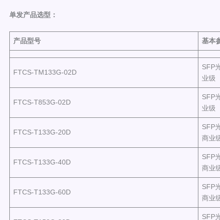
单发产品选型
：
产品型号
基本
SFP
FTCS-TM133G-02D
业级
SFP
FTCS-T853G-02D
业级
SFP光
FTCS-T133G-20D
商业
SFP光
FTCS-T133G-40D
商业
SFP光
FTCS-T133G-60D
商业
SFP光