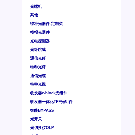
光端机
其他
特种光器件-定制类
模拟光器件
光电探测器
光纤跳线
通信光纤
特种光纤
通信光缆
特种光缆
收发器z-block光组件
收发器一体化TFF光组件
智能BYPASS
光开关
光切换仪OLP