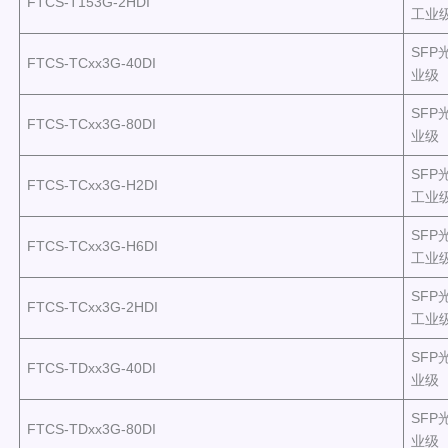
FTCS-T153G-2HDI
工业
SFP
FTCS-TCxx3G-40DI
业级
SFP
FTCS-TCxx3G-80DI
业级
SFP
FTCS-TCxx3G-H2DI
工业
SFP
FTCS-TCxx3G-H6DI
工业
SFP
FTCS-TCxx3G-2HDI
工业
SFP
FTCS-TDxx3G-40DI
业级
SFP
FTCS-TDxx3G-80DI
业级