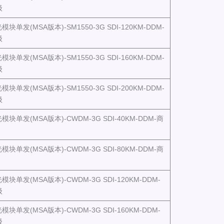
级
模块单发(MSA版本)-SM1550-3G SDI-120KM-DDM-
级
模块单发(MSA版本)-SM1550-3G SDI-160KM-DDM-
级
模块单发(MSA版本)-SM1550-3G SDI-200KM-DDM-
级
光模块单发(MSA版本)-CWDM-3G SDI-40KM-DDM-商
光模块单发(MSA版本)-CWDM-3G SDI-80KM-DDM-商
光模块单发(MSA版本)-CWDM-3G SDI-120KM-DDM-
级
光模块单发(MSA版本)-CWDM-3G SDI-160KM-DDM-
级