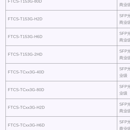
FTCS-T153G-80D
商业
SFP光
FTCS-T153G-H2D
商业
SFP光
FTCS-T153G-H6D
商业
SFP光
FTCS-T153G-2HD
商业
SFP
FTCS-TCxx3G-40D
业级
SFP
FTCS-TCxx3G-80D
业级
SFP
FTCS-TCxx3G-H2D
商业
SFP
FTCS-TCxx3G-H6D
商业