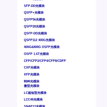
SFP-DD光模块
QSFP+光模块
QSFP56光模块
QSFP28光模块
QSFP-DD光模块
QSFP112 400G光模块
400G&800G OSFP光模块
OSFP 1.6T光模块
CFP/CFP2/CFP4/CFP8/CDFP
CXP光模块
XFP光模块
特种光模块
微型光模块
LC超短型光模块
LCC48光模块
SNAP12光模块