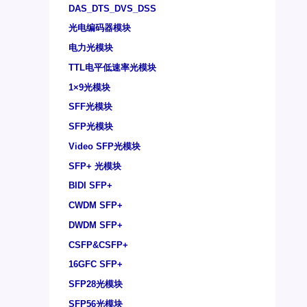
DAS_DTS_DVS_DSS
光电编码器模块
电力光模块
TTL电平低速率光模块
1×9光模块
SFF光模块
SFP光模块
Video SFP光模块
SFP+ 光模块
BIDI SFP+
CWDM SFP+
DWDM SFP+
CSFP&CSFP+
16GFC SFP+
SFP28光模块
SFP56光模块