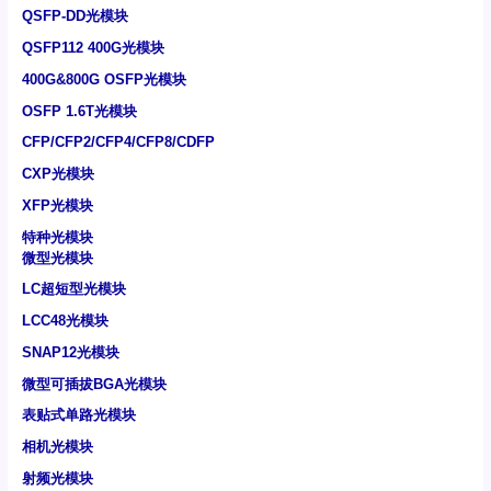
QSFP-DD光模块
QSFP112 400G光模块
400G&800G OSFP光模块
OSFP 1.6T光模块
CFP/CFP2/CFP4/CFP8/CDFP
CXP光模块
XFP光模块
特种光模块
微型光模块
LC超短型光模块
LCC48光模块
SNAP12光模块
微型可插拔BGA光模块
表贴式单路光模块
相机光模块
射频光模块