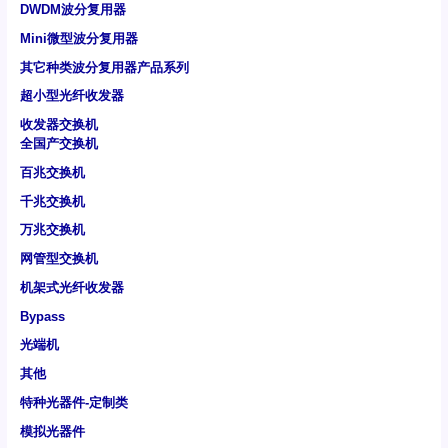
DWDM波分复用器
Mini微型波分复用器
其它种类波分复用器产品系列
超小型光纤收发器
收发器交换机
全国产交换机
百兆交换机
千兆交换机
万兆交换机
网管型交换机
机架式光纤收发器
Bypass
光端机
其他
特种光器件-定制类
模拟光器件