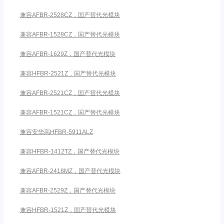
兼容AFBR-2528CZ，国产替代光模块
兼容AFBR-1528CZ，国产替代光模块
兼容AFBR-1629Z，国产替代光模块
兼容HFBR-2521Z，国产替代光模块
兼容AFBR-2521CZ，国产替代光模块
兼容AFBR-1521CZ，国产替代光模块
兼容安华高HFBR-5911ALZ
兼容HFBR-1412TZ，国产替代光模块
兼容AFBR-2418MZ，国产替代光模块
兼容AFBR-2529Z，国产替代光模块
兼容HFBR-1521Z，国产替代光模块