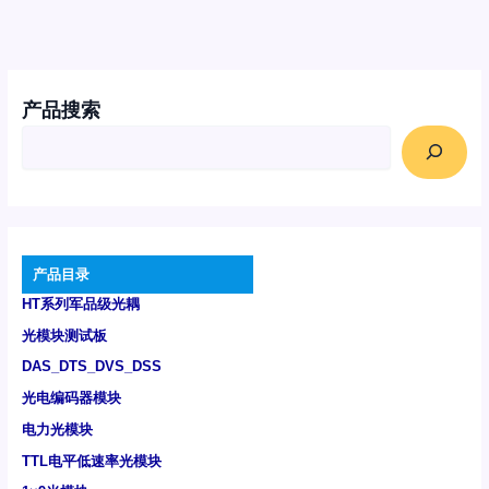
产品搜索
产品目录
HT系列军品级光耦
光模块测试板
DAS_DTS_DVS_DSS
光电编码器模块
电力光模块
TTL电平低速率光模块