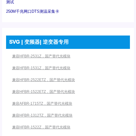
测试
250M千兆网口DTS测温采集卡
SVG | 变频器| 逆变器专用
兼容HFBR-2531Z，国产替代光模块
兼容HFBR-1531Z，国产替代光模块
兼容HFBR-2522ETZ，国产替代光模块
兼容HFBR-1522ETZ，国产替代光模块
兼容AFBR-1715TZ，国产替代光模块
兼容HFBR-1312TZ，国产替代光模块
兼容HFBR-1522Z，国产替代光模块