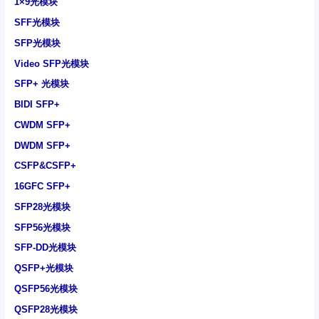
1×9光模块
SFF光模块
SFP光模块
Video SFP光模块
SFP+ 光模块
BIDI SFP+
CWDM SFP+
DWDM SFP+
CSFP&CSFP+
16GFC SFP+
SFP28光模块
SFP56光模块
SFP-DD光模块
QSFP+光模块
QSFP56光模块
QSFP28光模块