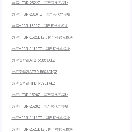
兼容HFBR-2522Z，国产替代光模块
兼容HFBR-2316TZ，国产替代光模块
兼容AFBR-1529Z，国产替代光模块
兼容HFBR-1521ETZ，国产替代光模块
兼容AFBR-2419TZ，国产替代光模块
兼容安华高AFBR-5803ATZ
兼容安华高AFBR-5803ATQZ
兼容安华高HFBR-59L1ALZ
兼容HFBR-1528Z，国产替代光模块
兼容HFBR-2528Z，国产替代光模块
兼容AFBR-2418TZ，国产替代光模块
兼容HFBR-2521ETZ，国产替代光模块