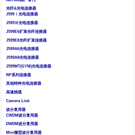
光纤&光电连接器
J599Ⅰ光电连接器
J599Ⅲ光电连接器
J599E6扩束光纤连接器
J599E8光纤扩束连接器
J599A6光电连接器
J599A8光电连接器
J599MT(GYM)光电连接器
RP系列连接器
其他特种光电连接器
高速线缆
Camera Link
波分复用器
CWDM波分复用器
DWDM波分复用器
Mini微型波分复用器