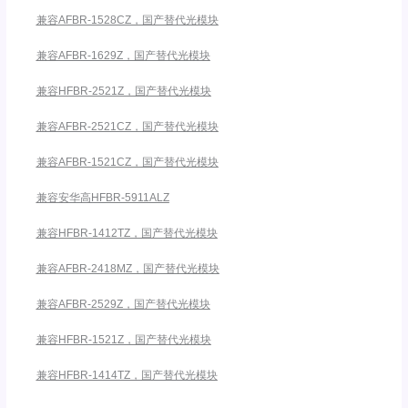
兼容AFBR-1528CZ，国产替代光模块
兼容AFBR-1629Z，国产替代光模块
兼容HFBR-2521Z，国产替代光模块
兼容AFBR-2521CZ，国产替代光模块
兼容AFBR-1521CZ，国产替代光模块
兼容安华高HFBR-5911ALZ
兼容HFBR-1412TZ，国产替代光模块
兼容AFBR-2418MZ，国产替代光模块
兼容AFBR-2529Z，国产替代光模块
兼容HFBR-1521Z，国产替代光模块
兼容HFBR-1414TZ，国产替代光模块