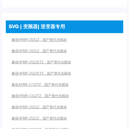
SVG | 变频器| 逆变器专用
兼容HFBR-2531Z，国产替代光模块
兼容HFBR-1531Z，国产替代光模块
兼容HFBR-2522ETZ，国产替代光模块
兼容HFBR-1522ETZ，国产替代光模块
兼容AFBR-1715TZ，国产替代光模块
兼容HFBR-1312TZ，国产替代光模块
兼容HFBR-1522Z，国产替代光模块
兼容HFBR-2522Z，国产替代光模块