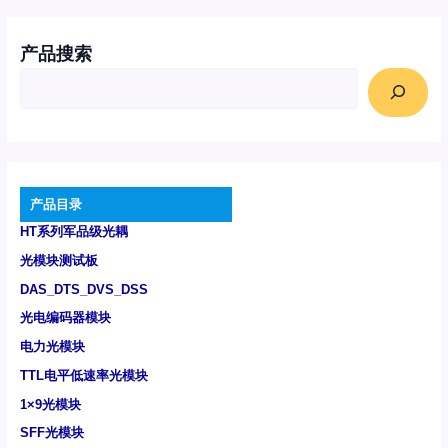
产品搜索
产品目录
HT系列军品级光耦
光模块测试板
DAS_DTS_DVS_DSS
光电编码器模块
电力光模块
TTL电平低速率光模块
1×9光模块
SFF光模块