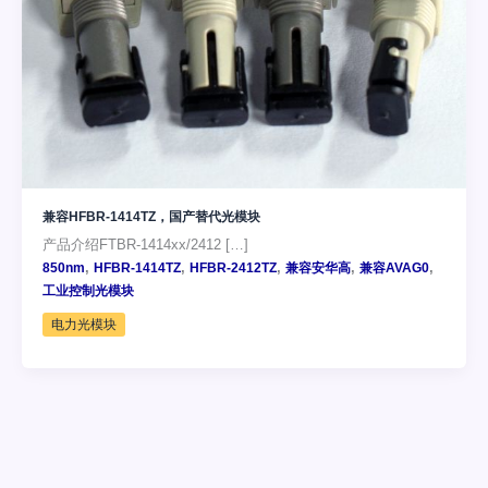
兼容HFBR-1414TZ，国产替代光模块
产品介绍FTBR-1414xx/2412 […]
,
,
,
,
,
850nm
HFBR-1414TZ
HFBR-2412TZ
兼容安华高
兼容AVAG0
工业控制光模块
电力光模块