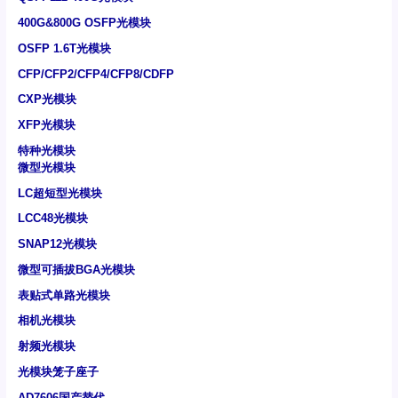
400G&800G OSFP光模块
OSFP 1.6T光模块
CFP/CFP2/CFP4/CFP8/CDFP
CXP光模块
XFP光模块
特种光模块
微型光模块
LC超短型光模块
LCC48光模块
SNAP12光模块
微型可插拔BGA光模块
表贴式单路光模块
相机光模块
射频光模块
光模块笼子座子
AD7606国产替代