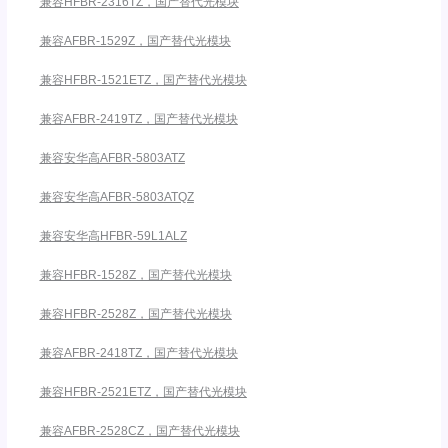
兼容HFBR-2316TZ，国产替代光模块
兼容AFBR-1529Z，国产替代光模块
兼容HFBR-1521ETZ，国产替代光模块
兼容AFBR-2419TZ，国产替代光模块
兼容安华高AFBR-5803ATZ
兼容安华高AFBR-5803ATQZ
兼容安华高HFBR-59L1ALZ
兼容HFBR-1528Z，国产替代光模块
兼容HFBR-2528Z，国产替代光模块
兼容AFBR-2418TZ，国产替代光模块
兼容HFBR-2521ETZ，国产替代光模块
兼容AFBR-2528CZ，国产替代光模块