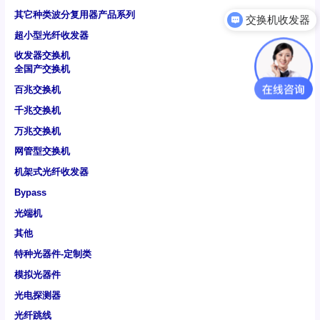
其它种类波分复用器产品系列
交换机收发器
超小型光纤收发器
收发器交换机
全国产交换机
百兆交换机
千兆交换机
万兆交换机
网管型交换机
机架式光纤收发器
Bypass
光端机
其他
特种光器件-定制类
模拟光器件
光电探测器
光纤跳线