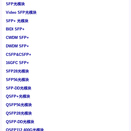
SFP光模块
Video SFP光模块
SFP+ 光模块
BIDI SFP+
CWDM SFP+
DWDM SFP+
CSFP&CSFP+
16GFC SFP+
SFP28光模块
SFP56光模块
SFP-DD光模块
QSFP+光模块
QSFP56光模块
QSFP28光模块
QSFP-DD光模块
QSFP112 400G光模块