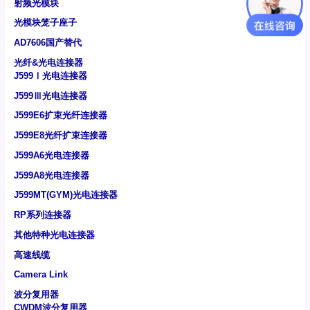
射频光模块
光模块笼子座子
AD7606国产替代
光纤&光电连接器
J599Ⅰ光电连接器
J599Ⅲ光电连接器
J599E6扩束光纤连接器
J599E8光纤扩束连接器
J599A6光电连接器
J599A8光电连接器
J599MT(GYM)光电连接器
RP系列连接器
其他特种光电连接器
高速线缆
Camera Link
波分复用器
CWDM波分复用器