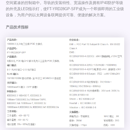
空间紧凑的控制箱中。导轨的安装特性、宽温操作及拥有IP40防护等级
的外壳及LED指示灯，使FT-YRD28GP-SFP成为一个即插即用的工业级
设备，为用户的以太网设备联网提供可靠、便捷的解决方案。
产品技术指标