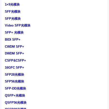
1×9光模块
SFF光模块
SFP光模块
Video SFP光模块
SFP+ 光模块
BIDI SFP+
CWDM SFP+
DWDM SFP+
CSFP&CSFP+
16GFC SFP+
SFP28光模块
SFP56光模块
SFP-DD光模块
QSFP+光模块
QSFP56光模块