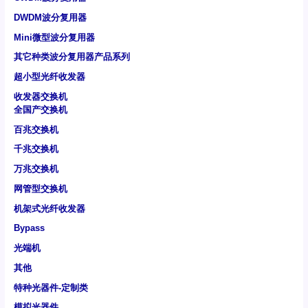
DWDM波分复用器
Mini微型波分复用器
其它种类波分复用器产品系列
超小型光纤收发器
收发器交换机
全国产交换机
百兆交换机
千兆交换机
万兆交换机
网管型交换机
机架式光纤收发器
Bypass
光端机
其他
特种光器件-定制类
模拟光器件