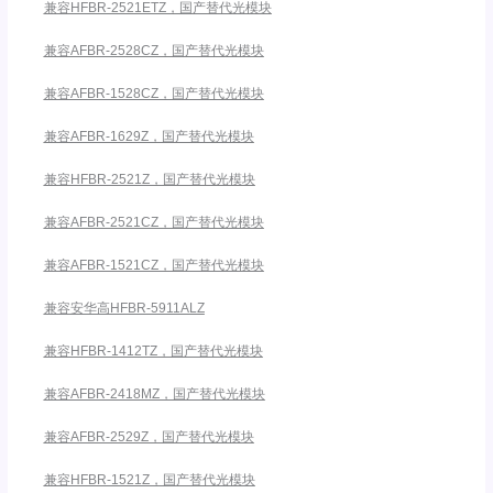
兼容HFBR-2521ETZ，国产替代光模块
兼容AFBR-2528CZ，国产替代光模块
兼容AFBR-1528CZ，国产替代光模块
兼容AFBR-1629Z，国产替代光模块
兼容HFBR-2521Z，国产替代光模块
兼容AFBR-2521CZ，国产替代光模块
兼容AFBR-1521CZ，国产替代光模块
兼容安华高HFBR-5911ALZ
兼容HFBR-1412TZ，国产替代光模块
兼容AFBR-2418MZ，国产替代光模块
兼容AFBR-2529Z，国产替代光模块
兼容HFBR-1521Z，国产替代光模块