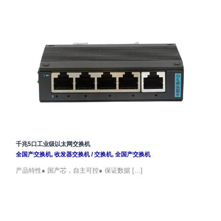
千兆5口工业级以太网交换机
全国产交换机
,
收发器交换机
/
交换机
,
全国产交换机
产品特性● 国产芯，自主可控● 保证数据 […]