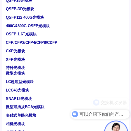
QSFP28光模块
QSFP-DD光模块
QSFP112 400G光模块
400G&800G OSFP光模块
OSFP 1.6T光模块
CFP/CFP2/CFP4/CFP8/CDFP
CXP光模块
XFP光模块
特种光模块
微型光模块
LC超短型光模块
LCC48光模块
SNAP12光模块
微型可插拔BGA光模块
可以介绍下你们的产品么
表贴式单路光模块
相机光模块