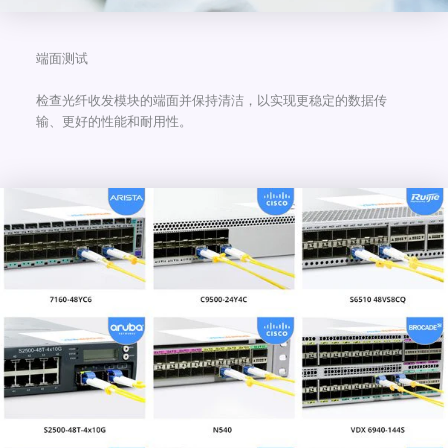
端面测试
检查光纤收发模块的端面并保持清洁，以实现更稳定的数据传
输、更好的性能和耐用性。