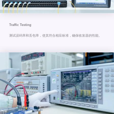
Traffic Testing
测试误码率和丢包率，使其符合相应标准，确保收发器的性能。