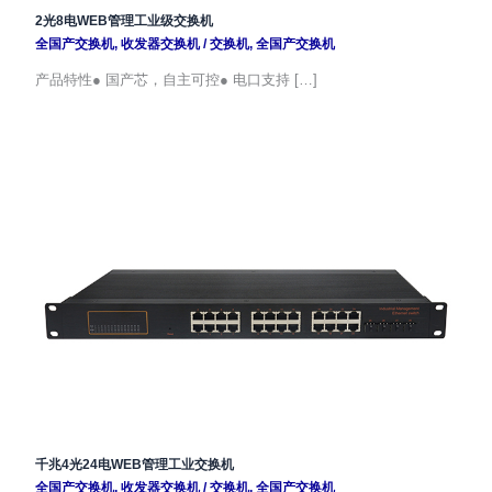
2光8电WEB管理工业级交换机
全国产交换机
,
收发器交换机
/
交换机
,
全国产交换机
产品特性● 国产芯，自主可控● 电口支持 […]
千兆4光24电WEB管理工业交换机
全国产交换机
,
收发器交换机
/
交换机
,
全国产交换机