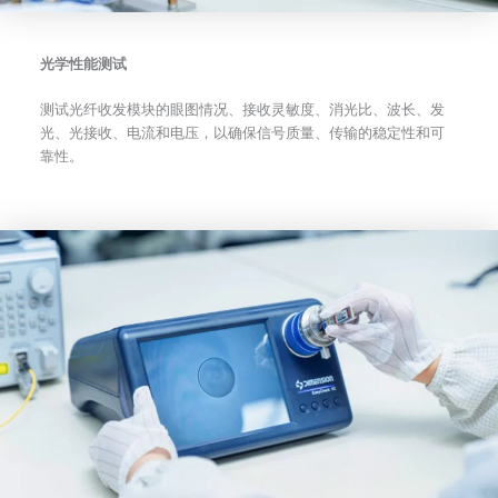
光学性能测试
测试光纤收发模块的眼图情况、接收灵敏度、消光比、波长、发
光、光接收、电流和电压，以确保信号质量、传输的稳定性和可
靠性。