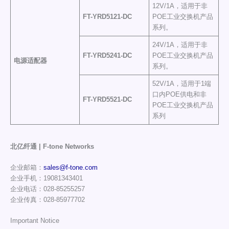
12V/1A，适用于非
FT-Y
RD5121-DC
POE工业交换机产品
系列。
24V/1A，适用于非
FT-Y
RD5241-DC
POE工业交换机产品
电源适配器
系列。
52V/1A，适用于1端
口内POE供电和非
FT-Y
RD5521-DC
POE工业交换机产品
系列
北亿纤通 | F-tone Networks
企业邮箱：
sales@f-tone.com
企业手机：19081343401
企业电话：028-85255257
企业传真：028-85977702
Important Notice