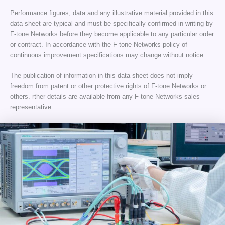
Performance figures, data and any illustrative material provided in this
data sheet are typical and must be specifically confirmed in writing by
F-tone Networks before they become applicable to any particular order
or contract. In accordance with the F-tone Networks policy of
continuous improvement specifications may change without notice.
The publication of information in this data sheet does not imply
freedom from patent or other protective rights of F-tone Networks or
others. rther details are available from any F-tone Networks sales
representative.