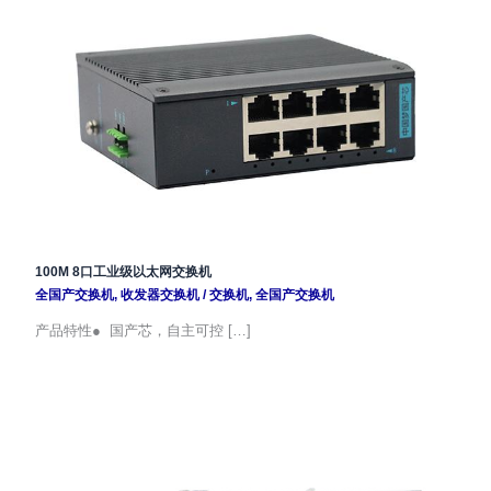
100M 8口工业级以太网交换机
全国产交换机
,
收发器交换机
/
交换机
,
全国产交换机
产品特性● 国产芯，自主可控 […]