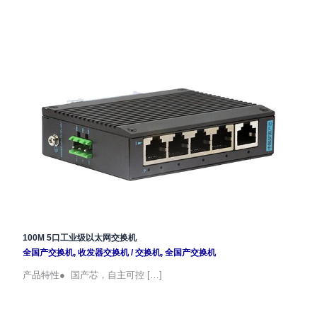
100M 5口工业级以太网交换机
全国产交换机
,
收发器交换机
/
交换机
,
全国产交换机
产品特性● 国产芯，自主可控 […]