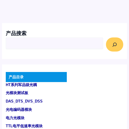
产品搜索
产品目录
HT系列军品级光耦
光模块测试板
DAS_DTS_DVS_DSS
光电编码器模块
电力光模块
TTL电平低速率光模块