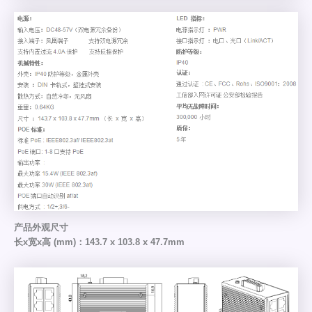
产品外观尺寸
长x宽x高 (mm)：143.7 x 103.8 x 47.7mm