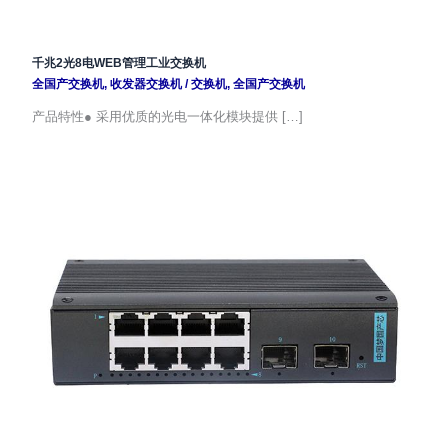
千兆2光8电WEB管理工业交换机
全国产交换机
,
收发器交换机
/
交换机
,
全国产交换机
产品特性● 采用优质的光电一体化模块提供 […]