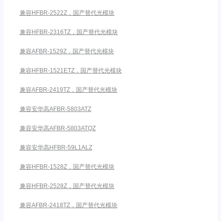
兼容HFBR-2522Z，国产替代光模块
兼容HFBR-2316TZ，国产替代光模块
兼容AFBR-1529Z，国产替代光模块
兼容HFBR-1521ETZ，国产替代光模块
兼容AFBR-2419TZ，国产替代光模块
兼容安华高AFBR-5803ATZ
兼容安华高AFBR-5803ATQZ
兼容安华高HFBR-59L1ALZ
兼容HFBR-1528Z，国产替代光模块
兼容HFBR-2528Z，国产替代光模块
兼容AFBR-2418TZ，国产替代光模块