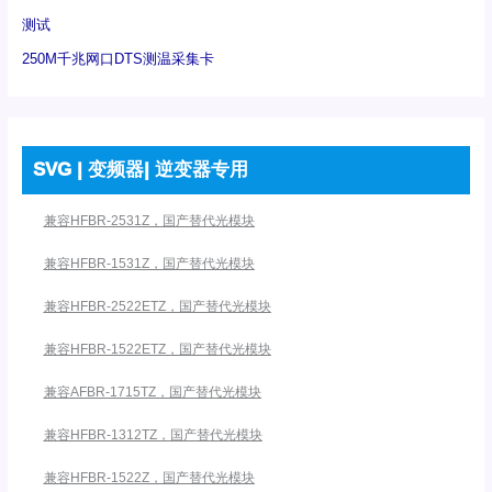
测试
250M千兆网口DTS测温采集卡
SVG | 变频器| 逆变器专用
兼容HFBR-2531Z，国产替代光模块
兼容HFBR-1531Z，国产替代光模块
兼容HFBR-2522ETZ，国产替代光模块
兼容HFBR-1522ETZ，国产替代光模块
兼容AFBR-1715TZ，国产替代光模块
兼容HFBR-1312TZ，国产替代光模块
兼容HFBR-1522Z，国产替代光模块