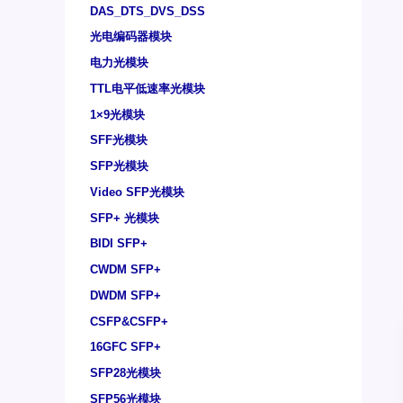
DAS_DTS_DVS_DSS
光电编码器模块
电力光模块
TTL电平低速率光模块
1×9光模块
SFF光模块
SFP光模块
Video SFP光模块
SFP+ 光模块
BIDI SFP+
CWDM SFP+
DWDM SFP+
CSFP&CSFP+
16GFC SFP+
SFP28光模块
SFP56光模块