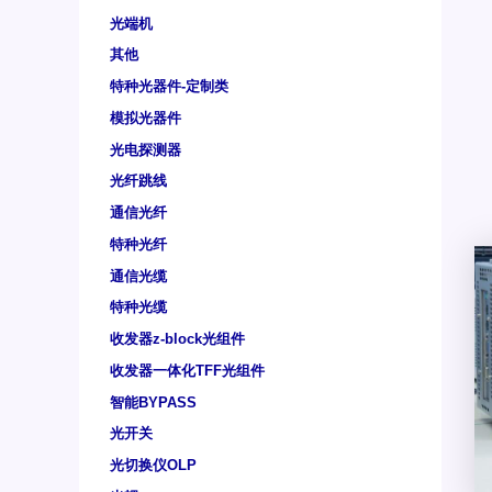
光端机
其他
特种光器件-定制类
模拟光器件
光电探测器
光纤跳线
通信光纤
特种光纤
通信光缆
特种光缆
收发器z-block光组件
收发器一体化TFF光组件
智能BYPASS
光开关
光切换仪OLP