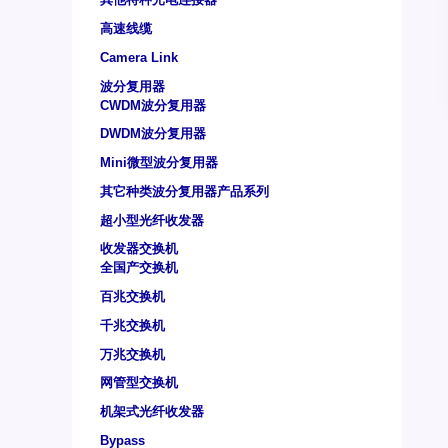
高速线缆
Camera Link
波分复用器
CWDM波分复用器
DWDM波分复用器
Mini微型波分复用器
其它种类波分复用器产品系列
超小型光纤收发器
收发器交换机
全国产交换机
百兆交换机
千兆交换机
万兆交换机
网管型交换机
机架式光纤收发器
Bypass