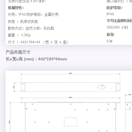
产品外观尺寸
长x宽x高 (mm)：442*194*44mm