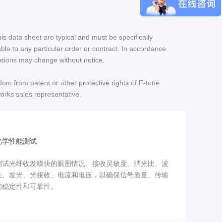
his data sheet are typical and must be specifically
le to any particular order or contract. In accordance
ations may change without notice.
dom from patent or other protective rights of F-tone
orks sales representative.
光学性能测试
测试光纤收发模块的眼图情况、接收灵敏度、消光比、波
长、发光、光接收、电流和电压，以确保信号质量、传输
的稳定性和可靠性。