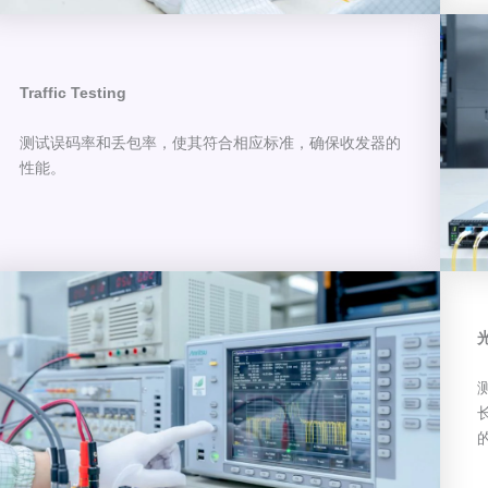
Traffic Testing
测试误码率和丢包率，使其符合相应标准，确保收发器的
性能。