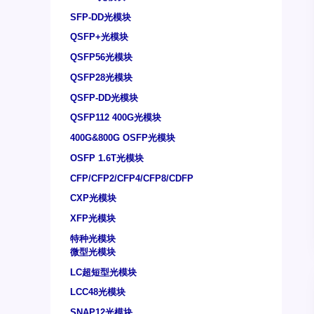
SFP-DD光模块
QSFP+光模块
QSFP56光模块
QSFP28光模块
QSFP-DD光模块
QSFP112 400G光模块
400G&800G OSFP光模块
OSFP 1.6T光模块
CFP/CFP2/CFP4/CFP8/CDFP
CXP光模块
XFP光模块
特种光模块
微型光模块
LC超短型光模块
LCC48光模块
SNAP12光模块