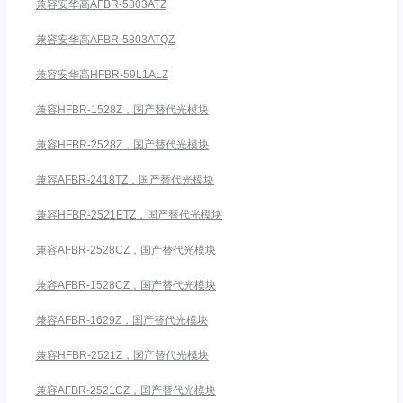
兼容安华高AFBR-5803ATZ
兼容安华高AFBR-5803ATQZ
兼容安华高HFBR-59L1ALZ
兼容HFBR-1528Z，国产替代光模块
兼容HFBR-2528Z，国产替代光模块
兼容AFBR-2418TZ，国产替代光模块
兼容HFBR-2521ETZ，国产替代光模块
兼容AFBR-2528CZ，国产替代光模块
兼容AFBR-1528CZ，国产替代光模块
兼容AFBR-1629Z，国产替代光模块
兼容HFBR-2521Z，国产替代光模块
兼容AFBR-2521CZ，国产替代光模块