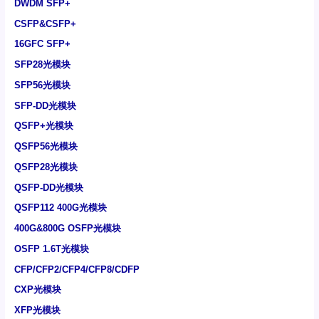
DWDM SFP+
CSFP&CSFP+
16GFC SFP+
SFP28光模块
SFP56光模块
SFP-DD光模块
QSFP+光模块
QSFP56光模块
QSFP28光模块
QSFP-DD光模块
QSFP112 400G光模块
400G&800G OSFP光模块
OSFP 1.6T光模块
CFP/CFP2/CFP4/CFP8/CDFP
CXP光模块
XFP光模块