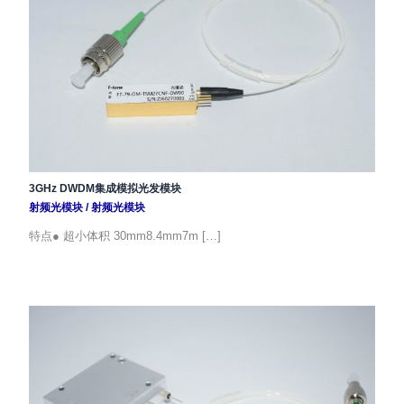
3GHz DWDM集成模拟光发模块
射频光模块
/
射频光模块
特点● 超小体积 30mm8.4mm7m […]