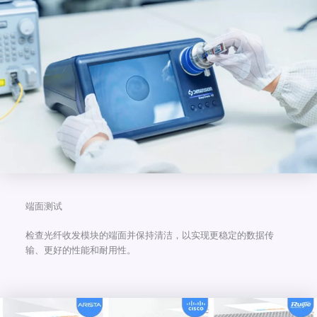
端面测试
检查光纤收发模块的端面并保持清洁，以实现更稳定的数据传
输、更好的性能和耐用性。