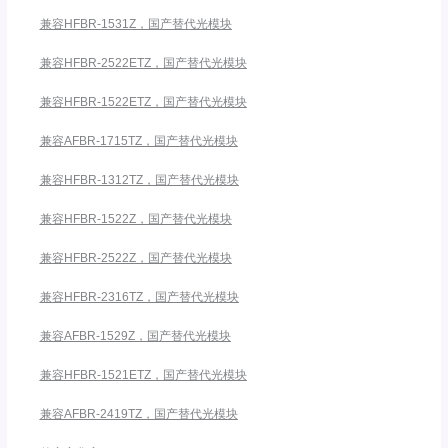
兼容HFBR-1531Z，国产替代光模块
兼容HFBR-2522ETZ，国产替代光模块
兼容HFBR-1522ETZ，国产替代光模块
兼容AFBR-1715TZ，国产替代光模块
兼容HFBR-1312TZ，国产替代光模块
兼容HFBR-1522Z，国产替代光模块
兼容HFBR-2522Z，国产替代光模块
兼容HFBR-2316TZ，国产替代光模块
兼容AFBR-1529Z，国产替代光模块
兼容HFBR-1521ETZ，国产替代光模块
兼容AFBR-2419TZ，国产替代光模块