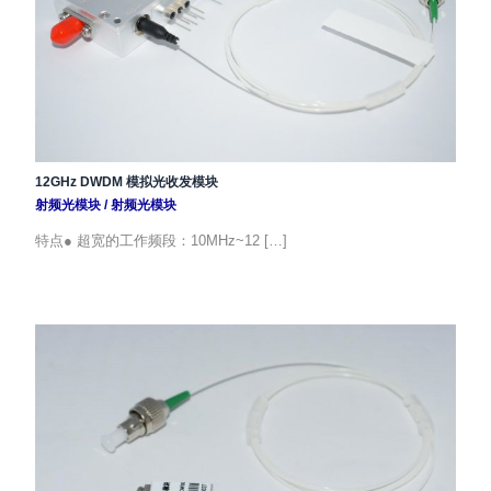
12GHz DWDM 模拟光收发模块
射频光模块
/
射频光模块
特点● 超宽的工作频段：10MHz~12 […]