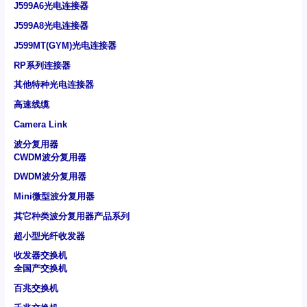
J599A6光电连接器
J599A8光电连接器
J599MT(GYM)光电连接器
RP系列连接器
其他特种光电连接器
高速线缆
Camera Link
波分复用器
CWDM波分复用器
DWDM波分复用器
Mini微型波分复用器
其它种类波分复用器产品系列
超小型光纤收发器
收发器交换机
全国产交换机
百兆交换机