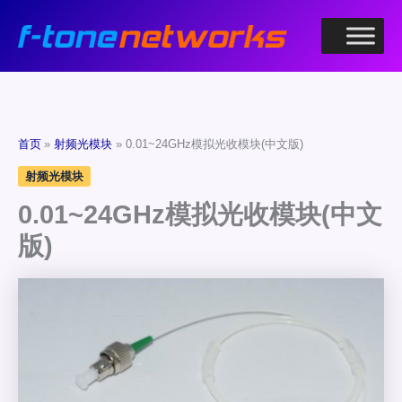
跳
至
内
容
首页
射频光模块
0.01~24GHz模拟光收模块(中文版)
射频光模块
0.01~24GHz模拟光收模块(中文
版)