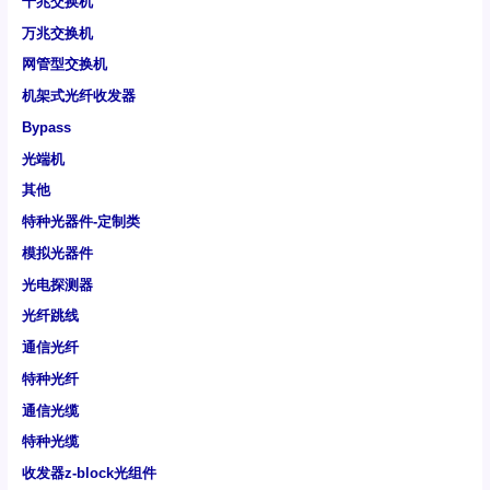
千兆交换机
万兆交换机
网管型交换机
机架式光纤收发器
Bypass
光端机
其他
特种光器件-定制类
模拟光器件
光电探测器
光纤跳线
通信光纤
特种光纤
通信光缆
特种光缆
收发器z-block光组件