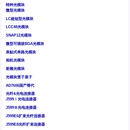
特种光模块
微型光模块
LC超短型光模块
LCC48光模块
SNAP12光模块
微型可插拔BGA光模块
表贴式单路光模块
相机光模块
射频光模块
光模块笼子座子
AD7606国产替代
光纤&光电连接器
J599Ⅰ光电连接器
J599Ⅲ光电连接器
J599E6扩束光纤连接器
J599E8光纤扩束连接器