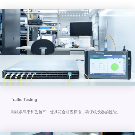
Traffic Testing
测试误码率和丢包率，使其符合相应标准，确保收发器的性能。