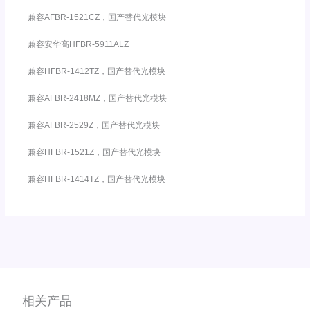
兼容AFBR-1521CZ，国产替代光模块
兼容安华高HFBR-5911ALZ
兼容HFBR-1412TZ，国产替代光模块
兼容AFBR-2418MZ，国产替代光模块
兼容AFBR-2529Z，国产替代光模块
兼容HFBR-1521Z，国产替代光模块
兼容HFBR-1414TZ，国产替代光模块
相关产品