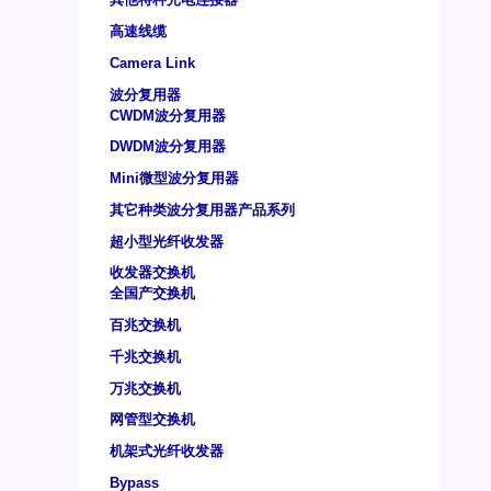
高速线缆
Camera Link
波分复用器
CWDM波分复用器
DWDM波分复用器
Mini微型波分复用器
其它种类波分复用器产品系列
超小型光纤收发器
收发器交换机
全国产交换机
百兆交换机
千兆交换机
万兆交换机
网管型交换机
机架式光纤收发器
Bypass