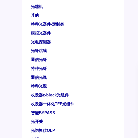
光端机
其他
特种光器件-定制类
模拟光器件
光电探测器
光纤跳线
通信光纤
特种光纤
通信光缆
特种光缆
收发器z-block光组件
收发器一体化TFF光组件
智能BYPASS
光开关
光切换仪OLP