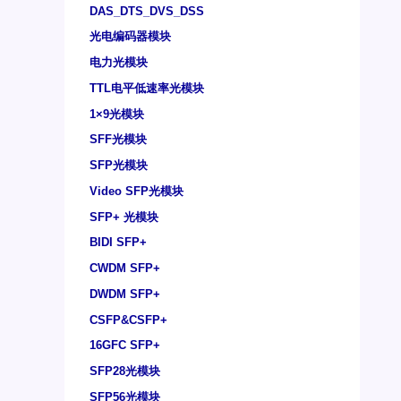
DAS_DTS_DVS_DSS
光电编码器模块
电力光模块
TTL电平低速率光模块
1×9光模块
SFF光模块
SFP光模块
Video SFP光模块
SFP+ 光模块
BIDI SFP+
CWDM SFP+
DWDM SFP+
CSFP&CSFP+
16GFC SFP+
SFP28光模块
SFP56光模块