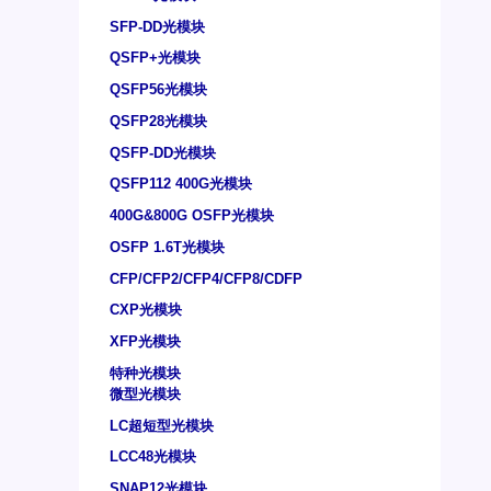
SFP-DD光模块
QSFP+光模块
QSFP56光模块
QSFP28光模块
QSFP-DD光模块
QSFP112 400G光模块
400G&800G OSFP光模块
OSFP 1.6T光模块
CFP/CFP2/CFP4/CFP8/CDFP
CXP光模块
XFP光模块
特种光模块
微型光模块
LC超短型光模块
LCC48光模块
SNAP12光模块