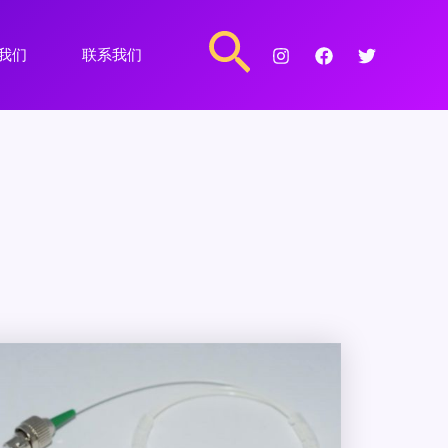
搜
我们
联系我们
索