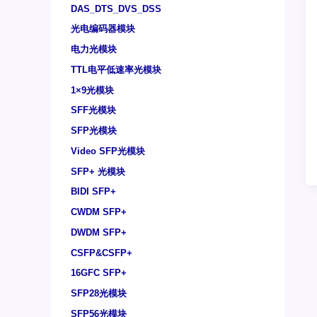
DAS_DTS_DVS_DSS
光电编码器模块
电力光模块
TTL电平低速率光模块
1×9光模块
SFF光模块
SFP光模块
Video SFP光模块
SFP+ 光模块
BIDI SFP+
CWDM SFP+
DWDM SFP+
CSFP&CSFP+
16GFC SFP+
SFP28光模块
SFP56光模块