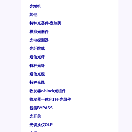
光端机
其他
特种光器件-定制类
模拟光器件
光电探测器
光纤跳线
通信光纤
特种光纤
通信光缆
特种光缆
收发器z-block光组件
收发器一体化TFF光组件
智能BYPASS
光开关
光切换仪OLP