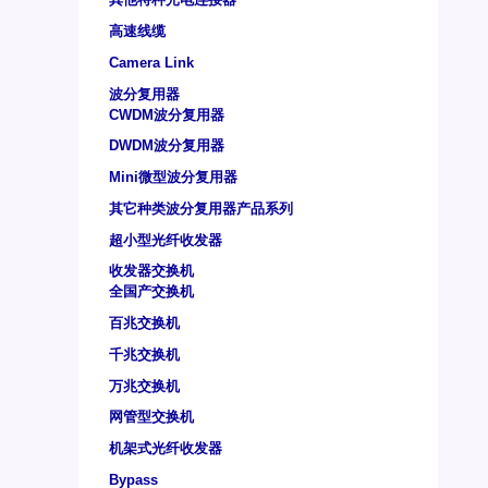
高速线缆
Camera Link
波分复用器
CWDM波分复用器
DWDM波分复用器
Mini微型波分复用器
其它种类波分复用器产品系列
超小型光纤收发器
收发器交换机
全国产交换机
百兆交换机
千兆交换机
万兆交换机
网管型交换机
机架式光纤收发器
Bypass