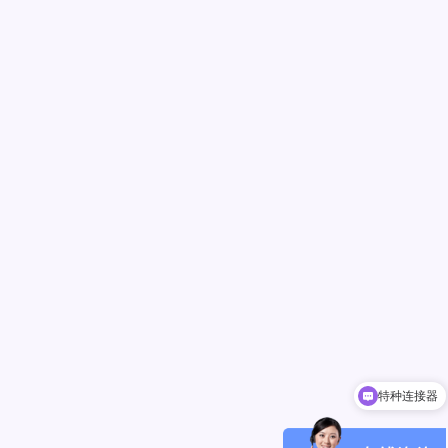
特种连接器
小型化光模块