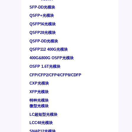
SFP-DD光模块
QSFP+光模块
QSFP56光模块
QSFP28光模块
QSFP-DD光模块
QSFP112 400G光模块
400G&800G OSFP光模块
OSFP 1.6T光模块
CFP/CFP2/CFP4/CFP8/CDFP
CXP光模块
XFP光模块
特种光模块
微型光模块
LC超短型光模块
LCC48光模块
SNAP12光模块