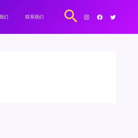
搜
我们
联系我们
索