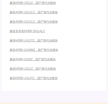
兼容HFBR-2521Z，国产替代光模块
兼容AFBR-2521CZ，国产替代光模块
兼容AFBR-1521CZ，国产替代光模块
兼容安华高HFBR-5911ALZ
兼容HFBR-1412TZ，国产替代光模块
兼容AFBR-2418MZ，国产替代光模块
兼容AFBR-2529Z，国产替代光模块
兼容HFBR-1521Z，国产替代光模块
兼容HFBR-1414TZ，国产替代光模块