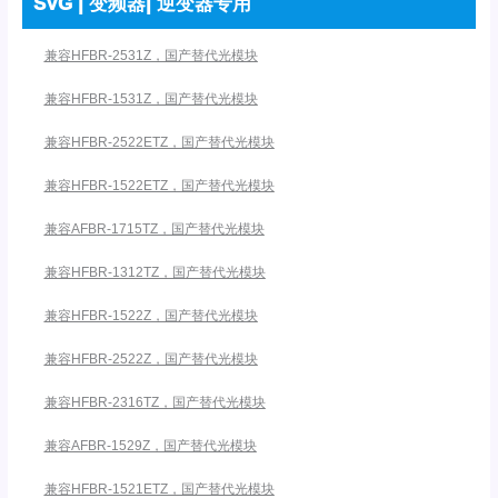
SVG | 变频器| 逆变器专用
兼容HFBR-2531Z，国产替代光模块
兼容HFBR-1531Z，国产替代光模块
兼容HFBR-2522ETZ，国产替代光模块
兼容HFBR-1522ETZ，国产替代光模块
兼容AFBR-1715TZ，国产替代光模块
兼容HFBR-1312TZ，国产替代光模块
兼容HFBR-1522Z，国产替代光模块
兼容HFBR-2522Z，国产替代光模块
兼容HFBR-2316TZ，国产替代光模块
兼容AFBR-1529Z，国产替代光模块
兼容HFBR-1521ETZ，国产替代光模块