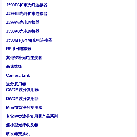
J599E6扩束光纤连接器
J599E8光纤扩束连接器
J599A6光电连接器
J599A8光电连接器
J599MT(GYM)光电连接器
RP系列连接器
其他特种光电连接器
高速线缆
Camera Link
波分复用器
CWDM波分复用器
DWDM波分复用器
Mini微型波分复用器
其它种类波分复用器产品系列
超小型光纤收发器
收发器交换机