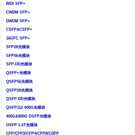
BIDI SFP+
CWDM SFP+
DWDM SFP+
CSFP&CSFP+
16GFC SFP+
SFP28光模块
SFP56光模块
SFP-DD光模块
QSFP+光模块
QSFP56光模块
QSFP28光模块
QSFP-DD光模块
QSFP112 400G光模块
400G&800G OSFP光模块
OSFP 1.6T光模块
CFP/CFP2/CFP4/CFP8/CDFP