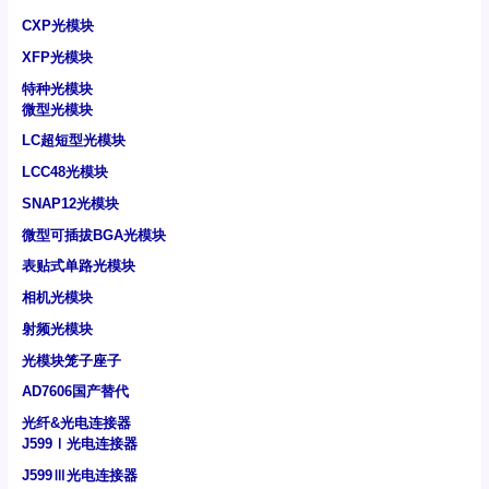
CXP光模块
XFP光模块
特种光模块
微型光模块
LC超短型光模块
LCC48光模块
SNAP12光模块
微型可插拔BGA光模块
表贴式单路光模块
相机光模块
射频光模块
光模块笼子座子
AD7606国产替代
光纤&光电连接器
J599Ⅰ光电连接器
J599Ⅲ光电连接器