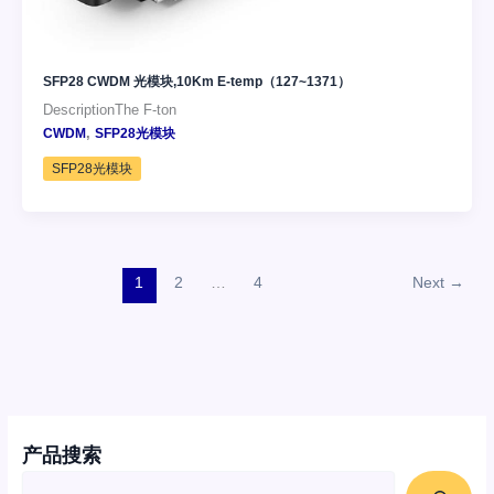
SFP28 CWDM 光模块,10Km E-temp（127~1371）
DescriptionThe F-ton
,
CWDM
SFP28光模块
SFP28光模块
1
2
…
4
Next
→
产品搜索