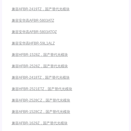
兼容AFBR-2419TZ，国产替代光模块
兼容安华高AFBR-5803ATZ
兼容安华高AFBR-5803ATQZ
兼容安华高HFBR-59L1ALZ
兼容HFBR-1528Z，国产替代光模块
兼容HFBR-2528Z，国产替代光模块
兼容AFBR-2418TZ，国产替代光模块
兼容HFBR-2521ETZ，国产替代光模块
兼容AFBR-2528CZ，国产替代光模块
兼容AFBR-1528CZ，国产替代光模块
兼容AFBR-1629Z，国产替代光模块