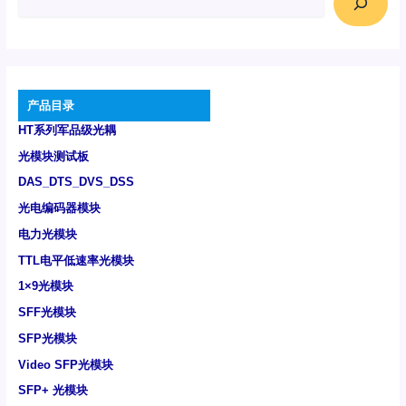
产品目录
HT系列军品级光耦
光模块测试板
DAS_DTS_DVS_DSS
光电编码器模块
电力光模块
TTL电平低速率光模块
1×9光模块
SFF光模块
SFP光模块
Video SFP光模块
SFP+ 光模块