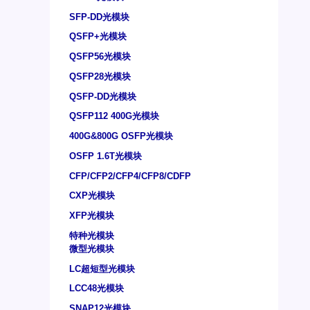
SFP-DD光模块
QSFP+光模块
QSFP56光模块
QSFP28光模块
QSFP-DD光模块
QSFP112 400G光模块
400G&800G OSFP光模块
OSFP 1.6T光模块
CFP/CFP2/CFP4/CFP8/CDFP
CXP光模块
XFP光模块
特种光模块
微型光模块
LC超短型光模块
LCC48光模块
SNAP12光模块