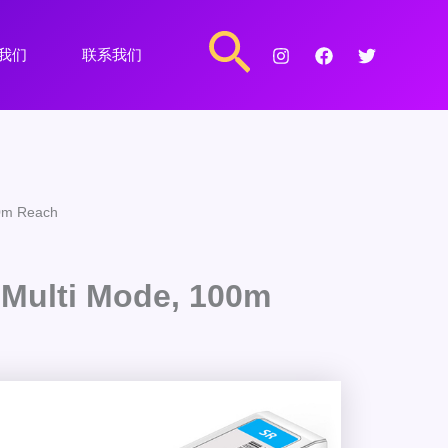
搜
我们
联系我们
索
00m Reach
 Multi Mode, 100m