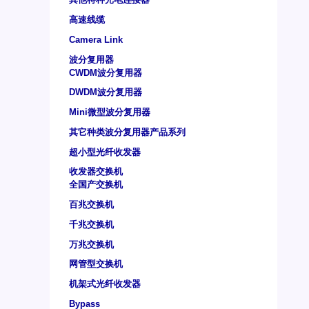
高速线缆
Camera Link
波分复用器
CWDM波分复用器
DWDM波分复用器
Mini微型波分复用器
其它种类波分复用器产品系列
超小型光纤收发器
收发器交换机
全国产交换机
百兆交换机
千兆交换机
万兆交换机
网管型交换机
机架式光纤收发器
Bypass