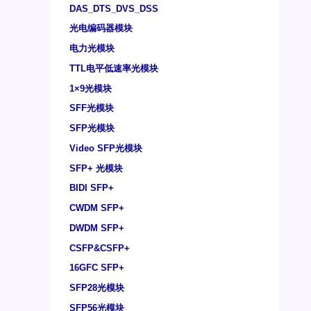
DAS_DTS_DVS_DSS
光电编码器模块
电力光模块
TTL电平低速率光模块
1×9光模块
SFF光模块
SFP光模块
Video SFP光模块
SFP+ 光模块
BIDI SFP+
CWDM SFP+
DWDM SFP+
CSFP&CSFP+
16GFC SFP+
SFP28光模块
SFP56光模块