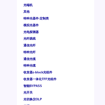
光端机
其他
特种光器件-定制类
模拟光器件
光电探测器
光纤跳线
通信光纤
特种光纤
通信光缆
特种光缆
收发器z-block光组件
收发器一体化TFF光组件
智能BYPASS
光开关
光切换仪OLP