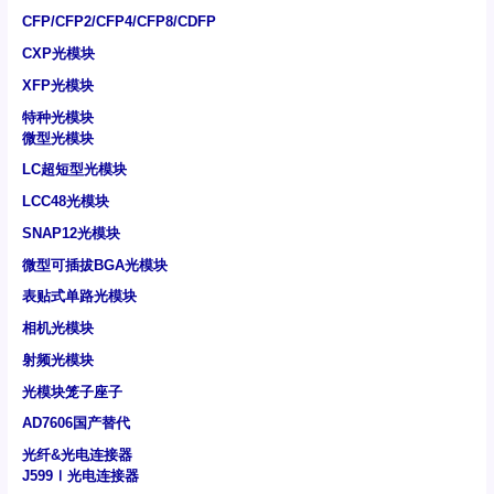
CFP/CFP2/CFP4/CFP8/CDFP
CXP光模块
XFP光模块
特种光模块
微型光模块
LC超短型光模块
LCC48光模块
SNAP12光模块
微型可插拔BGA光模块
表贴式单路光模块
相机光模块
射频光模块
光模块笼子座子
AD7606国产替代
光纤&光电连接器
J599Ⅰ光电连接器