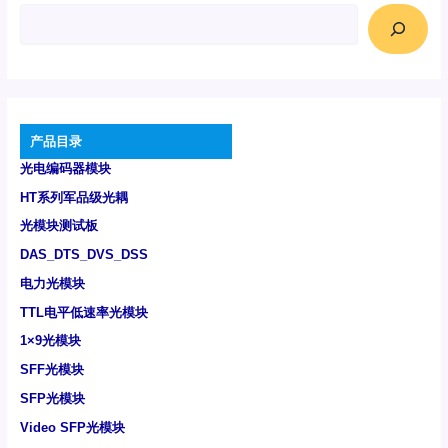
产品目录
光电编码器模块
HT系列军品级光耦
光模块测试板
DAS_DTS_DVS_DSS
电力光模块
TTL电平低速率光模块
1×9光模块
SFF光模块
SFP光模块
Video SFP光模块