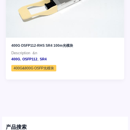
400G OSFP112-RHS SR4 100m光模块
Description &n
,
,
400G
OSFP112
SR4
400G&800G OSFP光模块
产品搜索