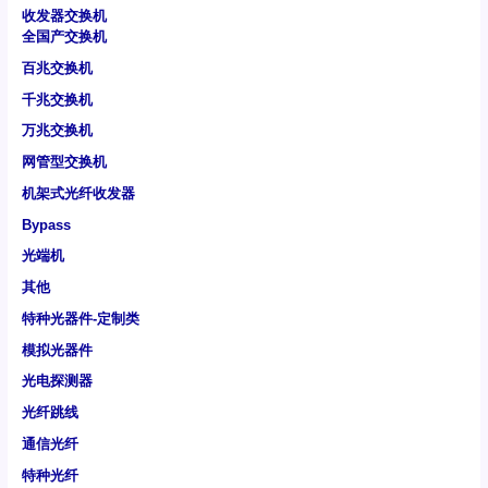
收发器交换机
全国产交换机
百兆交换机
千兆交换机
万兆交换机
网管型交换机
机架式光纤收发器
Bypass
光端机
其他
特种光器件-定制类
模拟光器件
光电探测器
光纤跳线
通信光纤
特种光纤