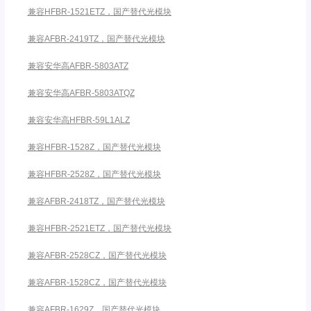
兼容HFBR-1521ETZ，国产替代光模块
兼容AFBR-2419TZ，国产替代光模块
兼容安华高AFBR-5803ATZ
兼容安华高AFBR-5803ATQZ
兼容安华高HFBR-59L1ALZ
兼容HFBR-1528Z，国产替代光模块
兼容HFBR-2528Z，国产替代光模块
兼容AFBR-2418TZ，国产替代光模块
兼容HFBR-2521ETZ，国产替代光模块
兼容AFBR-2528CZ，国产替代光模块
兼容AFBR-1528CZ，国产替代光模块
兼容AFBR-1629Z，国产替代光模块