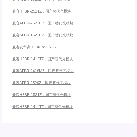
兼容HFBR-2521Z，国产替代光模块
兼容AFBR-2521CZ，国产替代光模块
兼容AFBR-1521CZ，国产替代光模块
兼容安华高HFBR-5911ALZ
兼容HFBR-1412TZ，国产替代光模块
兼容AFBR-2418MZ，国产替代光模块
兼容AFBR-2529Z，国产替代光模块
兼容HFBR-1521Z，国产替代光模块
兼容HFBR-1414TZ，国产替代光模块