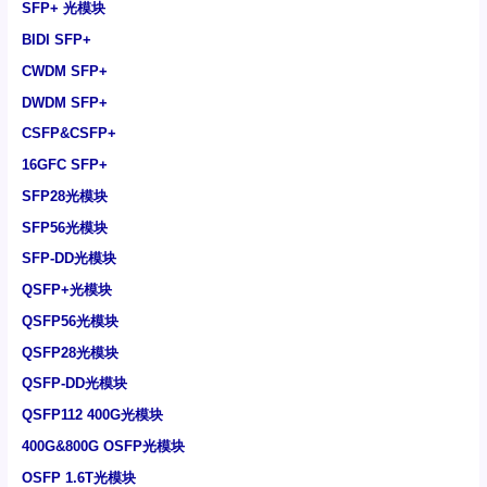
SFP+ 光模块
BIDI SFP+
CWDM SFP+
DWDM SFP+
CSFP&CSFP+
16GFC SFP+
SFP28光模块
SFP56光模块
SFP-DD光模块
QSFP+光模块
QSFP56光模块
QSFP28光模块
QSFP-DD光模块
QSFP112 400G光模块
400G&800G OSFP光模块
OSFP 1.6T光模块