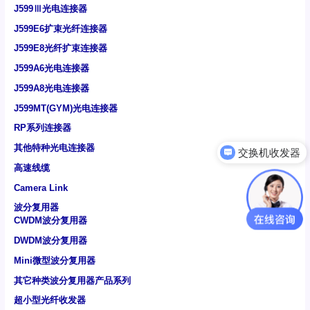
J599Ⅲ光电连接器
J599E6扩束光纤连接器
J599E8光纤扩束连接器
J599A6光电连接器
J599A8光电连接器
J599MT(GYM)光电连接器
RP系列连接器
交换机收发器
其他特种光电连接器
可以介绍下你们的产品么
高速线缆
Camera Link
波分复用器
CWDM波分复用器
DWDM波分复用器
Mini微型波分复用器
其它种类波分复用器产品系列
超小型光纤收发器