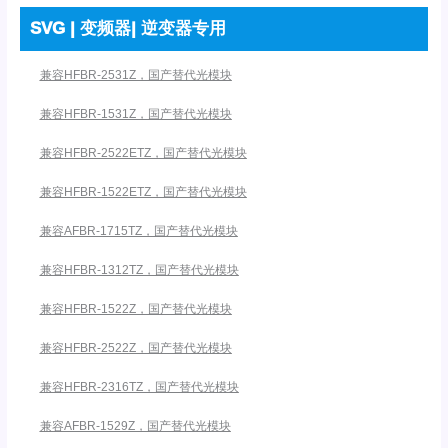
SVG | 变频器| 逆变器专用
兼容HFBR-2531Z，国产替代光模块
兼容HFBR-1531Z，国产替代光模块
兼容HFBR-2522ETZ，国产替代光模块
兼容HFBR-1522ETZ，国产替代光模块
兼容AFBR-1715TZ，国产替代光模块
兼容HFBR-1312TZ，国产替代光模块
兼容HFBR-1522Z，国产替代光模块
兼容HFBR-2522Z，国产替代光模块
兼容HFBR-2316TZ，国产替代光模块
兼容AFBR-1529Z，国产替代光模块