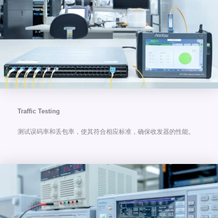
Traffic Testing
测试误码率和丢包率，使其符合相应标准，确保收发器的性能。