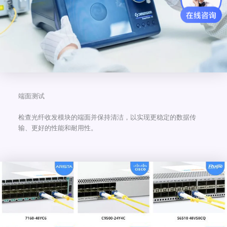
端面测试
检查光纤收发模块的端面并保持清洁，以实现更稳定的数据传
输、更好的性能和耐用性。