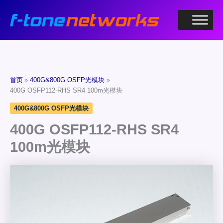
跳
至
内
容
首页
400G&800G OSFP光模块
400G OSFP112-RHS SR4 100m光模块
400G&800G OSFP光模块
400G OSFP112-RHS SR4
100m光模块