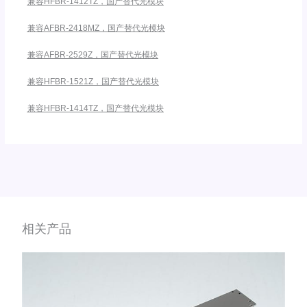
兼容HFBR-1412TZ，国产替代光模块
兼容AFBR-2418MZ，国产替代光模块
兼容AFBR-2529Z，国产替代光模块
兼容HFBR-1521Z，国产替代光模块
兼容HFBR-1414TZ，国产替代光模块
相关产品