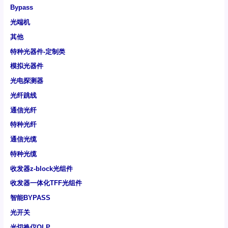
Bypass
光端机
其他
特种光器件-定制类
模拟光器件
光电探测器
光纤跳线
通信光纤
特种光纤
通信光缆
特种光缆
收发器z-block光组件
收发器一体化TFF光组件
智能BYPASS
光开关
光切换仪OLP