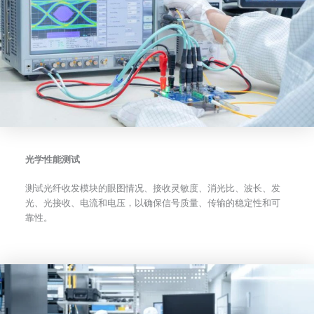
光学性能测试
测试光纤收发模块的眼图情况、接收灵敏度、消光比、波长、发
光、光接收、电流和电压，以确保信号质量、传输的稳定性和可
靠性。