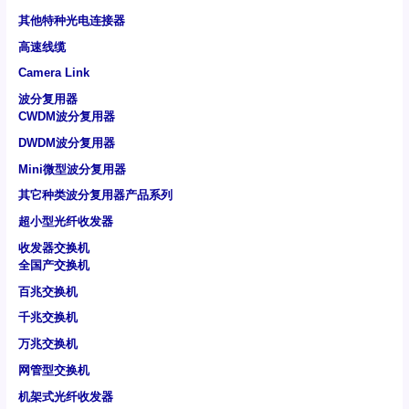
其他特种光电连接器
高速线缆
Camera Link
波分复用器
CWDM波分复用器
DWDM波分复用器
Mini微型波分复用器
其它种类波分复用器产品系列
超小型光纤收发器
收发器交换机
全国产交换机
百兆交换机
千兆交换机
万兆交换机
网管型交换机
机架式光纤收发器