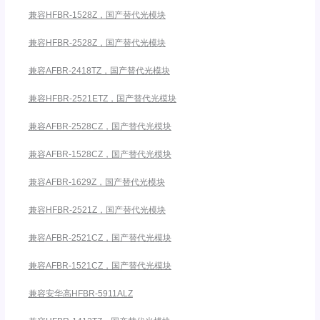
兼容HFBR-1528Z，国产替代光模块
兼容HFBR-2528Z，国产替代光模块
兼容AFBR-2418TZ，国产替代光模块
兼容HFBR-2521ETZ，国产替代光模块
兼容AFBR-2528CZ，国产替代光模块
兼容AFBR-1528CZ，国产替代光模块
兼容AFBR-1629Z，国产替代光模块
兼容HFBR-2521Z，国产替代光模块
兼容AFBR-2521CZ，国产替代光模块
兼容AFBR-1521CZ，国产替代光模块
兼容安华高HFBR-5911ALZ