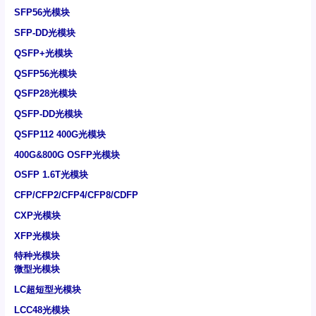
SFP56光模块
SFP-DD光模块
QSFP+光模块
QSFP56光模块
QSFP28光模块
QSFP-DD光模块
QSFP112 400G光模块
400G&800G OSFP光模块
OSFP 1.6T光模块
CFP/CFP2/CFP4/CFP8/CDFP
CXP光模块
XFP光模块
特种光模块
微型光模块
LC超短型光模块
LCC48光模块