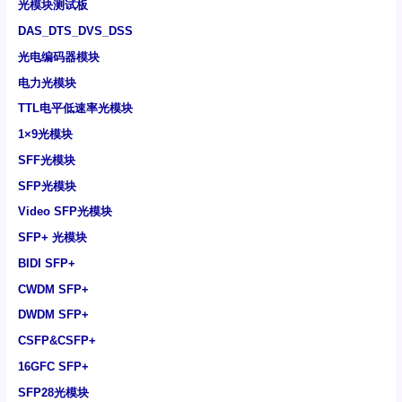
光模块测试板
DAS_DTS_DVS_DSS
光电编码器模块
电力光模块
TTL电平低速率光模块
1×9光模块
SFF光模块
SFP光模块
Video SFP光模块
SFP+ 光模块
BIDI SFP+
CWDM SFP+
DWDM SFP+
CSFP&CSFP+
16GFC SFP+
SFP28光模块