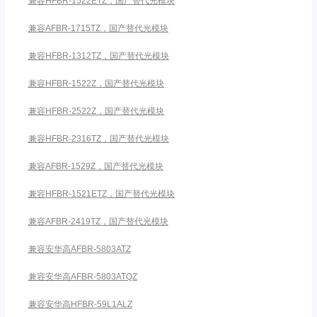
兼容HFBR-1522ETZ，国产替代光模块
兼容AFBR-1715TZ，国产替代光模块
兼容HFBR-1312TZ，国产替代光模块
兼容HFBR-1522Z，国产替代光模块
兼容HFBR-2522Z，国产替代光模块
兼容HFBR-2316TZ，国产替代光模块
兼容AFBR-1529Z，国产替代光模块
兼容HFBR-1521ETZ，国产替代光模块
兼容AFBR-2419TZ，国产替代光模块
兼容安华高AFBR-5803ATZ
兼容安华高AFBR-5803ATQZ
兼容安华高HFBR-59L1ALZ