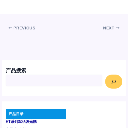
PREVIOUS
NEXT
产品搜索
产品目录
HT系列军品级光耦