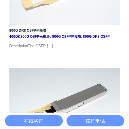
800G DR8 OSFP光模块
400G&800G OSFP光模块
/
800G OSFP光模块
,
800G DR8 OSFP
DescriptionThe OSFP […]
在线咨询
拨打电话