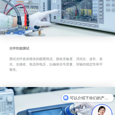
光学性能测试
测试光纤收发模块的眼图情况、接收灵敏度、消光比、波长、发
光、光接收、电流和电压，以确保信号质量、传输的稳定性和可
靠性。
可以介绍下你们的产品么
电力光模块