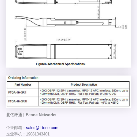
北亿纤通 | F-tone Networks
企业邮箱：
sales@f-tone.com
企业手机：19081343401