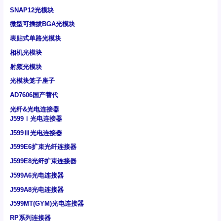
SNAP12光模块
微型可插拔BGA光模块
表贴式单路光模块
相机光模块
射频光模块
光模块笼子座子
AD7606国产替代
光纤&光电连接器
J599Ⅰ光电连接器
J599Ⅲ光电连接器
J599E6扩束光纤连接器
J599E8光纤扩束连接器
J599A6光电连接器
J599A8光电连接器
J599MT(GYM)光电连接器
RP系列连接器