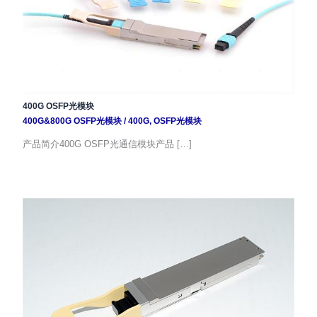
400G OSFP光模块
400G&800G OSFP光模块
/
400G
,
OSFP光模块
产品简介400G OSFP光通信模块产品 […]