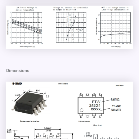
Dimensions