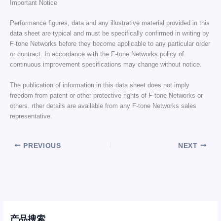
Important Notice
Performance figures, data and any illustrative material provided in this
data sheet are typical and must be specifically confirmed in writing by
F-tone Networks before they become applicable to any particular order
or contract. In accordance with the F-tone Networks policy of
continuous improvement specifications may change without notice.
The publication of information in this data sheet does not imply
freedom from patent or other protective rights of F-tone Networks or
others. rther details are available from any F-tone Networks sales
representative.
PREVIOUS
NEXT
产品搜索