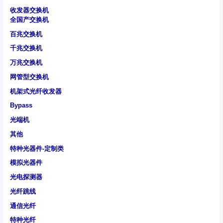
收发器交换机
全国产交换机
百兆交换机
千兆交换机
万兆交换机
网管型交换机
机架式光纤收发器
Bypass
光端机
其他
特种光器件-定制类
模拟光器件
光电探测器
光纤跳线
通信光纤
特种光纤