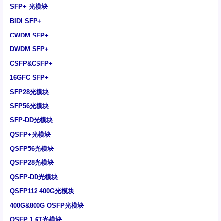
SFP+ 光模块
BIDI SFP+
CWDM SFP+
DWDM SFP+
CSFP&CSFP+
16GFC SFP+
SFP28光模块
SFP56光模块
SFP-DD光模块
QSFP+光模块
QSFP56光模块
QSFP28光模块
QSFP-DD光模块
QSFP112 400G光模块
400G&800G OSFP光模块
OSFP 1.6T光模块