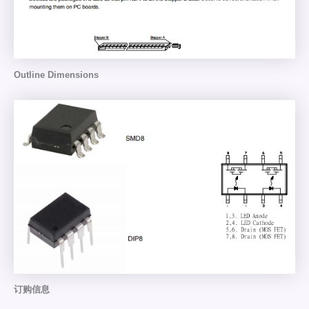
Outline Dimensions
订购信息