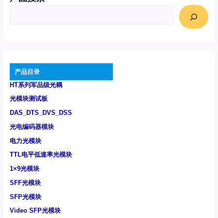
产品目录
HT系列军品级光耦
光模块测试板
DAS_DTS_DVS_DSS
光电编码器模块
电力光模块
TTL电平低速率光模块
1×9光模块
SFF光模块
SFP光模块
Video SFP光模块