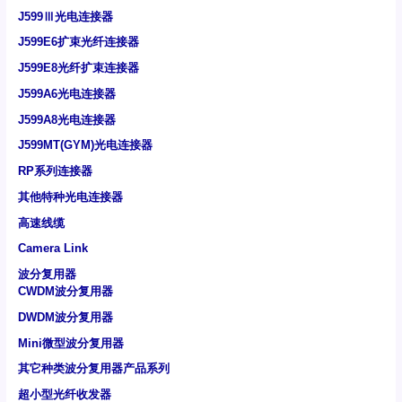
J599Ⅲ光电连接器
J599E6扩束光纤连接器
J599E8光纤扩束连接器
J599A6光电连接器
J599A8光电连接器
J599MT(GYM)光电连接器
RP系列连接器
其他特种光电连接器
高速线缆
Camera Link
波分复用器
CWDM波分复用器
DWDM波分复用器
Mini微型波分复用器
其它种类波分复用器产品系列
超小型光纤收发器