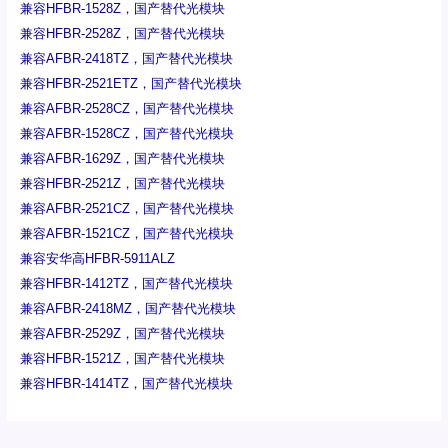
兼容HFBR-1528Z，国产替代光模块
兼容HFBR-2528Z，国产替代光模块
兼容AFBR-2418TZ，国产替代光模块
兼容HFBR-2521ETZ，国产替代光模块
兼容AFBR-2528CZ，国产替代光模块
兼容AFBR-1528CZ，国产替代光模块
兼容AFBR-1629Z，国产替代光模块
兼容HFBR-2521Z，国产替代光模块
兼容AFBR-2521CZ，国产替代光模块
兼容AFBR-1521CZ，国产替代光模块
兼容安华高HFBR-5911ALZ
兼容HFBR-1412TZ，国产替代光模块
兼容AFBR-2418MZ，国产替代光模块
兼容AFBR-2529Z，国产替代光模块
兼容HFBR-1521Z，国产替代光模块
兼容HFBR-1414TZ，国产替代光模块