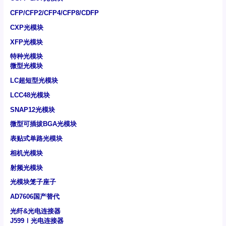
CFP/CFP2/CFP4/CFP8/CDFP
CXP光模块
XFP光模块
特种光模块
微型光模块
LC超短型光模块
LCC48光模块
SNAP12光模块
微型可插拔BGA光模块
表贴式单路光模块
相机光模块
射频光模块
光模块笼子座子
AD7606国产替代
光纤&光电连接器
J599Ⅰ光电连接器