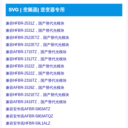
SVG | 变频器| 逆变器专用
兼容HFBR-2531Z，国产替代光模块
兼容HFBR-1531Z，国产替代光模块
兼容HFBR-2522ETZ，国产替代光模块
兼容HFBR-1522ETZ，国产替代光模块
兼容AFBR-1715TZ，国产替代光模块
兼容HFBR-1312TZ，国产替代光模块
兼容HFBR-1522Z，国产替代光模块
兼容HFBR-2522Z，国产替代光模块
兼容HFBR-2316TZ，国产替代光模块
兼容AFBR-1529Z，国产替代光模块
兼容HFBR-1521ETZ，国产替代光模块
兼容AFBR-2419TZ，国产替代光模块
兼容安华高AFBR-5803ATZ
兼容安华高AFBR-5803ATQZ
兼容安华高HFBR-59L1ALZ