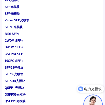
1×9光模块
SFF光模块
SFP光模块
Video SFP光模块
SFP+ 光模块
BIDI SFP+
CWDM SFP+
DWDM SFP+
CSFP&CSFP+
16GFC SFP+
SFP28光模块
SFP56光模块
SFP-DD光模块
QSFP+光模块
电力光模块
QSFP56光模块
QSFP28光模块