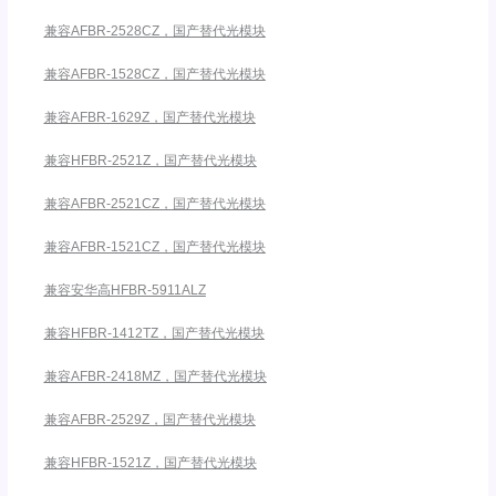
兼容AFBR-2528CZ，国产替代光模块
兼容AFBR-1528CZ，国产替代光模块
兼容AFBR-1629Z，国产替代光模块
兼容HFBR-2521Z，国产替代光模块
兼容AFBR-2521CZ，国产替代光模块
兼容AFBR-1521CZ，国产替代光模块
兼容安华高HFBR-5911ALZ
兼容HFBR-1412TZ，国产替代光模块
兼容AFBR-2418MZ，国产替代光模块
兼容AFBR-2529Z，国产替代光模块
兼容HFBR-1521Z，国产替代光模块