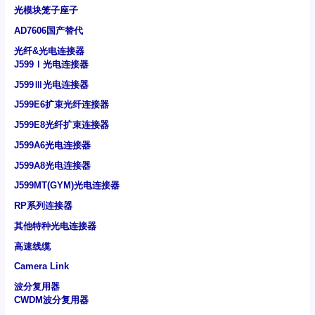
光模块笼子座子
AD7606国产替代
光纤&光电连接器
J599Ⅰ光电连接器
J599Ⅲ光电连接器
J599E6扩束光纤连接器
J599E8光纤扩束连接器
J599A6光电连接器
J599A8光电连接器
J599MT(GYM)光电连接器
RP系列连接器
其他特种光电连接器
高速线缆
Camera Link
波分复用器
CWDM波分复用器