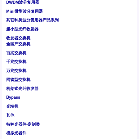
DWDM波分复用器
Mini微型波分复用器
其它种类波分复用器产品系列
超小型光纤收发器
收发器交换机
全国产交换机
百兆交换机
千兆交换机
万兆交换机
网管型交换机
机架式光纤收发器
Bypass
光端机
其他
特种光器件-定制类
模拟光器件