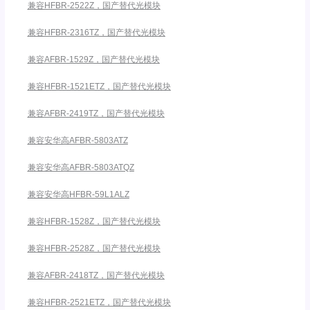
兼容HFBR-2522Z，国产替代光模块
兼容HFBR-2316TZ，国产替代光模块
兼容AFBR-1529Z，国产替代光模块
兼容HFBR-1521ETZ，国产替代光模块
兼容AFBR-2419TZ，国产替代光模块
兼容安华高AFBR-5803ATZ
兼容安华高AFBR-5803ATQZ
兼容安华高HFBR-59L1ALZ
兼容HFBR-1528Z，国产替代光模块
兼容HFBR-2528Z，国产替代光模块
兼容AFBR-2418TZ，国产替代光模块
兼容HFBR-2521ETZ，国产替代光模块