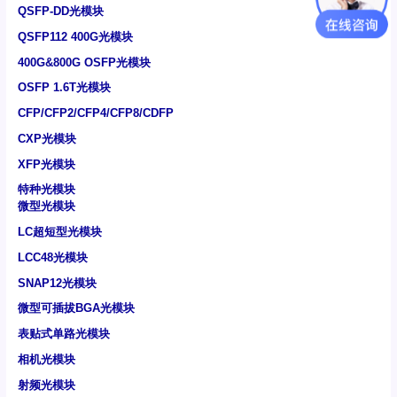
QSFP-DD光模块
QSFP112 400G光模块
400G&800G OSFP光模块
OSFP 1.6T光模块
CFP/CFP2/CFP4/CFP8/CDFP
CXP光模块
XFP光模块
特种光模块
微型光模块
LC超短型光模块
LCC48光模块
SNAP12光模块
微型可插拔BGA光模块
表贴式单路光模块
相机光模块
射频光模块