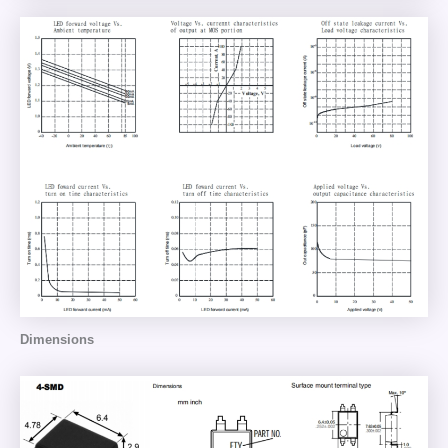
Dimensions