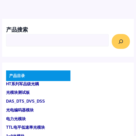
产品搜索
产品目录
HT系列军品级光耦
光模块测试板
DAS_DTS_DVS_DSS
光电编码器模块
电力光模块
TTL电平低速率光模块