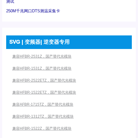
测试
250M千兆网口DTS测温采集卡
SVG | 变频器| 逆变器专用
兼容HFBR-2531Z，国产替代光模块
兼容HFBR-1531Z，国产替代光模块
兼容HFBR-2522ETZ，国产替代光模块
兼容HFBR-1522ETZ，国产替代光模块
兼容AFBR-1715TZ，国产替代光模块
兼容HFBR-1312TZ，国产替代光模块
兼容HFBR-1522Z，国产替代光模块