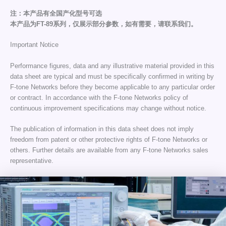
注：本产品有全国产化型号可选
本产品为FT-89系列，仅展示部分参数，如有需要，请联系我们。
Important Notice
Performance figures, data and any illustrative material provided in this
data sheet are typical and must be specifically confirmed in writing by
F-tone Networks before they become applicable to any particular order
or contract. In accordance with the F-tone Networks policy of
continuous improvement specifications may change without notice.
The publication of information in this data sheet does not imply
freedom from patent or other protective rights of F-tone Networks or
others. Further details are available from any F-tone Networks sales
representative.