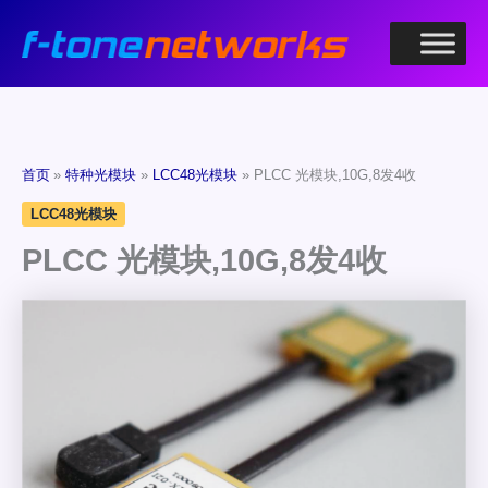
跳
至
内
容
首页
特种光模块
LCC48光模块
PLCC 光模块,10G,8发4收
LCC48光模块
PLCC 光模块,10G,8发4收