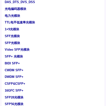
DAS_DTS_DVS_DSS
光电编码器模块
电力光模块
TTL电平低速率光模块
1×9光模块
SFF光模块
SFP光模块
Video SFP光模块
SFP+ 光模块
BIDI SFP+
CWDM SFP+
DWDM SFP+
CSFP&CSFP+
16GFC SFP+
SFP28光模块
SFP56光模块