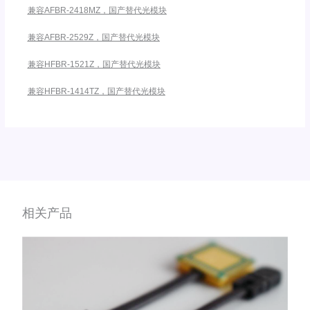
兼容AFBR-2418MZ，国产替代光模块
兼容AFBR-2529Z，国产替代光模块
兼容HFBR-1521Z，国产替代光模块
兼容HFBR-1414TZ，国产替代光模块
相关产品