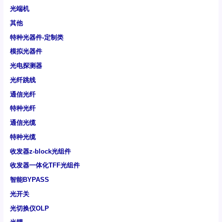
光端机
其他
特种光器件-定制类
模拟光器件
光电探测器
光纤跳线
通信光纤
特种光纤
通信光缆
特种光缆
收发器z-block光组件
收发器一体化TFF光组件
智能BYPASS
光开关
光切换仪OLP