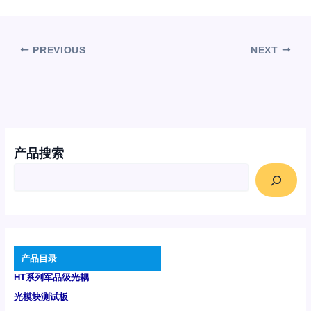
PREVIOUS
NEXT
产品搜索
产品目录
HT系列军品级光耦
光模块测试板