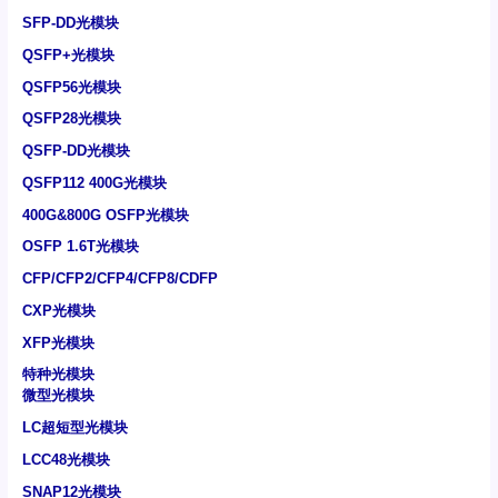
SFP-DD光模块
QSFP+光模块
QSFP56光模块
QSFP28光模块
QSFP-DD光模块
QSFP112 400G光模块
400G&800G OSFP光模块
OSFP 1.6T光模块
CFP/CFP2/CFP4/CFP8/CDFP
CXP光模块
XFP光模块
特种光模块
微型光模块
LC超短型光模块
LCC48光模块
SNAP12光模块