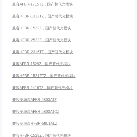
兼容AFBR-1715TZ，国产替代光模块
兼容HFBR-1312TZ，国产替代光模块
兼容HFBR-1522Z，国产替代光模块
兼容HFBR-2522Z，国产替代光模块
兼容HFBR-2316TZ，国产替代光模块
兼容AFBR-1529Z，国产替代光模块
兼容HFBR-1521ETZ，国产替代光模块
兼容AFBR-2419TZ，国产替代光模块
兼容安华高AFBR-5803ATZ
兼容安华高AFBR-5803ATQZ
兼容安华高HFBR-59L1ALZ
兼容HFBR-1528Z，国产替代光模块