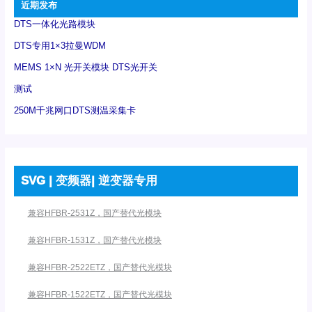
近期发布
DTS一体化光路模块
DTS专用1×3拉曼WDM
MEMS 1×N 光开关模块 DTS光开关
测试
250M千兆网口DTS测温采集卡
SVG | 变频器| 逆变器专用
兼容HFBR-2531Z，国产替代光模块
兼容HFBR-1531Z，国产替代光模块
兼容HFBR-2522ETZ，国产替代光模块
兼容HFBR-1522ETZ，国产替代光模块