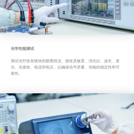
光学性能测试
测试光纤收发模块的眼图情况、接收灵敏度、消光比、波长、发
光、光接收、电流和电压，以确保信号质量、传输的稳定性和可
靠性。