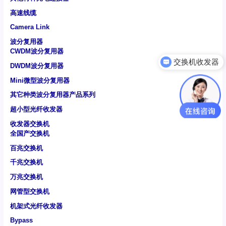
高速线缆
Camera Link
波分复用器
CWDM波分复用器
可以介绍下你们的产品么
DWDM波分复用器
Mini微型波分复用器
其它种类波分复用器产品系列
超小型光纤收发器
收发器交换机
全国产交换机
百兆交换机
千兆交换机
万兆交换机
网管型交换机
机架式光纤收发器
Bypass