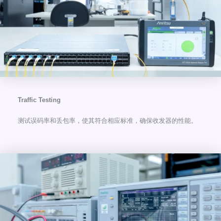
Traffic Testing
测试误码率和丢包率，使其符合相应标准，确保收发器的性能。