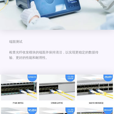
端面测试
检查光纤收发模块的端面并保持清洁，以实现更稳定的数据传
输、更好的性能和耐用性。