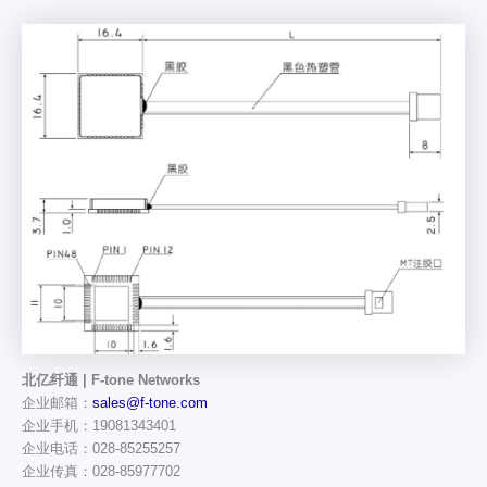
北亿纤通 | F-tone Networks
企业邮箱：
sales@f-tone.com
企业手机：19081343401
企业电话：028-85255257
企业传真：028-85977702