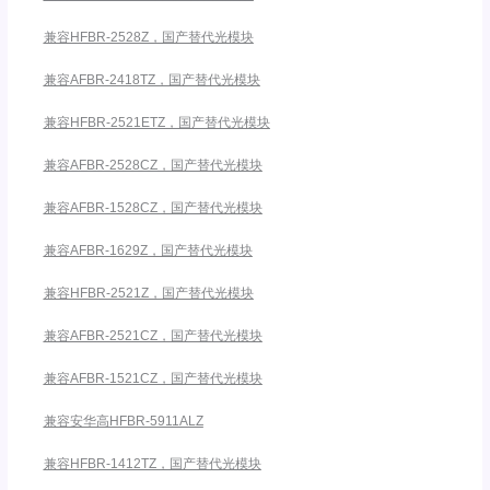
兼容HFBR-2528Z，国产替代光模块
兼容AFBR-2418TZ，国产替代光模块
兼容HFBR-2521ETZ，国产替代光模块
兼容AFBR-2528CZ，国产替代光模块
兼容AFBR-1528CZ，国产替代光模块
兼容AFBR-1629Z，国产替代光模块
兼容HFBR-2521Z，国产替代光模块
兼容AFBR-2521CZ，国产替代光模块
兼容AFBR-1521CZ，国产替代光模块
兼容安华高HFBR-5911ALZ
兼容HFBR-1412TZ，国产替代光模块