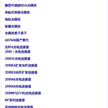
微型可插拔BGA光模块
表贴式单路光模块
相机光模块
射频光模块
光模块笼子座子
AD7606国产替代
光纤&光电连接器
J599Ⅰ光电连接器
J599Ⅲ光电连接器
J599E6扩束光纤连接器
J599E8光纤扩束连接器
J599A6光电连接器
J599A8光电连接器
J599MT(GYM)光电连接器
RP系列连接器
其他特种光电连接器