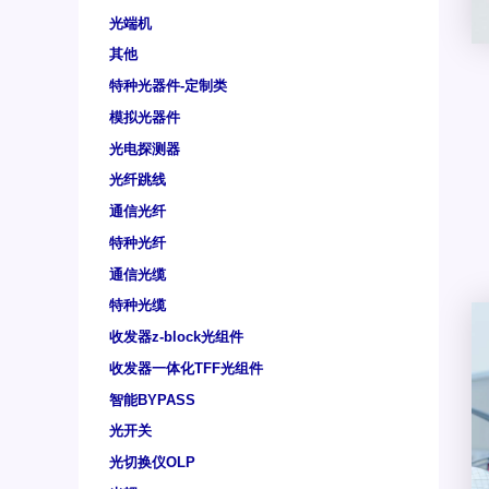
光端机
其他
特种光器件-定制类
模拟光器件
光电探测器
光纤跳线
通信光纤
特种光纤
通信光缆
特种光缆
收发器z-block光组件
收发器一体化TFF光组件
智能BYPASS
光开关
光切换仪OLP