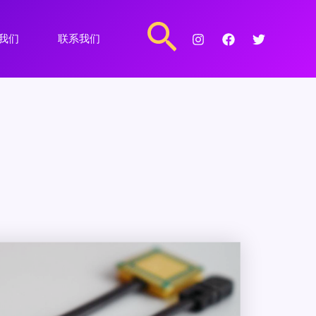
搜
我们
联系我们
索