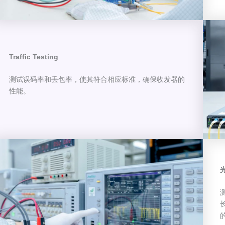
Traffic Testing
测试误码率和丢包率，使其符合相应标准，确保收发器的
性能。