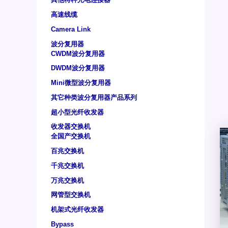
高速线缆
Camera Link
波分复用器
CWDM波分复用器
DWDM波分复用器
Mini微型波分复用器
其它种类波分复用器产品系列
超小型光纤收发器
收发器交换机
全国产交换机
百兆交换机
千兆交换机
万兆交换机
网管型交换机
机架式光纤收发器
Bypass