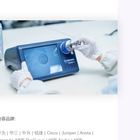
兼容品牌:
为 | 华三 | 中兴 | 锐捷 | Cisco | Juniper | Arista |