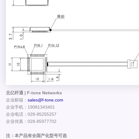
北亿纤通 | F-tone Networks
企业邮箱：
sales@f-tone.com
企业手机：19081343401
企业电话：028-85255257
企业传真：028-85977702
注：本产品有全国产化型号可选