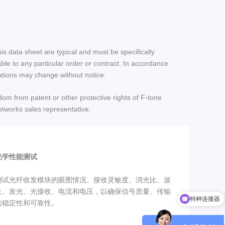
his data sheet are typical and must be specifically
le to any particular order or contract. In accordance
ations may change without notice.
dom from patent or other protective rights of F-tone
etworks sales representative.
光学性能测试
测试光纤收发模块的眼图情况、接收灵敏度、消光比、波
特种连接器
长、发光、光接收、电流和电压，以确保信号质量、传输
小型化光模块
的稳定性和可靠性。