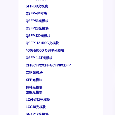
SFP-DD光模块
QSFP+光模块
QSFP56光模块
QSFP28光模块
QSFP-DD光模块
QSFP112 400G光模块
400G&800G OSFP光模块
OSFP 1.6T光模块
CFP/CFP2/CFP4/CFP8/CDFP
CXP光模块
XFP光模块
特种光模块
微型光模块
LC超短型光模块
LCC48光模块
SNAP12光模块