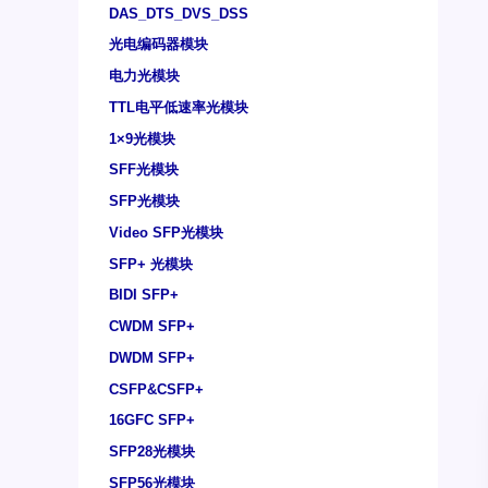
DAS_DTS_DVS_DSS
光电编码器模块
电力光模块
TTL电平低速率光模块
1×9光模块
SFF光模块
SFP光模块
Video SFP光模块
SFP+ 光模块
BIDI SFP+
CWDM SFP+
DWDM SFP+
CSFP&CSFP+
16GFC SFP+
SFP28光模块
SFP56光模块