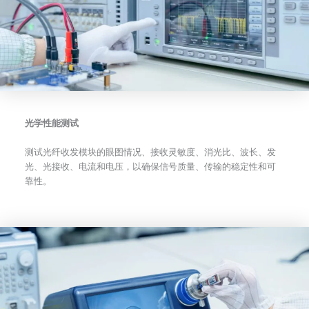
光学性能测试
测试光纤收发模块的眼图情况、接收灵敏度、消光比、波长、发
光、光接收、电流和电压，以确保信号质量、传输的稳定性和可
靠性。