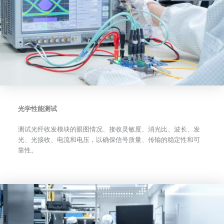
光学性能测试
测试光纤收发模块的眼图情况、接收灵敏度、消光比、波长、发
光、光接收、电流和电压，以确保信号质量、传输的稳定性和可
靠性。