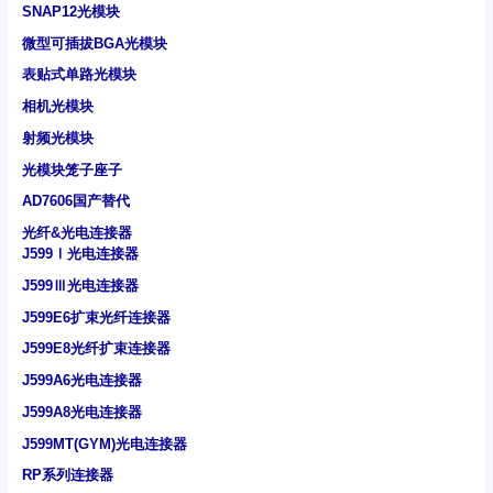
SNAP12光模块
微型可插拔BGA光模块
表贴式单路光模块
相机光模块
射频光模块
光模块笼子座子
AD7606国产替代
光纤&光电连接器
J599Ⅰ光电连接器
J599Ⅲ光电连接器
J599E6扩束光纤连接器
J599E8光纤扩束连接器
J599A6光电连接器
J599A8光电连接器
J599MT(GYM)光电连接器
RP系列连接器