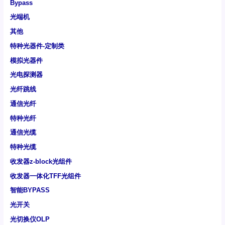
Bypass
光端机
其他
特种光器件-定制类
模拟光器件
光电探测器
光纤跳线
通信光纤
特种光纤
通信光缆
特种光缆
收发器z-block光组件
收发器一体化TFF光组件
智能BYPASS
光开关
光切换仪OLP