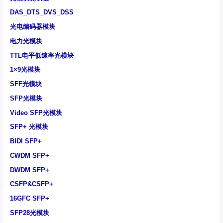
DAS_DTS_DVS_DSS
光电编码器模块
电力光模块
TTL电平低速率光模块
1×9光模块
SFF光模块
SFP光模块
Video SFP光模块
SFP+ 光模块
BIDI SFP+
CWDM SFP+
DWDM SFP+
CSFP&CSFP+
16GFC SFP+
SFP28光模块