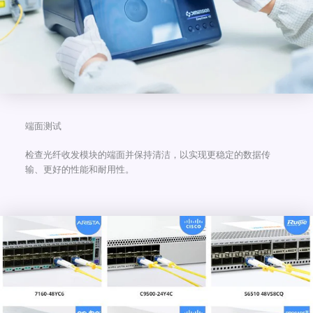
端面测试
检查光纤收发模块的端面并保持清洁，以实现更稳定的数据传
输、更好的性能和耐用性。