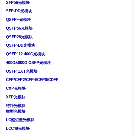
SFP56光模块
SFP-DD光模块
QSFP+光模块
QSFP56光模块
QSFP28光模块
QSFP-DD光模块
QSFP112 400G光模块
400G&800G OSFP光模块
OSFP 1.6T光模块
CFP/CFP2/CFP4/CFP8/CDFP
CXP光模块
XFP光模块
特种光模块
微型光模块
LC超短型光模块
LCC48光模块