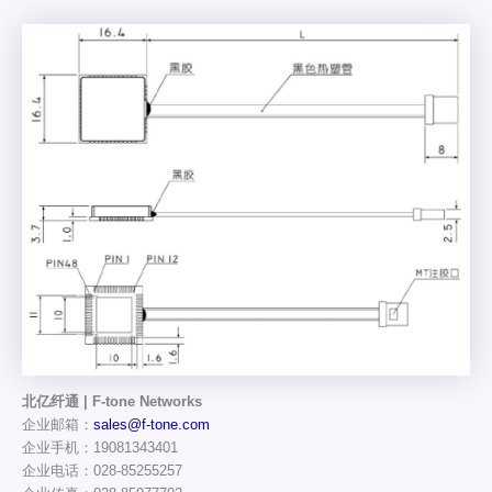
北亿纤通 | F-tone Networks
企业邮箱：
sales@f-tone.com
企业手机：19081343401
企业电话：028-85255257