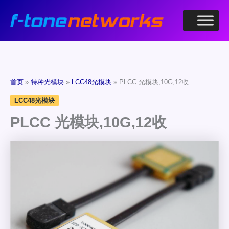
跳
至
内
容
首页
特种光模块
LCC48光模块
PLCC 光模块,10G,12收
LCC48光模块
PLCC 光模块,10G,12收