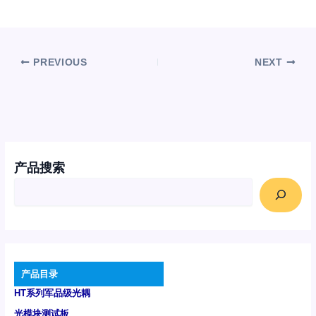
PREVIOUS
NEXT
产品搜索
产品目录
HT系列军品级光耦
光模块测试板