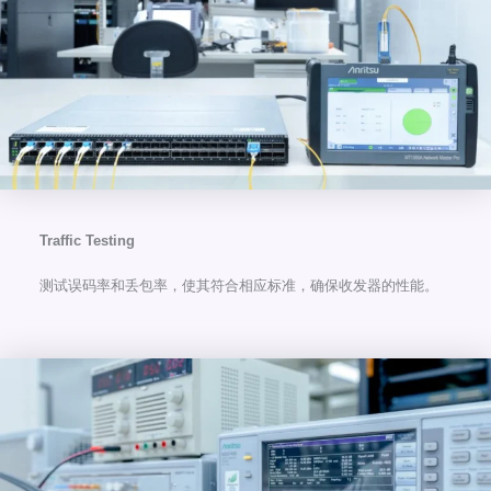
Traffic Testing
测试误码率和丢包率，使其符合相应标准，确保收发器的性能。