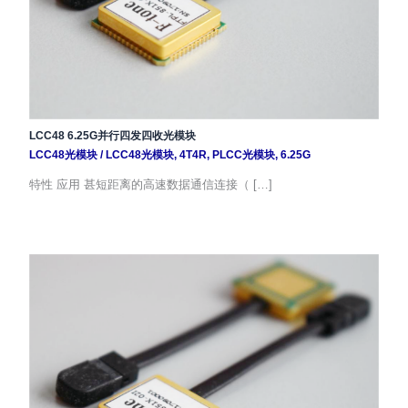
LCC48 6.25G并行四发四收光模块
LCC48光模块
/
LCC48光模块
,
4T4R
,
PLCC光模块
,
6.25G
特性 应用 甚短距离的高速数据通信连接（ […]