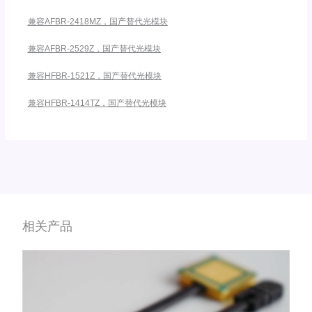
兼容AFBR-2418MZ，国产替代光模块
兼容AFBR-2529Z，国产替代光模块
兼容HFBR-1521Z，国产替代光模块
兼容HFBR-1414TZ，国产替代光模块
相关产品