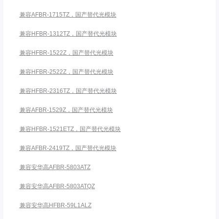
兼容AFBR-1715TZ，国产替代光模块
兼容HFBR-1312TZ，国产替代光模块
兼容HFBR-1522Z，国产替代光模块
兼容HFBR-2522Z，国产替代光模块
兼容HFBR-2316TZ，国产替代光模块
兼容AFBR-1529Z，国产替代光模块
兼容HFBR-1521ETZ，国产替代光模块
兼容AFBR-2419TZ，国产替代光模块
兼容安华高AFBR-5803ATZ
兼容安华高AFBR-5803ATQZ
兼容安华高HFBR-59L1ALZ