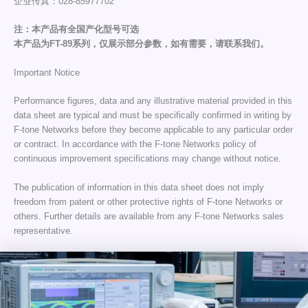
企业传真：028-85977702
注：本产品有全国产化型号可选
本产品为FT-89系列，仅展示部分参数，如有需要，请联系我们。
Important Notice
Performance figures, data and any illustrative material provided in this
data sheet are typical and must be specifically confirmed in writing by
F-tone Networks before they become applicable to any particular order
or contract. In accordance with the F-tone Networks policy of
continuous improvement specifications may change without notice.
The publication of information in this data sheet does not imply
freedom from patent or other protective rights of F-tone Networks or
others. Further details are available from any F-tone Networks sales
representative.