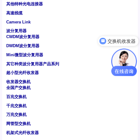
其他特种光电连接器
高速线缆
Camera Link
波分复用器
CWDM波分复用器
可以介绍下你们的产品么
DWDM波分复用器
Mini微型波分复用器
其它种类波分复用器产品系列
超小型光纤收发器
收发器交换机
全国产交换机
百兆交换机
千兆交换机
万兆交换机
网管型交换机
机架式光纤收发器