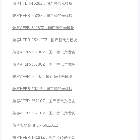
兼容HFBR-1528Z，国产替代光模块
兼容HFBR-2528Z，国产替代光模块
兼容AFBR-2418TZ，国产替代光模块
兼容HFBR-2521ETZ，国产替代光模块
兼容AFBR-2528CZ，国产替代光模块
兼容AFBR-1528CZ，国产替代光模块
兼容AFBR-1629Z，国产替代光模块
兼容HFBR-2521Z，国产替代光模块
兼容AFBR-2521CZ，国产替代光模块
兼容AFBR-1521CZ，国产替代光模块
兼容安华高HFBR-5911ALZ
兼容HFBR-1412TZ，国产替代光模块