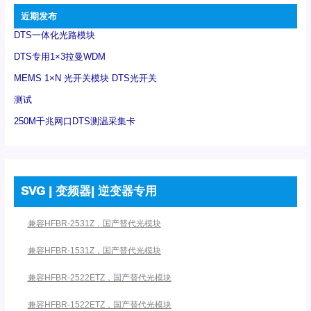
近期发布
DTS一体化光路模块
DTS专用1×3拉曼WDM
MEMS 1×N 光开关模块 DTS光开关
测试
250M千兆网口DTS测温采集卡
SVG | 变频器| 逆变器专用
兼容HFBR-2531Z，国产替代光模块
兼容HFBR-1531Z，国产替代光模块
兼容HFBR-2522ETZ，国产替代光模块
兼容HFBR-1522ETZ，国产替代光模块