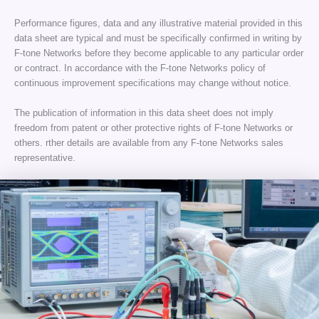
Performance figures, data and any illustrative material provided in this
data sheet are typical and must be specifically confirmed in writing by
F-tone Networks before they become applicable to any particular order
or contract. In accordance with the F-tone Networks policy of
continuous improvement specifications may change without notice.
The publication of information in this data sheet does not imply
freedom from patent or other protective rights of F-tone Networks or
others. rther details are available from any F-tone Networks sales
representative.