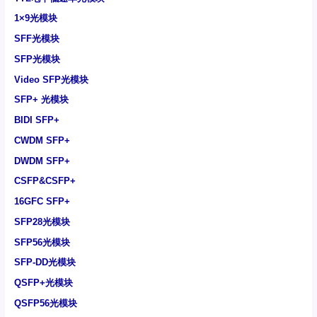
1×9光模块
SFF光模块
SFP光模块
Video SFP光模块
SFP+ 光模块
BIDI SFP+
CWDM SFP+
DWDM SFP+
CSFP&CSFP+
16GFC SFP+
SFP28光模块
SFP56光模块
SFP-DD光模块
QSFP+光模块
QSFP56光模块