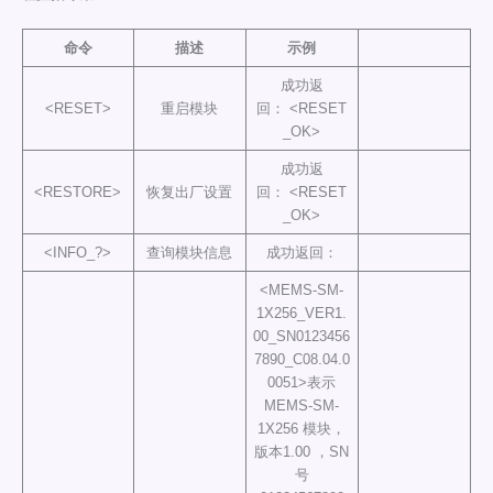
命令
描述
示例
成功返
<RESET>
重启模块
回： <RESET
_OK>
成功返
<RESTORE>
恢复出厂设置
回： <RESET
_OK>
<INFO_?>
查询模块信息
成功返回：
<MEMS-SM-
1X256_VER1.
00_SN0123456
7890_C08.04.0
0051>表示
MEMS-SM-
1X256 模块，
版本1.00 ，SN
号