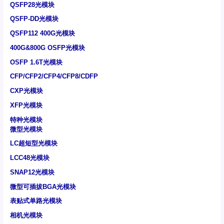
QSFP28光模块
QSFP-DD光模块
QSFP112 400G光模块
400G&800G OSFP光模块
OSFP 1.6T光模块
CFP/CFP2/CFP4/CFP8/CDFP
CXP光模块
XFP光模块
特种光模块
微型光模块
LC超短型光模块
LCC48光模块
SNAP12光模块
微型可插拔BGA光模块
表贴式单路光模块
相机光模块