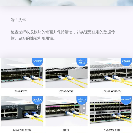
端面测试
检查光纤收发模块的端面并保持清洁，以实现更稳定的数据传
输、更好的性能和耐用性。