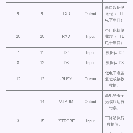
串口数据发
9
9
TXD
Output
送端（TTL
电平串口）
串口数据接
10
10
RXD
Input
收端（TTL
电平串口）
7
11
D2
Input
数据位 D2
8
12
D3
Input
数据位 D3
低电平准备
12
13
/BUSY
Output
复位或接收
数据。
高电平表示
14
/ALARM
Output
光模块运行
错误。
下降沿执行
3
15
/STROBE
Input
数据位。