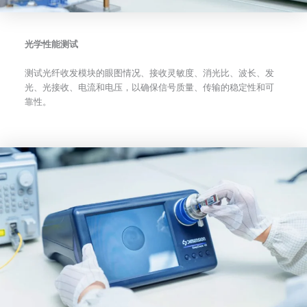
光学性能测试
测试光纤收发模块的眼图情况、接收灵敏度、消光比、波长、发
光、光接收、电流和电压，以确保信号质量、传输的稳定性和可
靠性。