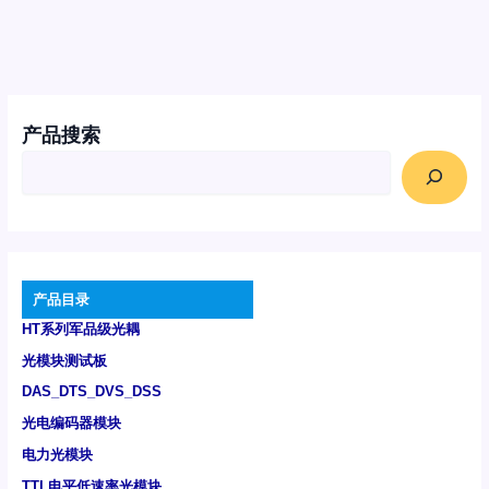
产品搜索
产品目录
HT系列军品级光耦
光模块测试板
DAS_DTS_DVS_DSS
光电编码器模块
电力光模块
TTL电平低速率光模块