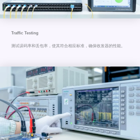
Traffic Testing
测试误码率和丢包率，使其符合相应标准，确保收发器的性能。