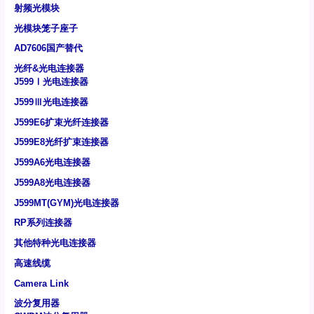
射频光模块
光模块笼子座子
AD7606国产替代
光纤&光电连接器
J599Ⅰ光电连接器
J599Ⅲ光电连接器
J599E6扩束光纤连接器
J599E8光纤扩束连接器
J599A6光电连接器
J599A8光电连接器
J599MT(GYM)光电连接器
RP系列连接器
其他特种光电连接器
高速线缆
Camera Link
波分复用器