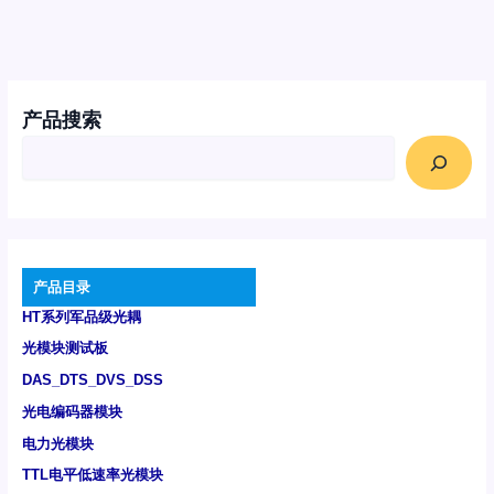
产品搜索
产品目录
HT系列军品级光耦
光模块测试板
DAS_DTS_DVS_DSS
光电编码器模块
电力光模块
TTL电平低速率光模块