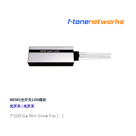
MEMS光开关1XN模块
光开关
/
光开关
产品特点● Mini Size● Fas […]