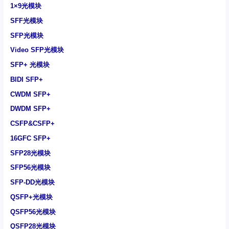
1×9光模块
SFF光模块
SFP光模块
Video SFP光模块
SFP+ 光模块
BIDI SFP+
CWDM SFP+
DWDM SFP+
CSFP&CSFP+
16GFC SFP+
SFP28光模块
SFP56光模块
SFP-DD光模块
QSFP+光模块
QSFP56光模块
QSFP28光模块