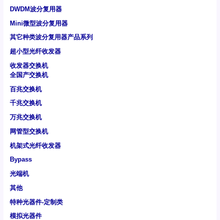
DWDM波分复用器
Mini微型波分复用器
其它种类波分复用器产品系列
超小型光纤收发器
收发器交换机
全国产交换机
百兆交换机
千兆交换机
万兆交换机
网管型交换机
机架式光纤收发器
Bypass
光端机
其他
特种光器件-定制类
模拟光器件