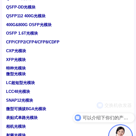
QSFP-DD光模块
QSFP112 400G光模块
400G&800G OSFP光模块
OSFP 1.6T光模块
CFP/CFP2/CFP4/CFP8/CDFP
CXP光模块
XFP光模块
特种光模块
微型光模块
LC超短型光模块
LCC48光模块
SNAP12光模块
微型可插拔BGA光模块
可以介绍下你们的产品么
表贴式单路光模块
相机光模块
射频光模块