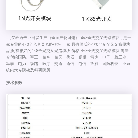
北亿纤通专业研发生产（全国产化可选）:4×8全光交叉光路模块 , 是一
家专业的4×8全光交叉光路模块 厂家,具有优质的4×8全光交叉光路模块
品质,有很好的4×8全光交叉光路模块 价格,4×8全光交叉光路模块 海量
交付给国防、军工、航空、航天、兵器、舰船、雷达、电子、核工业、
军事、电力、铁路、医疗、交通、通信、电信、政府、国防科技工业系
统内大专院校及科研院所
技术参数