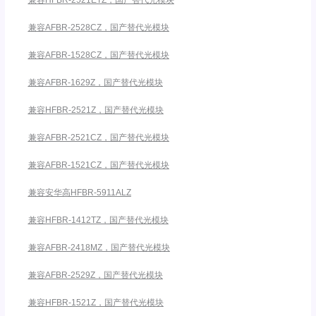
兼容AFBR-2528CZ，国产替代光模块
兼容AFBR-1528CZ，国产替代光模块
兼容AFBR-1629Z，国产替代光模块
兼容HFBR-2521Z，国产替代光模块
兼容AFBR-2521CZ，国产替代光模块
兼容AFBR-1521CZ，国产替代光模块
兼容安华高HFBR-5911ALZ
兼容HFBR-1412TZ，国产替代光模块
兼容AFBR-2418MZ，国产替代光模块
兼容AFBR-2529Z，国产替代光模块
兼容HFBR-1521Z，国产替代光模块