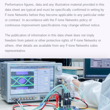
Performance figures, data and any illustrative material provided in this
data sheet are typical and must be specifically confirmed in writing by
F-tone Networks before they become applicable to any particular order
or contract. In accordance with the F-tone Networks policy of
continuous improvement specifications may change without notice.
The publication of information in this data sheet does not imply
freedom from patent or other protective rights of F-tone Networks or
others. rther details are available from any F-tone Networks sales
representative.