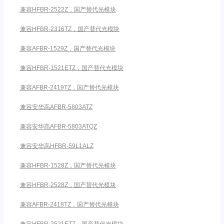
兼容HFBR-2522Z，国产替代光模块
兼容HFBR-2316TZ，国产替代光模块
兼容AFBR-1529Z，国产替代光模块
兼容HFBR-1521ETZ，国产替代光模块
兼容AFBR-2419TZ，国产替代光模块
兼容安华高AFBR-5803ATZ
兼容安华高AFBR-5803ATQZ
兼容安华高HFBR-59L1ALZ
兼容HFBR-1528Z，国产替代光模块
兼容HFBR-2528Z，国产替代光模块
兼容AFBR-2418TZ，国产替代光模块
兼容HFBR-2521ETZ，国产替代光模块