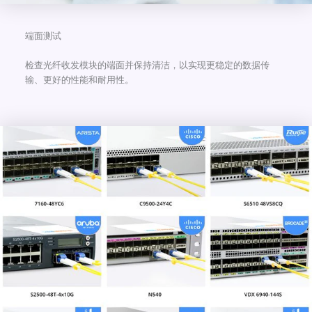
端面测试
检查光纤收发模块的端面并保持清洁，以实现更稳定的数据传
输、更好的性能和耐用性。