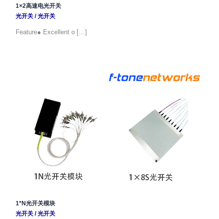
1×2高速电光开关
光开关
/
光开关
Feature● Excellent o […]
1*N光开关模块
光开关
/
光开关