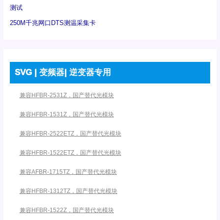
测试
250M千兆网口DTS测温采集卡
SVG | 变频器| 逆变器专用
兼容HFBR-2531Z，国产替代光模块
兼容HFBR-1531Z，国产替代光模块
兼容HFBR-2522ETZ，国产替代光模块
兼容HFBR-1522ETZ，国产替代光模块
兼容AFBR-1715TZ，国产替代光模块
兼容HFBR-1312TZ，国产替代光模块
兼容HFBR-1522Z，国产替代光模块