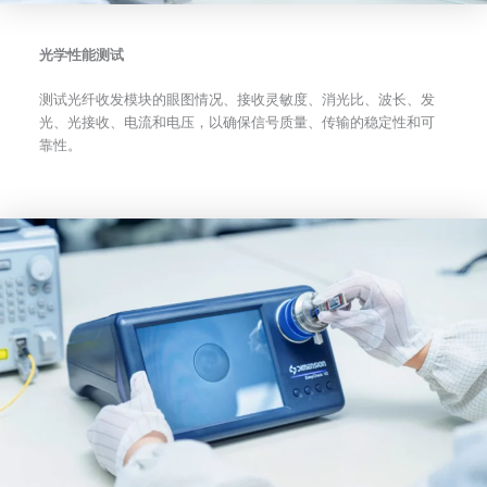
光学性能测试
测试光纤收发模块的眼图情况、接收灵敏度、消光比、波长、发
光、光接收、电流和电压，以确保信号质量、传输的稳定性和可
靠性。