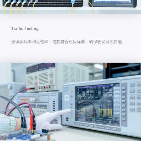
Traffic Testing
测试误码率和丢包率，使其符合相应标准，确保收发器的性能。