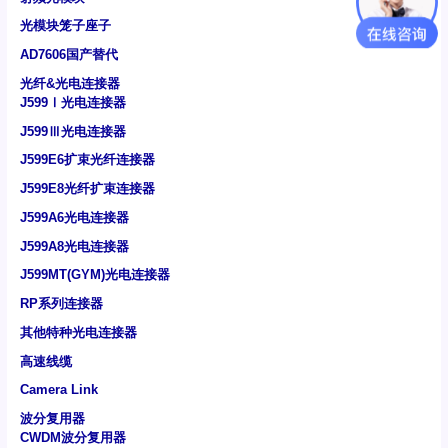
光模块笼子座子
AD7606国产替代
光纤&光电连接器
J599Ⅰ光电连接器
J599Ⅲ光电连接器
J599E6扩束光纤连接器
J599E8光纤扩束连接器
J599A6光电连接器
J599A8光电连接器
J599MT(GYM)光电连接器
RP系列连接器
其他特种光电连接器
高速线缆
Camera Link
波分复用器
CWDM波分复用器