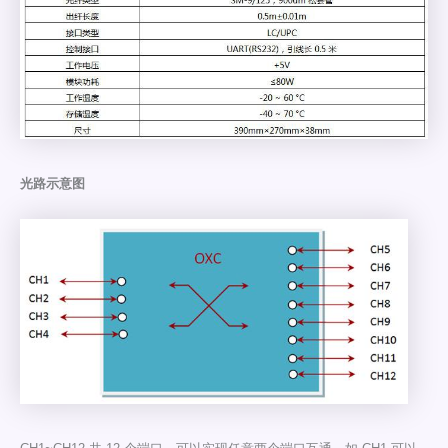
光路示意图