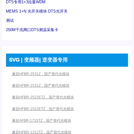
DTS专用1×3拉曼WDM
MEMS 1×N 光开关模块 DTS光开关
测试
250M千兆网口DTS测温采集卡
SVG | 变频器| 逆变器专用
兼容HFBR-2531Z，国产替代光模块
兼容HFBR-1531Z，国产替代光模块
兼容HFBR-2522ETZ，国产替代光模块
兼容HFBR-1522ETZ，国产替代光模块
兼容AFBR-1715TZ，国产替代光模块
兼容HFBR-1312TZ，国产替代光模块