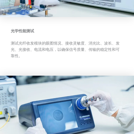
光学性能测试
测试光纤收发模块的眼图情况、接收灵敏度、消光比、波长、发
光、光接收、电流和电压，以确保信号质量、传输的稳定性和可
靠性。