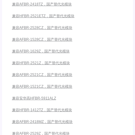
兼容AFBR-2418TZ，国产替代光模块
兼容HFBR-2521ETZ，国产替代光模块
兼容AFBR-2528CZ，国产替代光模块
兼容AFBR-1528CZ，国产替代光模块
兼容AFBR-1629Z，国产替代光模块
兼容HFBR-2521Z，国产替代光模块
兼容AFBR-2521CZ，国产替代光模块
兼容AFBR-1521CZ，国产替代光模块
兼容安华高HFBR-5911ALZ
兼容HFBR-1412TZ，国产替代光模块
兼容AFBR-2418MZ，国产替代光模块
兼容AFBR-2529Z，国产替代光模块