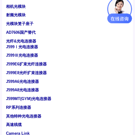
相机光模块
射频光模块
光模块笼子座子
AD7606国产替代
光纤&光电连接器
J599Ⅰ光电连接器
J599Ⅲ光电连接器
J599E6扩束光纤连接器
J599E8光纤扩束连接器
J599A6光电连接器
J599A8光电连接器
J599MT(GYM)光电连接器
RP系列连接器
其他特种光电连接器
高速线缆
Camera Link