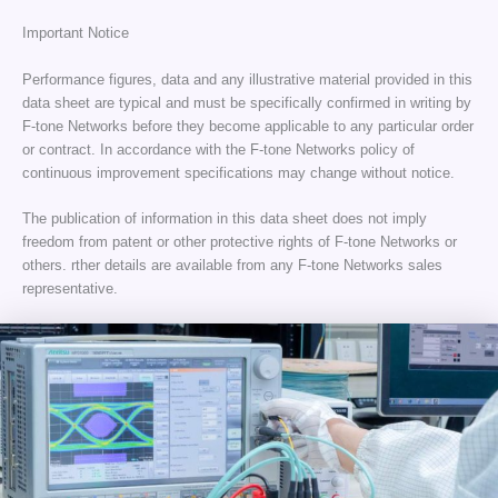
Important Notice
Performance figures, data and any illustrative material provided in this
data sheet are typical and must be specifically confirmed in writing by
F-tone Networks before they become applicable to any particular order
or contract. In accordance with the F-tone Networks policy of
continuous improvement specifications may change without notice.
The publication of information in this data sheet does not imply
freedom from patent or other protective rights of F-tone Networks or
others. rther details are available from any F-tone Networks sales
representative.