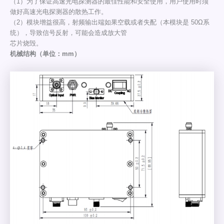
（1）为了保证高速光电探测器的最佳性能和安全使用，用户使用时须
做好高速光电探测器的散热工作。
（2）模块增益很高，射频输出端如果空载或者失配（本模块是 50Ω系
统），导致信号反射，可能会造成放大管
芯片烧毁。
机械结构（单位：mm）