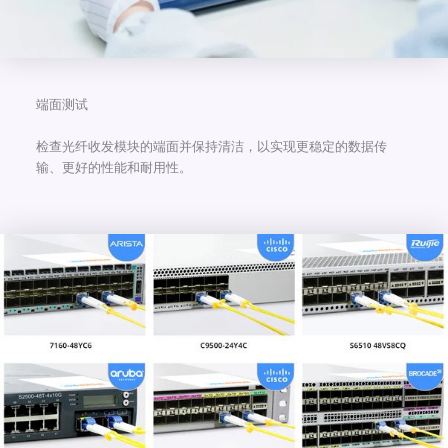
端面测试
检查光纤收发模块的端面并保持清洁，以实现更稳定的数据传
输、更好的性能和耐用性。