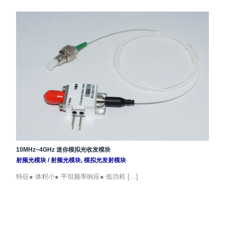
10MHz~4GHz 迷你模拟光收发模块
射频光模块
/
射频光模块
,
模拟光发射模块
特征● 体积小● 平坦频率响应● 低功耗 […]