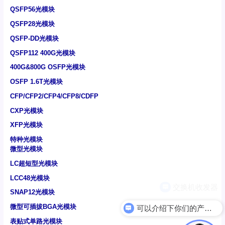
QSFP56光模块
QSFP28光模块
QSFP-DD光模块
QSFP112 400G光模块
400G&800G OSFP光模块
OSFP 1.6T光模块
CFP/CFP2/CFP4/CFP8/CDFP
CXP光模块
XFP光模块
特种光模块
微型光模块
LC超短型光模块
LCC48光模块
SNAP12光模块
微型可插拔BGA光模块
可以介绍下你们的产品么
表贴式单路光模块