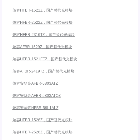
兼容HFBR-1522Z，国产替代光模块
兼容HFBR-2522Z，国产替代光模块
兼容HFBR-2316TZ，国产替代光模块
兼容AFBR-1529Z，国产替代光模块
兼容HFBR-1521ETZ，国产替代光模块
兼容AFBR-2419TZ，国产替代光模块
兼容安华高AFBR-5803ATZ
兼容安华高AFBR-5803ATQZ
兼容安华高HFBR-59L1ALZ
兼容HFBR-1528Z，国产替代光模块
兼容HFBR-2528Z，国产替代光模块