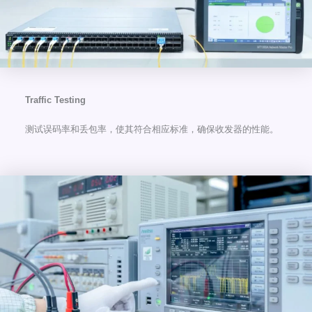
Traffic Testing
测试误码率和丢包率，使其符合相应标准，确保收发器的性能。