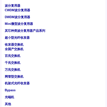
波分复用器
CWDM波分复用器
DWDM波分复用器
Mini微型波分复用器
其它种类波分复用器产品系列
超小型光纤收发器
收发器交换机
全国产交换机
百兆交换机
千兆交换机
万兆交换机
网管型交换机
机架式光纤收发器
Bypass
光端机
其他