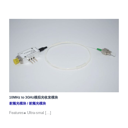
10MHz to 3GHz模拟光收发模块
射频光模块
/
射频光模块
Features● Ultra-smal […]