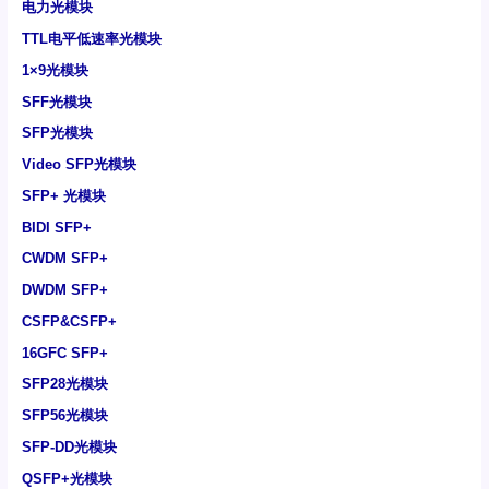
电力光模块
TTL电平低速率光模块
1×9光模块
SFF光模块
SFP光模块
Video SFP光模块
SFP+ 光模块
BIDI SFP+
CWDM SFP+
DWDM SFP+
CSFP&CSFP+
16GFC SFP+
SFP28光模块
SFP56光模块
SFP-DD光模块
QSFP+光模块