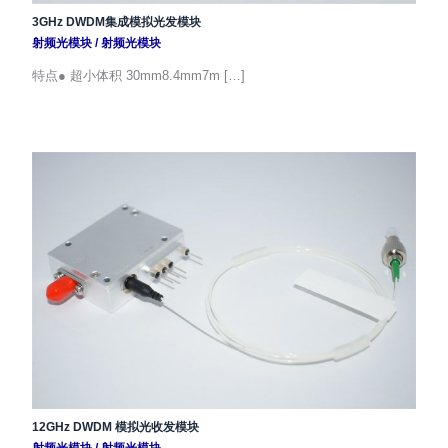
3GHz DWDM集成模拟光发模块
射频光模块
/
射频光模块
特点● 超小体积 30mm8.4mm7m […]
12GHz DWDM 模拟光收发模块