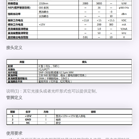
接头定义
说明(1)：其它光接头或者光纤形式也可以提供定制。
管脚定义
使用要求