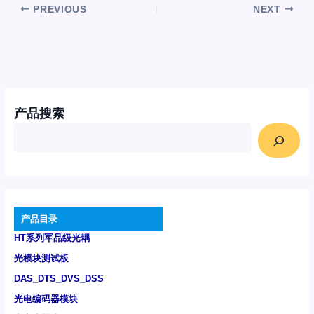
PREVIOUS
NEXT
产品搜索
产品目录
HT系列军品级光耦
光模块测试板
DAS_DTS_DVS_DSS
光电编码器模块