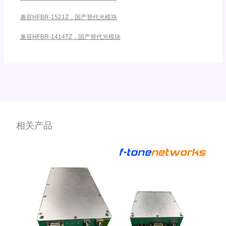
兼容HFBR-1521Z，国产替代光模块
兼容HFBR-1414TZ，国产替代光模块
相关产品