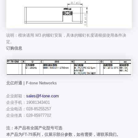
说明：模块请用 M3 的螺钉安装，具体的螺钉长度请根据使用条件决
定。
订购信息
北亿纤通 | F-tone Networks
企业邮箱：
sales@f-tone.com
企业手机：19081343401
企业电话：028-85255257
企业传真：028-85977702
注：本产品有全国产化型号可选
本产品为FT-79系列，仅展示部分参数，如有需要，请联系我们。