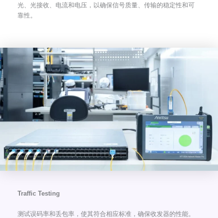
光、光接收、电流和电压，以确保信号质量、传输的稳定性和可
靠性。
Traffic Testing
测试误码率和丢包率，使其符合相应标准，确保收发器的性能。