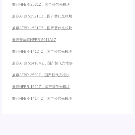
兼容HFBR-2521Z，国产替代光模块
兼容AFBR-2521CZ，国产替代光模块
兼容AFBR-1521CZ，国产替代光模块
兼容安华高HFBR-5911ALZ
兼容HFBR-1412TZ，国产替代光模块
兼容AFBR-2418MZ，国产替代光模块
兼容AFBR-2529Z，国产替代光模块
兼容HFBR-1521Z，国产替代光模块
兼容HFBR-1414TZ，国产替代光模块