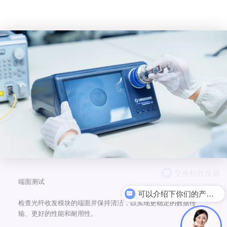
端面测试
可以介绍下你们的产品么
检查光纤收发模块的端面并保持清洁，以实现更稳定的数据传
输、更好的性能和耐用性。