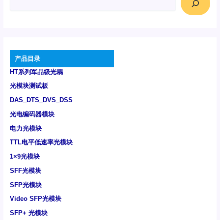
产品目录
HT系列军品级光耦
光模块测试板
DAS_DTS_DVS_DSS
光电编码器模块
电力光模块
TTL电平低速率光模块
1×9光模块
SFF光模块
SFP光模块
Video SFP光模块
SFP+ 光模块