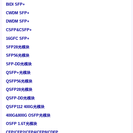
BIDI SFP+
CWDM SFP+
DWDM SFP+
CSFP&CSFP+
16GFC SFP+
SFP28光模块
SFP56光模块
SFP-DD光模块
QSFP+光模块
QSFP56光模块
QSFP28光模块
QSFP-DD光模块
QSFP112 400G光模块
400G&800G OSFP光模块
OSFP 1.6T光模块
CFP/CFP2/CFP4/CFP8/CDFP