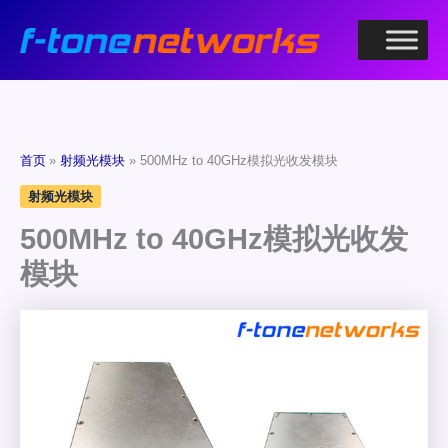
跳
至
内
容
首页
射频光模块
500MHz to 40GHz模拟光收发模块
射频光模块
500MHz to 40GHz模拟光收发
模块