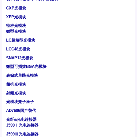
CXP光模块
XFP光模块
特种光模块
微型光模块
LC超短型光模块
LCC48光模块
SNAP12光模块
微型可插拔BGA光模块
表贴式单路光模块
相机光模块
射频光模块
光模块笼子座子
AD7606国产替代
光纤&光电连接器
J599Ⅰ光电连接器
J599Ⅲ光电连接器