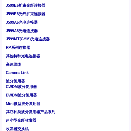
J599E6扩束光纤连接器
J599E8光纤扩束连接器
J599A6光电连接器
J599A8光电连接器
J599MT(GYM)光电连接器
RP系列连接器
其他特种光电连接器
高速线缆
Camera Link
波分复用器
CWDM波分复用器
DWDM波分复用器
Mini微型波分复用器
其它种类波分复用器产品系列
超小型光纤收发器
收发器交换机