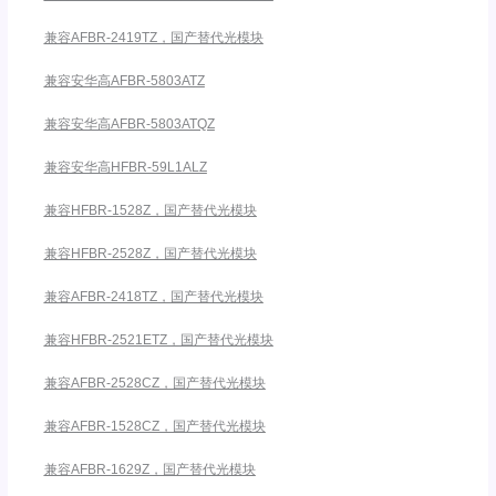
兼容AFBR-2419TZ，国产替代光模块
兼容安华高AFBR-5803ATZ
兼容安华高AFBR-5803ATQZ
兼容安华高HFBR-59L1ALZ
兼容HFBR-1528Z，国产替代光模块
兼容HFBR-2528Z，国产替代光模块
兼容AFBR-2418TZ，国产替代光模块
兼容HFBR-2521ETZ，国产替代光模块
兼容AFBR-2528CZ，国产替代光模块
兼容AFBR-1528CZ，国产替代光模块
兼容AFBR-1629Z，国产替代光模块