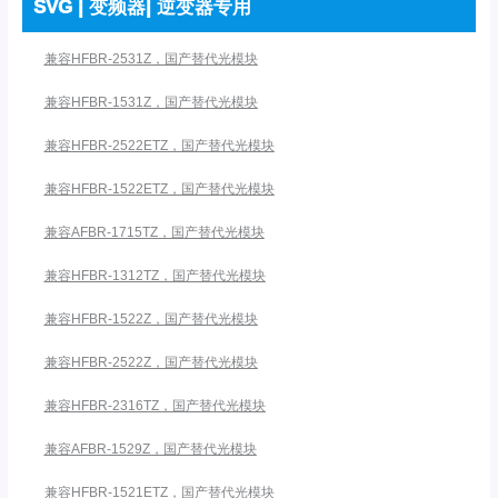
SVG | 变频器| 逆变器专用
兼容HFBR-2531Z，国产替代光模块
兼容HFBR-1531Z，国产替代光模块
兼容HFBR-2522ETZ，国产替代光模块
兼容HFBR-1522ETZ，国产替代光模块
兼容AFBR-1715TZ，国产替代光模块
兼容HFBR-1312TZ，国产替代光模块
兼容HFBR-1522Z，国产替代光模块
兼容HFBR-2522Z，国产替代光模块
兼容HFBR-2316TZ，国产替代光模块
兼容AFBR-1529Z，国产替代光模块
兼容HFBR-1521ETZ，国产替代光模块