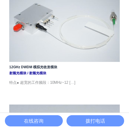
12GHz DWDM 模拟光收发模块
射频光模块
/
射频光模块
特点● 超宽的工作频段：10MHz~12 […]
在线咨询
拨打电话