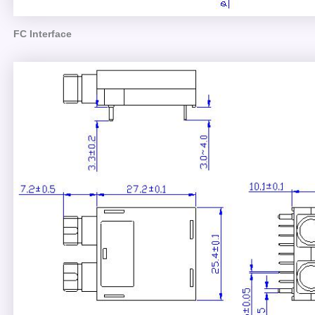
FC Interface