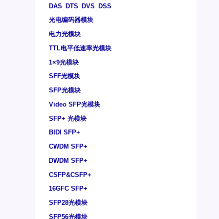
DAS_DTS_DVS_DSS
光电编码器模块
电力光模块
TTL电平低速率光模块
1×9光模块
SFF光模块
SFP光模块
Video SFP光模块
SFP+ 光模块
BIDI SFP+
CWDM SFP+
DWDM SFP+
CSFP&CSFP+
16GFC SFP+
SFP28光模块
SFP56光模块