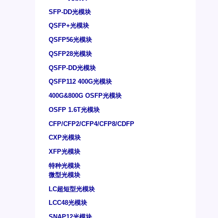
SFP-DD光模块
QSFP+光模块
QSFP56光模块
QSFP28光模块
QSFP-DD光模块
QSFP112 400G光模块
400G&800G OSFP光模块
OSFP 1.6T光模块
CFP/CFP2/CFP4/CFP8/CDFP
CXP光模块
XFP光模块
特种光模块
微型光模块
LC超短型光模块
LCC48光模块
SNAP12光模块