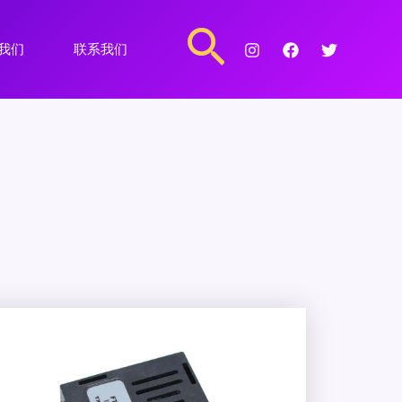
搜
我们
联系我们
索