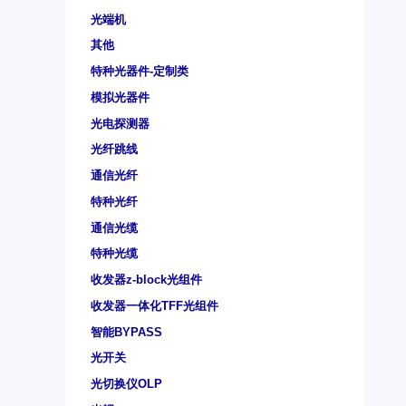
光端机
其他
特种光器件-定制类
模拟光器件
光电探测器
光纤跳线
通信光纤
特种光纤
通信光缆
特种光缆
收发器z-block光组件
收发器一体化TFF光组件
智能BYPASS
光开关
光切换仪OLP