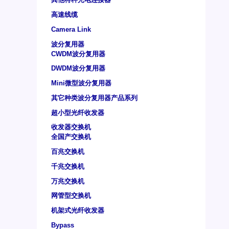
高速线缆
Camera Link
波分复用器
CWDM波分复用器
DWDM波分复用器
Mini微型波分复用器
其它种类波分复用器产品系列
超小型光纤收发器
收发器交换机
全国产交换机
百兆交换机
千兆交换机
万兆交换机
网管型交换机
机架式光纤收发器
Bypass