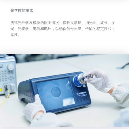
光学性能测试
测试光纤收发模块的眼图情况、接收灵敏度、消光比、波长、发
光、光接收、电流和电压，以确保信号质量、传输的稳定性和可
靠性。