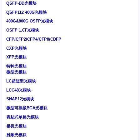
QSFP-DD光模块
QSFP112 400G光模块
400G&800G OSFP光模块
OSFP 1.6T光模块
CFP/CFP2/CFP4/CFP8/CDFP
CXP光模块
XFP光模块
特种光模块
微型光模块
LC超短型光模块
LCC48光模块
SNAP12光模块
微型可插拔BGA光模块
表贴式单路光模块
相机光模块
射频光模块