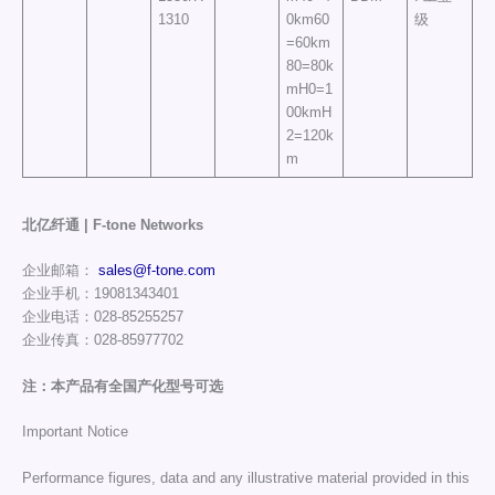
1310
0km60
级
=60km
80=80k
mH0=1
00kmH
2=120k
m
北亿纤通 | F-tone Networks
企业邮箱：
sales@f-tone.com
企业手机：19081343401
企业电话：028-85255257
企业传真：028-85977702
注：本产品有全国产化型号可选
Important Notice
Performance figures, data and any illustrative material provided in this