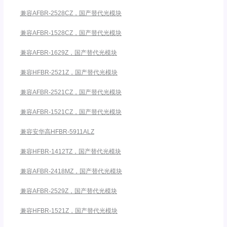
兼容AFBR-2528CZ，国产替代光模块
兼容AFBR-1528CZ，国产替代光模块
兼容AFBR-1629Z，国产替代光模块
兼容HFBR-2521Z，国产替代光模块
兼容AFBR-2521CZ，国产替代光模块
兼容AFBR-1521CZ，国产替代光模块
兼容安华高HFBR-5911ALZ
兼容HFBR-1412TZ，国产替代光模块
兼容AFBR-2418MZ，国产替代光模块
兼容AFBR-2529Z，国产替代光模块
兼容HFBR-1521Z，国产替代光模块