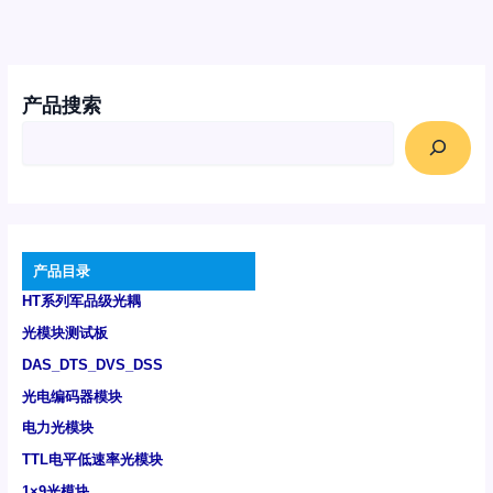
产品搜索
产品目录
HT系列军品级光耦
光模块测试板
DAS_DTS_DVS_DSS
光电编码器模块
电力光模块
TTL电平低速率光模块
1×9光模块