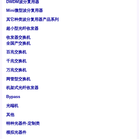
DWDM波分复用器
Mini微型波分复用器
其它种类波分复用器产品系列
超小型光纤收发器
收发器交换机
全国产交换机
百兆交换机
千兆交换机
万兆交换机
网管型交换机
机架式光纤收发器
Bypass
光端机
其他
特种光器件-定制类
模拟光器件