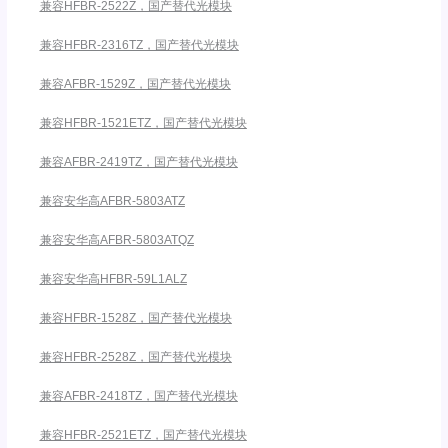
兼容HFBR-2522Z，国产替代光模块
兼容HFBR-2316TZ，国产替代光模块
兼容AFBR-1529Z，国产替代光模块
兼容HFBR-1521ETZ，国产替代光模块
兼容AFBR-2419TZ，国产替代光模块
兼容安华高AFBR-5803ATZ
兼容安华高AFBR-5803ATQZ
兼容安华高HFBR-59L1ALZ
兼容HFBR-1528Z，国产替代光模块
兼容HFBR-2528Z，国产替代光模块
兼容AFBR-2418TZ，国产替代光模块
兼容HFBR-2521ETZ，国产替代光模块