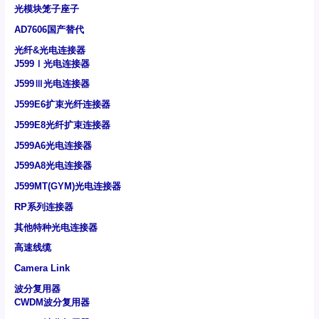
光模块笼子座子
AD7606国产替代
光纤&光电连接器
J599Ⅰ光电连接器
J599Ⅲ光电连接器
J599E6扩束光纤连接器
J599E8光纤扩束连接器
J599A6光电连接器
J599A8光电连接器
J599MT(GYM)光电连接器
RP系列连接器
其他特种光电连接器
高速线缆
Camera Link
波分复用器
CWDM波分复用器