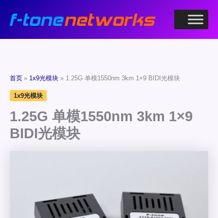
跳
至
内
容
首页
1x9光模块
1.25G 单模1550nm 3km 1×9 BIDI光模块
1x9光模块
1.25G 单模1550nm 3km 1×9
BIDI光模块