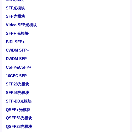
SFF光模块
SFP光模块
Video SFP光模块
SFP+ 光模块
BIDI SFP+
CWDM SFP+
DWDM SFP+
CSFP&CSFP+
16GFC SFP+
SFP28光模块
SFP56光模块
SFP-DD光模块
QSFP+光模块
QSFP56光模块
QSFP28光模块