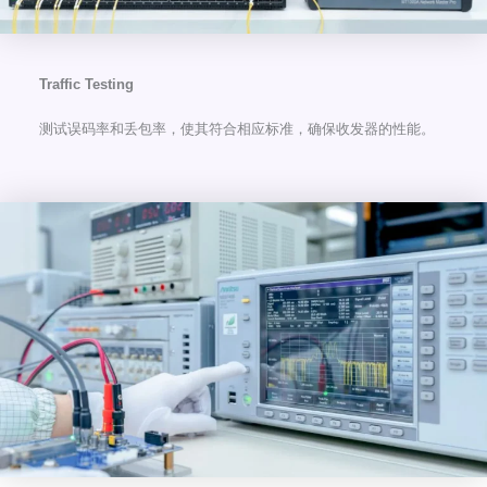
Traffic Testing
测试误码率和丢包率，使其符合相应标准，确保收发器的性能。