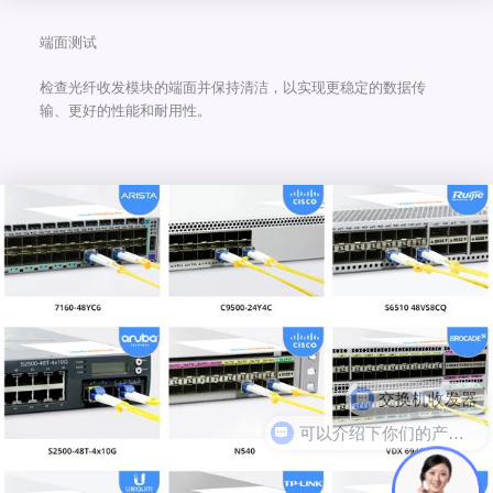
端面测试
检查光纤收发模块的端面并保持清洁，以实现更稳定的数据传
输、更好的性能和耐用性。
可以介绍下你们的产品么