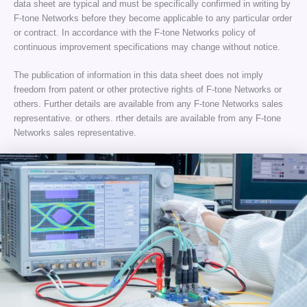
data sheet are typical and must be specifically confirmed in writing by
F-tone Networks before they become applicable to any particular order
or contract. In accordance with the F-tone Networks policy of
continuous improvement specifications may change without notice.
The publication of information in this data sheet does not imply
freedom from patent or other protective rights of F-tone Networks or
others. Further details are available from any F-tone Networks sales
representative. or others. rther details are available from any F-tone
Networks sales representative.