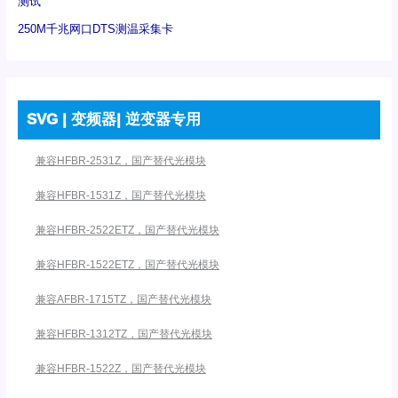
测试
250M千兆网口DTS测温采集卡
SVG | 变频器| 逆变器专用
兼容HFBR-2531Z，国产替代光模块
兼容HFBR-1531Z，国产替代光模块
兼容HFBR-2522ETZ，国产替代光模块
兼容HFBR-1522ETZ，国产替代光模块
兼容AFBR-1715TZ，国产替代光模块
兼容HFBR-1312TZ，国产替代光模块
兼容HFBR-1522Z，国产替代光模块