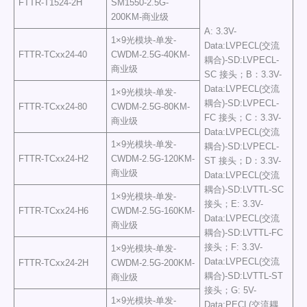
FTTR-T1524-2H
SM1550-2.5G-
200KM-商业级
A: 3.3V-
1×9光模块-单发-
Data:LVPECL(交流
FTTR-TCxx24-40
CWDM-2.5G-40KM-
耦合)-SD:LVPECL-
商业级
SC 接头；B：3.3V-
Data:LVPECL(交流
1×9光模块-单发-
耦合)-SD:LVPECL-
FTTR-TCxx24-80
CWDM-2.5G-80KM-
FC 接头；C：3.3V-
商业级
Data:LVPECL(交流
1×9光模块-单发-
耦合)-SD:LVPECL-
FTTR-TCxx24-H2
CWDM-2.5G-120KM-
ST 接头；D：3.3V-
商业级
Data:LVPECL(交流
耦合)-SD:LVTTL-SC
1×9光模块-单发-
接头；E: 3.3V-
FTTR-TCxx24-H6
CWDM-2.5G-160KM-
Data:LVPECL(交流
商业级
耦合)-SD:LVTTL-FC
接头；F: 3.3V-
1×9光模块-单发-
Data:LVPECL(交流
FTTR-TCxx24-2H
CWDM-2.5G-200KM-
耦合)-SD:LVTTL-ST
商业级
接头；G: 5V-
1×9光模块-单发-
Data:PECL(交流耦