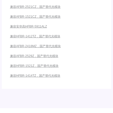
兼容AFBR-2521CZ，国产替代光模块
兼容AFBR-1521CZ，国产替代光模块
兼容安华高HFBR-5911ALZ
兼容HFBR-1412TZ，国产替代光模块
兼容AFBR-2418MZ，国产替代光模块
兼容AFBR-2529Z，国产替代光模块
兼容HFBR-1521Z，国产替代光模块
兼容HFBR-1414TZ，国产替代光模块