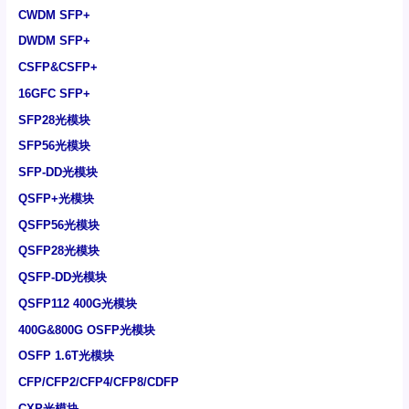
CWDM SFP+
DWDM SFP+
CSFP&CSFP+
16GFC SFP+
SFP28光模块
SFP56光模块
SFP-DD光模块
QSFP+光模块
QSFP56光模块
QSFP28光模块
QSFP-DD光模块
QSFP112 400G光模块
400G&800G OSFP光模块
OSFP 1.6T光模块
CFP/CFP2/CFP4/CFP8/CDFP
CXP光模块