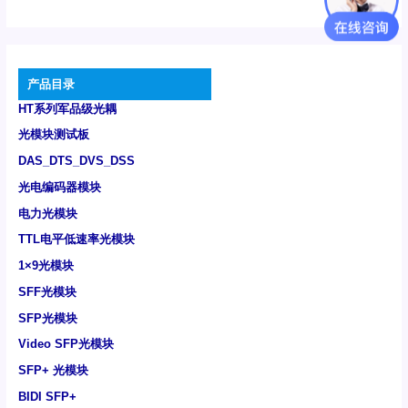
产品目录
HT系列军品级光耦
光模块测试板
DAS_DTS_DVS_DSS
光电编码器模块
电力光模块
TTL电平低速率光模块
1×9光模块
SFF光模块
SFP光模块
Video SFP光模块
SFP+ 光模块
BIDI SFP+