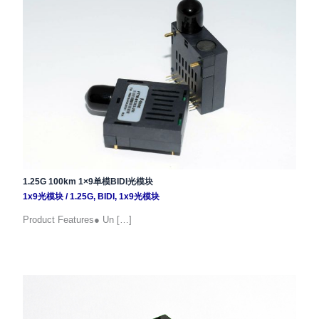
1.25G 100km 1×9单模BIDI光模块
1x9光模块
/
1.25G
,
BIDI
,
1x9光模块
Product Features● Un […]