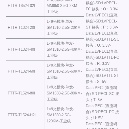
耦合)-SD:LVPECL-
FTTR-T8524-02I
MM850-2.5G-2KM-
FC 接头；O：3.3V-
工业级
Data:LVPECL(直流
耦合)-SD:LVPECL-
1×9光模块-单发-
ST 接头；P：3.3V-
FTTR-T1324-20I
SM1310-2.5G-20KM-
Data:LVPECL(直流
工业级
耦合)-SD:LVTTL-SC
1×9光模块-单发-
接头；Q: 3.3V-
FTTR-T1324-40I
SM1310-2.5G-40KM-
Data:LVPECL(直流
工业级
耦合)-SD:LVTTL-FC
接头；R: 3.3V-
1×9光模块-单发-
Data:LVPECL(直流
FTTR-T1324-60I
SM1310-2.5G-60KM-
耦合)-SD:LVTTL-ST
工业级
接头；S: 5V-
1×9光模块-单发-
Data:PECL(直流耦
FTTR-T1524-80I
SM1550-2.5G-80KM-
合)-SD:PECL-SC 接
工业级
头；T: 5V-
Data:PECL(直流耦
1×9光模块-单发-
合)-SD:PECL-FC 接
FTTR-T1524-H2I
SM1550-2.5G-
头；U: 5V-
120KM-工业级
Data:PECL(直流耦