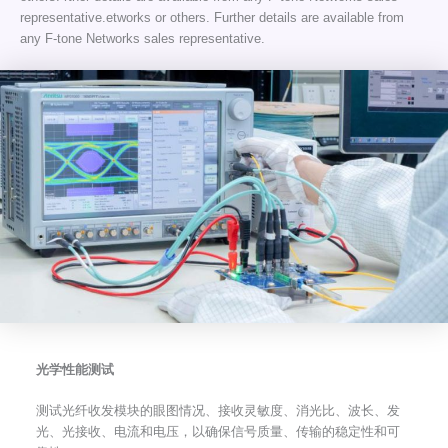
representative.etworks or others. Further details are available from
any F-tone Networks sales representative.
光学性能测试
测试光纤收发模块的眼图情况、接收灵敏度、消光比、波长、发
光、光接收、电流和电压，以确保信号质量、传输的稳定性和可