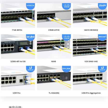
兼容品牌: