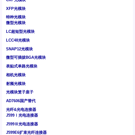
XFP光模块
特种光模块
微型光模块
LC超短型光模块
LCC48光模块
SNAP12光模块
微型可插拔BGA光模块
表贴式单路光模块
相机光模块
射频光模块
光模块笼子座子
AD7606国产替代
光纤&光电连接器
J599Ⅰ光电连接器
J599Ⅲ光电连接器
J599E6扩束光纤连接器