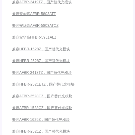
兼容AFBR-2419TZ，国产替代光模块
兼容安华高AFBR-5803ATZ
兼容安华高AFBR-5803ATQZ
兼容安华高HFBR-59L1ALZ
兼容HFBR-1528Z，国产替代光模块
兼容HFBR-2528Z，国产替代光模块
兼容AFBR-2418TZ，国产替代光模块
兼容HFBR-2521ETZ，国产替代光模块
兼容AFBR-2528CZ，国产替代光模块
兼容AFBR-1528CZ，国产替代光模块
兼容AFBR-1629Z，国产替代光模块
兼容HFBR-2521Z，国产替代光模块