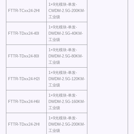
1×9光模块-单发-
FTTR-TCxx24-2HI
CWDM-2.5G-200KM-
工业级
1×9光模块-单发-
FTTR-TDxx24-40I
DWDM-2.5G-40KM-
工业级
1×9光模块-单发-
FTTR-TDxx24-80I
DWDM-2.5G-80KM-
工业级
1×9光模块-单发-
FTTR-TDxx24-H2I
DWDM-2.5G-120KM-
工业级
1×9光模块-单发-
FTTR-TDxx24-H6I
DWDM-2.5G-160KM-
工业级
1×9光模块-单发-
FTTR-TDxx24-2HI
DWDM-2.5G-200KM-
工业级