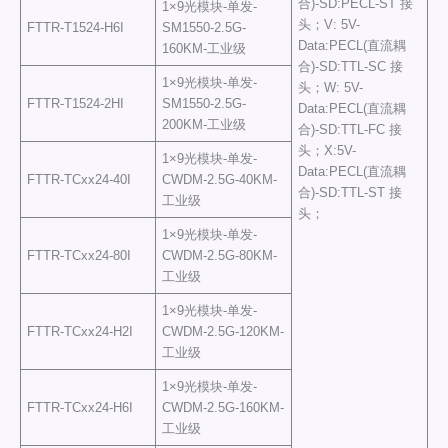
合)-SD:PECL-ST 接
1×9光模块-单发-
头；V: 5V-
FTTR-T1524-H6I
SM1550-2.5G-
Data:PECL(直流耦
160KM-工业级
合)-SD:TTL-SC 接
1×9光模块-单发-
头；W: 5V-
FTTR-T1524-2HI
SM1550-2.5G-
Data:PECL(直流耦
200KM-工业级
合)-SD:TTL-FC 接
头；X:5V-
1×9光模块-单发-
Data:PECL(直流耦
FTTR-TCxx24-40I
CWDM-2.5G-40KM-
合)-SD:TTL-ST 接
工业级
头；
1×9光模块-单发-
FTTR-TCxx24-80I
CWDM-2.5G-80KM-
工业级
1×9光模块-单发-
FTTR-TCxx24-H2I
CWDM-2.5G-120KM-
工业级
1×9光模块-单发-
FTTR-TCxx24-H6I
CWDM-2.5G-160KM-
工业级