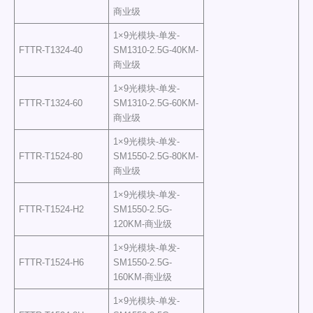
商业级
1×9光模块-单发-
FTTR-T1324-40
SM1310-2.5G-40KM-
商业级
1×9光模块-单发-
FTTR-T1324-60
SM1310-2.5G-60KM-
商业级
1×9光模块-单发-
FTTR-T1524-80
SM1550-2.5G-80KM-
商业级
1×9光模块-单发-
FTTR-T1524-H2
SM1550-2.5G-
120KM-商业级
1×9光模块-单发-
FTTR-T1524-H6
SM1550-2.5G-
160KM-商业级
1×9光模块-单发-