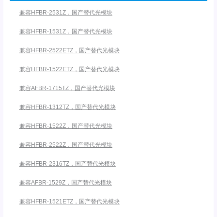
兼容HFBR-2531Z，国产替代光模块
兼容HFBR-1531Z，国产替代光模块
兼容HFBR-2522ETZ，国产替代光模块
兼容HFBR-1522ETZ，国产替代光模块
兼容AFBR-1715TZ，国产替代光模块
兼容HFBR-1312TZ，国产替代光模块
兼容HFBR-1522Z，国产替代光模块
兼容HFBR-2522Z，国产替代光模块
兼容HFBR-2316TZ，国产替代光模块
兼容AFBR-1529Z，国产替代光模块
兼容HFBR-1521ETZ，国产替代光模块