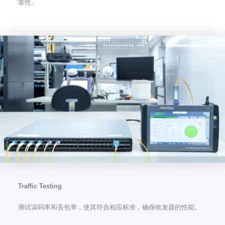
靠性。
Traffic Testing
测试误码率和丢包率，使其符合相应标准，确保收发器的性能。