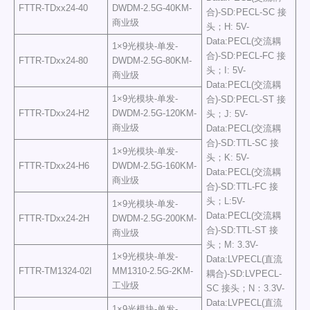
FTTR-TDxx24-40
DWDM-2.5G-40KM-
合)-SD:PECL-SC 接
商业级
头；H: 5V-
Data:PECL(交流耦
1×9光模块-单发-
合)-SD:PECL-FC 接
FTTR-TDxx24-80
DWDM-2.5G-80KM-
头；I: 5V-
商业级
Data:PECL(交流耦
1×9光模块-单发-
合)-SD:PECL-ST 接
FTTR-TDxx24-H2
DWDM-2.5G-120KM-
头；J: 5V-
商业级
Data:PECL(交流耦
合)-SD:TTL-SC 接
1×9光模块-单发-
头；K: 5V-
FTTR-TDxx24-H6
DWDM-2.5G-160KM-
Data:PECL(交流耦
商业级
合)-SD:TTL-FC 接
头；L:5V-
1×9光模块-单发-
Data:PECL(交流耦
FTTR-TDxx24-2H
DWDM-2.5G-200KM-
合)-SD:TTL-ST 接
商业级
头；M: 3.3V-
1×9光模块-单发-
Data:LVPECL(直流
FTTR-TM1324-02I
MM1310-2.5G-2KM-
耦合)-SD:LVPECL-
工业级
SC 接头；N：3.3V-
Data:LVPECL(直流
1×9光模块-单发-