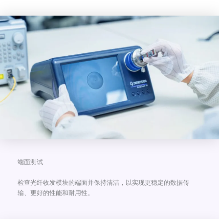
端面测试
检查光纤收发模块的端面并保持清洁，以实现更稳定的数据传
输、更好的性能和耐用性。