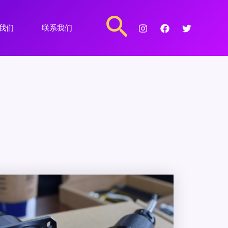
搜
我们
联系我们
索