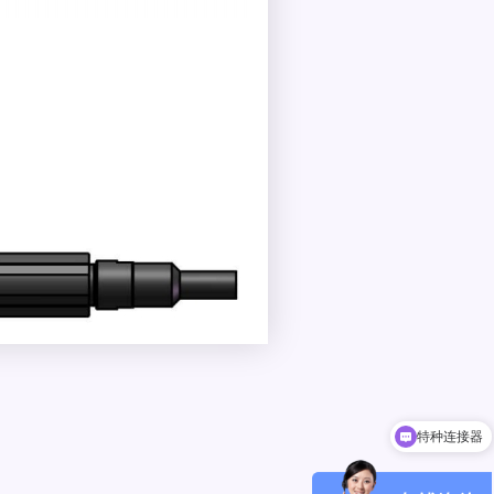
小型化光模块