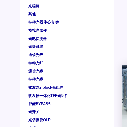
光端机
其他
特种光器件-定制类
模拟光器件
光电探测器
光纤跳线
通信光纤
特种光纤
通信光缆
特种光缆
收发器z-block光组件
收发器一体化TFF光组件
智能BYPASS
光开关
光切换仪OLP