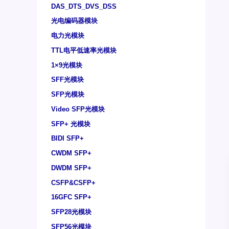
DAS_DTS_DVS_DSS
光电编码器模块
电力光模块
TTL电平低速率光模块
1×9光模块
SFF光模块
SFP光模块
Video SFP光模块
SFP+ 光模块
BIDI SFP+
CWDM SFP+
DWDM SFP+
CSFP&CSFP+
16GFC SFP+
SFP28光模块
SFP56光模块