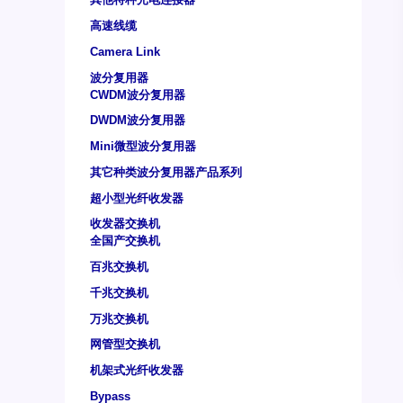
高速线缆
Camera Link
波分复用器
CWDM波分复用器
DWDM波分复用器
Mini微型波分复用器
其它种类波分复用器产品系列
超小型光纤收发器
收发器交换机
全国产交换机
百兆交换机
千兆交换机
万兆交换机
网管型交换机
机架式光纤收发器
Bypass