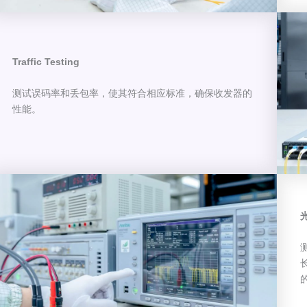
Traffic Testing
测试误码率和丢包率，使其符合相应标准，确保收发器的
性能。