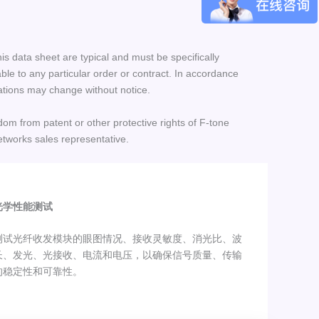
his data sheet are typical and must be specifically
le to any particular order or contract. In accordance
ations may change without notice.
dom from patent or other protective rights of F-tone
etworks sales representative.
光学性能测试
测试光纤收发模块的眼图情况、接收灵敏度、消光比、波
长、发光、光接收、电流和电压，以确保信号质量、传输
的稳定性和可靠性。