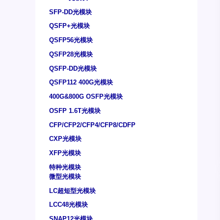
SFP-DD光模块
QSFP+光模块
QSFP56光模块
QSFP28光模块
QSFP-DD光模块
QSFP112 400G光模块
400G&800G OSFP光模块
OSFP 1.6T光模块
CFP/CFP2/CFP4/CFP8/CDFP
CXP光模块
XFP光模块
特种光模块
微型光模块
LC超短型光模块
LCC48光模块
SNAP12光模块