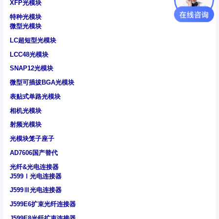
XFP光模块
特种光模块
微型光模块
LC超短型光模块
LCC48光模块
SNAP12光模块
微型可插拔BGA光模块
表贴式单路光模块
相机光模块
射频光模块
光模块笼子座子
AD7606国产替代
光纤&光电连接器
J599Ⅰ光电连接器
J599Ⅲ光电连接器
J599E6扩束光纤连接器
J599E8光纤扩束连接器