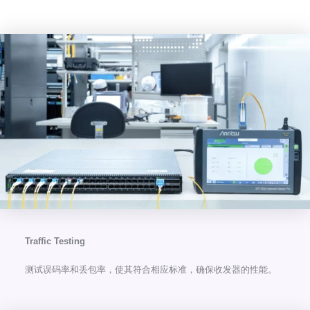
Traffic Testing
测试误码率和丢包率，使其符合相应标准，确保收发器的性能。