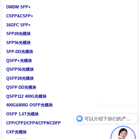
DWDM SFP+
CSFP&CSFP+
16GFC SFP+
SFP28光模块
SFP56光模块
SFP-DD光模块
QSFP+光模块
QSFP56光模块
QSFP28光模块
QSFP-DD光模块
QSFP112 400G光模块
400G&800G OSFP光模块
OSFP 1.6T光模块
可以介绍下你们的产品么
CFP/CFP2/CFP4/CFP8/CDFP
CXP光模块