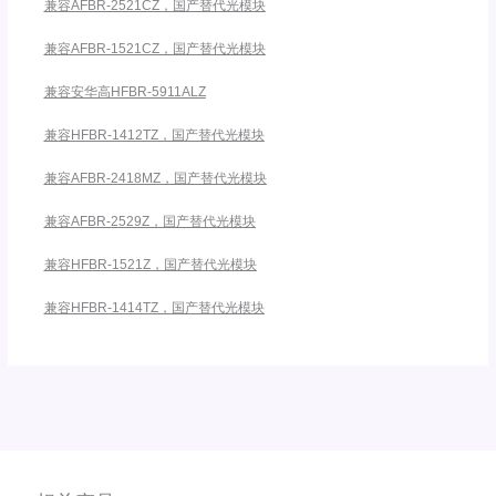
兼容AFBR-2521CZ，国产替代光模块
兼容AFBR-1521CZ，国产替代光模块
兼容安华高HFBR-5911ALZ
兼容HFBR-1412TZ，国产替代光模块
兼容AFBR-2418MZ，国产替代光模块
兼容AFBR-2529Z，国产替代光模块
兼容HFBR-1521Z，国产替代光模块
兼容HFBR-1414TZ，国产替代光模块