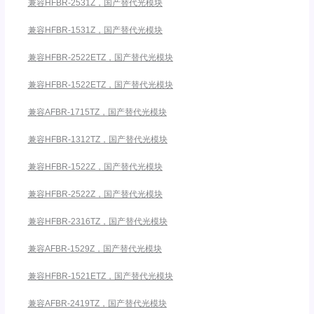
兼容HFBR-2531Z，国产替代光模块
兼容HFBR-1531Z，国产替代光模块
兼容HFBR-2522ETZ，国产替代光模块
兼容HFBR-1522ETZ，国产替代光模块
兼容AFBR-1715TZ，国产替代光模块
兼容HFBR-1312TZ，国产替代光模块
兼容HFBR-1522Z，国产替代光模块
兼容HFBR-2522Z，国产替代光模块
兼容HFBR-2316TZ，国产替代光模块
兼容AFBR-1529Z，国产替代光模块
兼容HFBR-1521ETZ，国产替代光模块
兼容AFBR-2419TZ，国产替代光模块