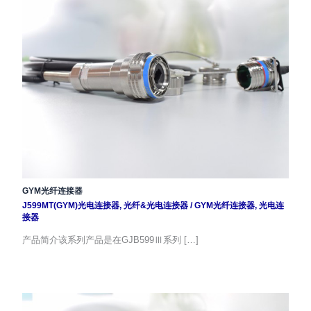
GYM光纤连接器
J599MT(GYM)光电连接器
,
光纤&光电连接器
/
GYM光纤连接器
,
光电连
接器
产品简介该系列产品是在GJB599Ⅲ系列 […]