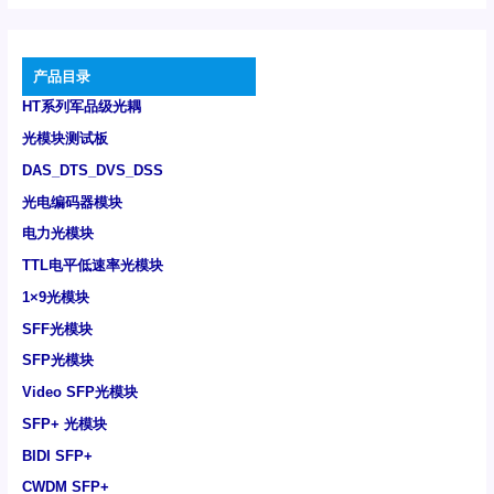
产品目录
HT系列军品级光耦
光模块测试板
DAS_DTS_DVS_DSS
光电编码器模块
电力光模块
TTL电平低速率光模块
1×9光模块
SFF光模块
SFP光模块
Video SFP光模块
SFP+ 光模块
BIDI SFP+
CWDM SFP+