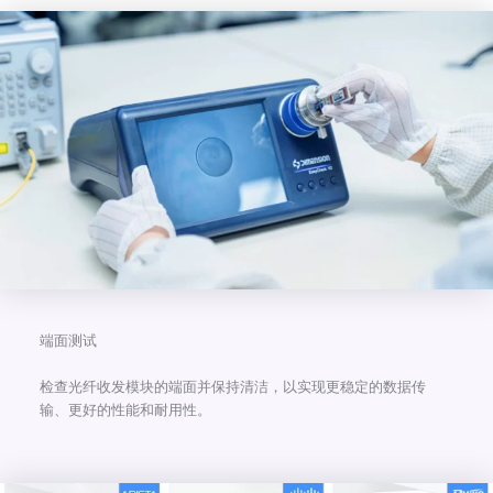
端面测试
检查光纤收发模块的端面并保持清洁，以实现更稳定的数据传
输、更好的性能和耐用性。