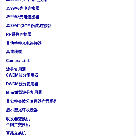
J599A6光电连接器
J599A8光电连接器
J599MT(GYM)光电连接器
RP系列连接器
其他特种光电连接器
高速线缆
Camera Link
波分复用器
CWDM波分复用器
DWDM波分复用器
Mini微型波分复用器
其它种类波分复用器产品系列
超小型光纤收发器
收发器交换机
全国产交换机
百兆交换机