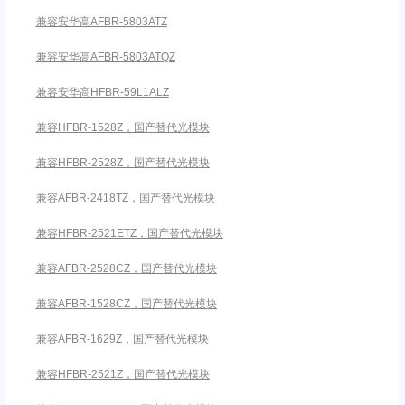
兼容安华高AFBR-5803ATZ
兼容安华高AFBR-5803ATQZ
兼容安华高HFBR-59L1ALZ
兼容HFBR-1528Z，国产替代光模块
兼容HFBR-2528Z，国产替代光模块
兼容AFBR-2418TZ，国产替代光模块
兼容HFBR-2521ETZ，国产替代光模块
兼容AFBR-2528CZ，国产替代光模块
兼容AFBR-1528CZ，国产替代光模块
兼容AFBR-1629Z，国产替代光模块
兼容HFBR-2521Z，国产替代光模块