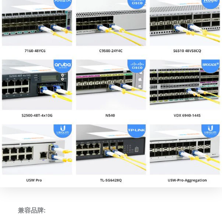
兼容品牌: