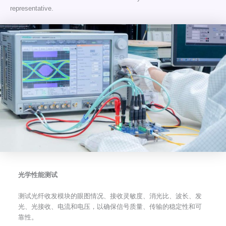
representative.
光学性能测试
测试光纤收发模块的眼图情况、接收灵敏度、消光比、波长、发
光、光接收、电流和电压，以确保信号质量、传输的稳定性和可
靠性。