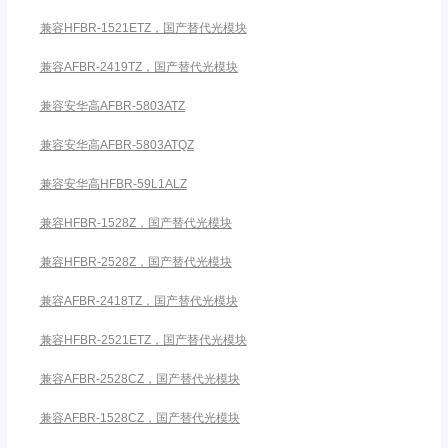
兼容HFBR-1521ETZ，国产替代光模块
兼容AFBR-2419TZ，国产替代光模块
兼容安华高AFBR-5803ATZ
兼容安华高AFBR-5803ATQZ
兼容安华高HFBR-59L1ALZ
兼容HFBR-1528Z，国产替代光模块
兼容HFBR-2528Z，国产替代光模块
兼容AFBR-2418TZ，国产替代光模块
兼容HFBR-2521ETZ，国产替代光模块
兼容AFBR-2528CZ，国产替代光模块
兼容AFBR-1528CZ，国产替代光模块