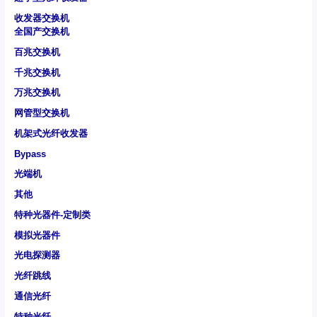
收发器交换机
全国产交换机
百兆交换机
千兆交换机
万兆交换机
网管型交换机
机架式光纤收发器
Bypass
光端机
其他
特种光器件-定制类
模拟光器件
光电探测器
光纤跳线
通信光纤
特种光纤