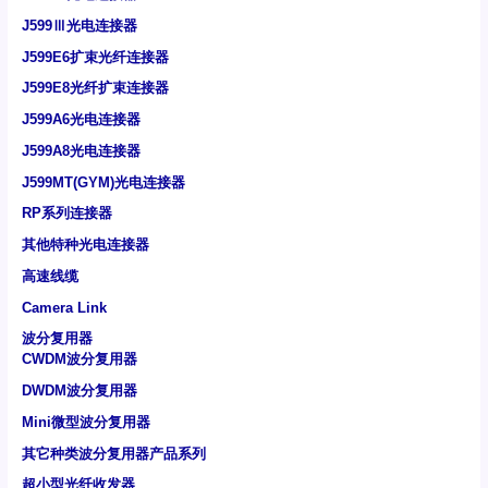
J599Ⅲ光电连接器
J599E6扩束光纤连接器
J599E8光纤扩束连接器
J599A6光电连接器
J599A8光电连接器
J599MT(GYM)光电连接器
RP系列连接器
其他特种光电连接器
高速线缆
Camera Link
波分复用器
CWDM波分复用器
DWDM波分复用器
Mini微型波分复用器
其它种类波分复用器产品系列
超小型光纤收发器