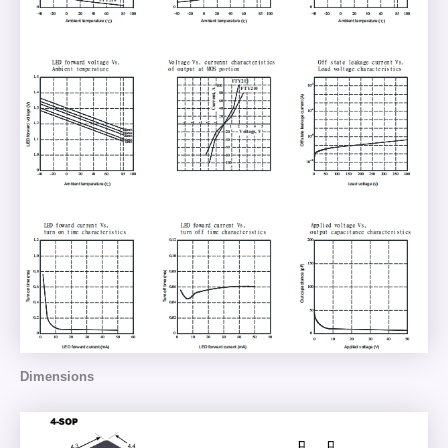
Dimensions