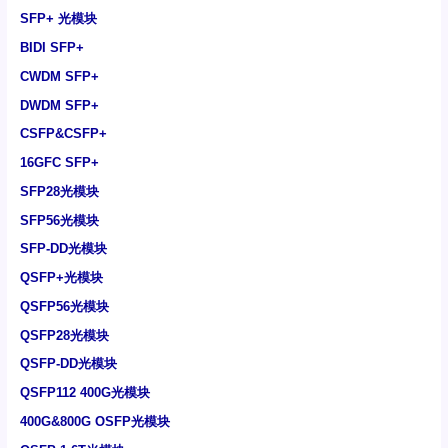
SFP+ 光模块
BIDI SFP+
CWDM SFP+
DWDM SFP+
CSFP&CSFP+
16GFC SFP+
SFP28光模块
SFP56光模块
SFP-DD光模块
QSFP+光模块
QSFP56光模块
QSFP28光模块
QSFP-DD光模块
QSFP112 400G光模块
400G&800G OSFP光模块