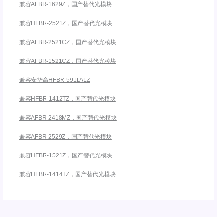
兼容AFBR-1629Z，国产替代光模块
兼容HFBR-2521Z，国产替代光模块
兼容AFBR-2521CZ，国产替代光模块
兼容AFBR-1521CZ，国产替代光模块
兼容安华高HFBR-5911ALZ
兼容HFBR-1412TZ，国产替代光模块
兼容AFBR-2418MZ，国产替代光模块
兼容AFBR-2529Z，国产替代光模块
兼容HFBR-1521Z，国产替代光模块
兼容HFBR-1414TZ，国产替代光模块