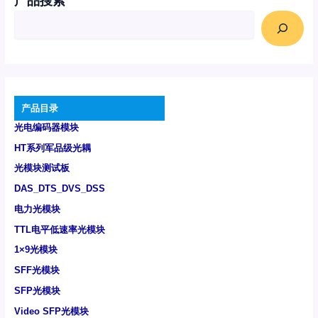
产品搜索
产品目录
光电编码器模块
HT系列军品级光耦
光模块测试板
DAS_DTS_DVS_DSS
电力光模块
TTL电平低速率光模块
1×9光模块
SFF光模块
SFP光模块
Video SFP光模块