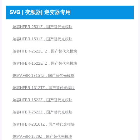
SVG | 变频器| 逆变器专用
兼容HFBR-2531Z，国产替代光模块
兼容HFBR-1531Z，国产替代光模块
兼容HFBR-2522ETZ，国产替代光模块
兼容HFBR-1522ETZ，国产替代光模块
兼容AFBR-1715TZ，国产替代光模块
兼容HFBR-1312TZ，国产替代光模块
兼容HFBR-1522Z，国产替代光模块
兼容HFBR-2522Z，国产替代光模块
兼容HFBR-2316TZ，国产替代光模块
兼容AFBR-1529Z，国产替代光模块