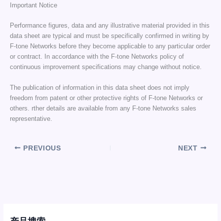
Important Notice
Performance figures, data and any illustrative material provided in this
data sheet are typical and must be specifically confirmed in writing by
F-tone Networks before they become applicable to any particular order
or contract. In accordance with the F-tone Networks policy of
continuous improvement specifications may change without notice.
The publication of information in this data sheet does not imply
freedom from patent or other protective rights of F-tone Networks or
others. rther details are available from any F-tone Networks sales
representative.
PREVIOUS
NEXT