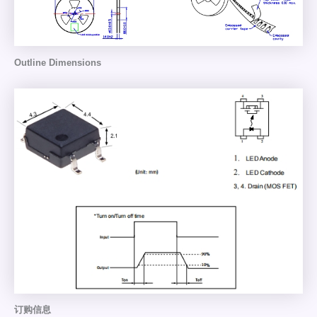
Outline Dimensions
订购信息