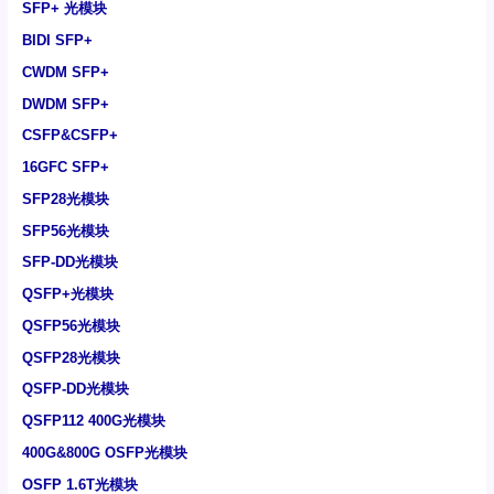
SFP+ 光模块
BIDI SFP+
CWDM SFP+
DWDM SFP+
CSFP&CSFP+
16GFC SFP+
SFP28光模块
SFP56光模块
SFP-DD光模块
QSFP+光模块
QSFP56光模块
QSFP28光模块
QSFP-DD光模块
QSFP112 400G光模块
400G&800G OSFP光模块
OSFP 1.6T光模块