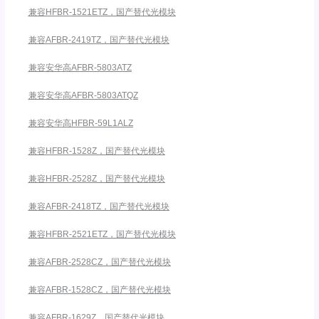
兼容HFBR-1521ETZ，国产替代光模块
兼容AFBR-2419TZ，国产替代光模块
兼容安华高AFBR-5803ATZ
兼容安华高AFBR-5803ATQZ
兼容安华高HFBR-59L1ALZ
兼容HFBR-1528Z，国产替代光模块
兼容HFBR-2528Z，国产替代光模块
兼容AFBR-2418TZ，国产替代光模块
兼容HFBR-2521ETZ，国产替代光模块
兼容AFBR-2528CZ，国产替代光模块
兼容AFBR-1528CZ，国产替代光模块
兼容AFBR-1629Z，国产替代光模块