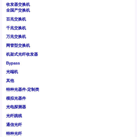
收发器交换机
全国产交换机
百兆交换机
千兆交换机
万兆交换机
网管型交换机
机架式光纤收发器
Bypass
光端机
其他
特种光器件-定制类
模拟光器件
光电探测器
光纤跳线
通信光纤
特种光纤