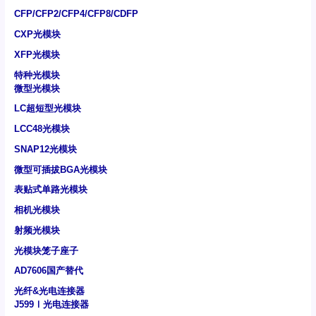
CFP/CFP2/CFP4/CFP8/CDFP
CXP光模块
XFP光模块
特种光模块
微型光模块
LC超短型光模块
LCC48光模块
SNAP12光模块
微型可插拔BGA光模块
表贴式单路光模块
相机光模块
射频光模块
光模块笼子座子
AD7606国产替代
光纤&光电连接器
J599Ⅰ光电连接器