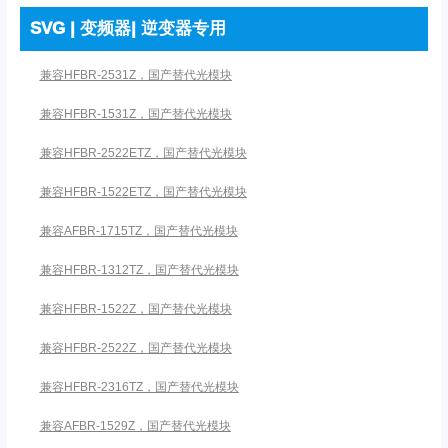
SVG | 变频器| 逆变器专用
兼容HFBR-2531Z，国产替代光模块
兼容HFBR-1531Z，国产替代光模块
兼容HFBR-2522ETZ，国产替代光模块
兼容HFBR-1522ETZ，国产替代光模块
兼容AFBR-1715TZ，国产替代光模块
兼容HFBR-1312TZ，国产替代光模块
兼容HFBR-1522Z，国产替代光模块
兼容HFBR-2522Z，国产替代光模块
兼容HFBR-2316TZ，国产替代光模块
兼容AFBR-1529Z，国产替代光模块