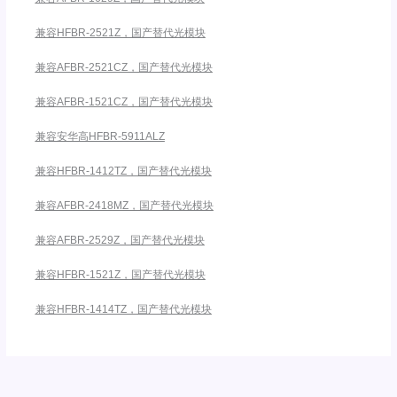
兼容HFBR-2521Z，国产替代光模块
兼容AFBR-2521CZ，国产替代光模块
兼容AFBR-1521CZ，国产替代光模块
兼容安华高HFBR-5911ALZ
兼容HFBR-1412TZ，国产替代光模块
兼容AFBR-2418MZ，国产替代光模块
兼容AFBR-2529Z，国产替代光模块
兼容HFBR-1521Z，国产替代光模块
兼容HFBR-1414TZ，国产替代光模块