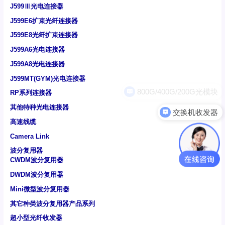
J599Ⅲ光电连接器
J599E6扩束光纤连接器
J599E8光纤扩束连接器
J599A6光电连接器
J599A8光电连接器
J599MT(GYM)光电连接器
RP系列连接器
其他特种光电连接器
交换机收发器
高速线缆
Camera Link
波分复用器
CWDM波分复用器
DWDM波分复用器
Mini微型波分复用器
其它种类波分复用器产品系列
超小型光纤收发器