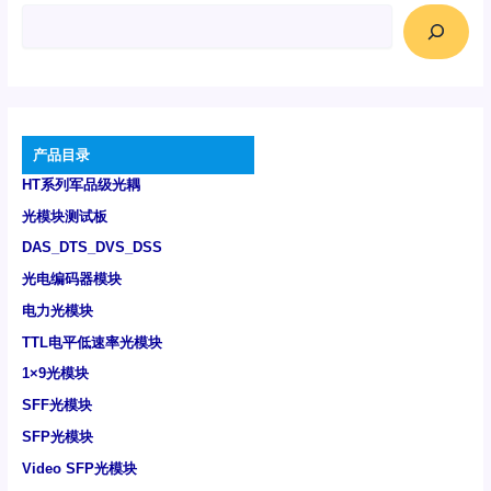
产品目录
HT系列军品级光耦
光模块测试板
DAS_DTS_DVS_DSS
光电编码器模块
电力光模块
TTL电平低速率光模块
1×9光模块
SFF光模块
SFP光模块
Video SFP光模块