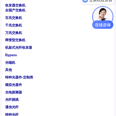
收发器交换机
全国产交换机
百兆交换机
千兆交换机
万兆交换机
网管型交换机
机架式光纤收发器
Bypass
光端机
其他
特种光器件-定制类
模拟光器件
光电探测器
光纤跳线
通信光纤
特种光纤