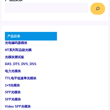
产品目录
光电编码器模块
HT系列军品级光耦
光模块测试板
DAS_DTS_DVS_DSS
电力光模块
TTL电平低速率光模块
1×9光模块
SFF光模块
SFP光模块
Video SFP光模块