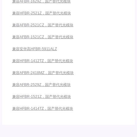
兼容AFBR-1629Z，国产替代光模块
兼容HFBR-2521Z，国产替代光模块
兼容AFBR-2521CZ，国产替代光模块
兼容AFBR-1521CZ，国产替代光模块
兼容安华高HFBR-5911ALZ
兼容HFBR-1412TZ，国产替代光模块
兼容AFBR-2418MZ，国产替代光模块
兼容AFBR-2529Z，国产替代光模块
兼容HFBR-1521Z，国产替代光模块
兼容HFBR-1414TZ，国产替代光模块