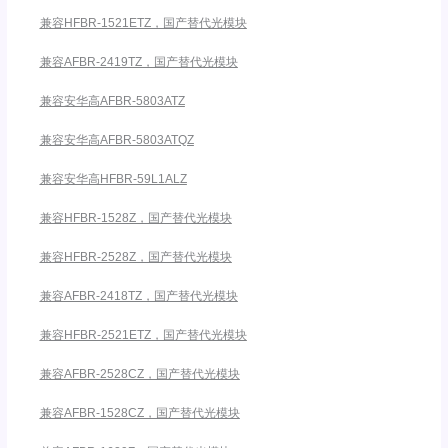
兼容HFBR-1521ETZ，国产替代光模块
兼容AFBR-2419TZ，国产替代光模块
兼容安华高AFBR-5803ATZ
兼容安华高AFBR-5803ATQZ
兼容安华高HFBR-59L1ALZ
兼容HFBR-1528Z，国产替代光模块
兼容HFBR-2528Z，国产替代光模块
兼容AFBR-2418TZ，国产替代光模块
兼容HFBR-2521ETZ，国产替代光模块
兼容AFBR-2528CZ，国产替代光模块
兼容AFBR-1528CZ，国产替代光模块