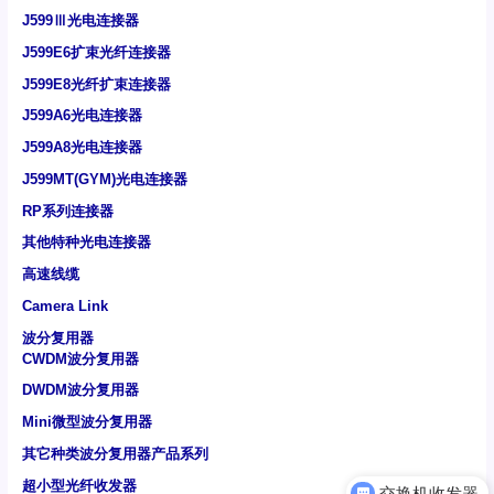
J599Ⅲ光电连接器
J599E6扩束光纤连接器
J599E8光纤扩束连接器
J599A6光电连接器
J599A8光电连接器
J599MT(GYM)光电连接器
RP系列连接器
其他特种光电连接器
高速线缆
Camera Link
波分复用器
CWDM波分复用器
DWDM波分复用器
Mini微型波分复用器
其它种类波分复用器产品系列
超小型光纤收发器
交换机收发器