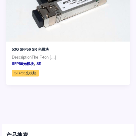
53G SFP56 SR 光模块
DescriptionThe F-ton […]
,
SFP56光模块
SR
SFP56光模块
产品搜索