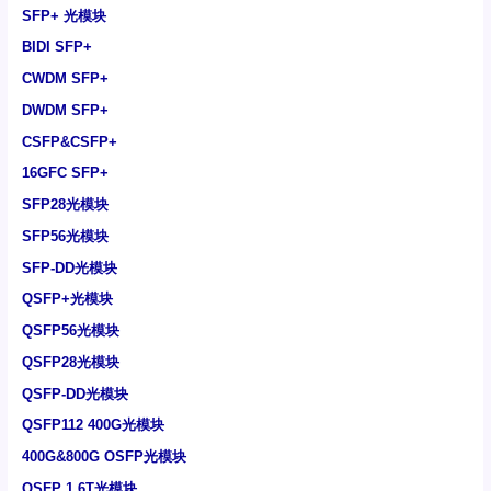
SFP+ 光模块
BIDI SFP+
CWDM SFP+
DWDM SFP+
CSFP&CSFP+
16GFC SFP+
SFP28光模块
SFP56光模块
SFP-DD光模块
QSFP+光模块
QSFP56光模块
QSFP28光模块
QSFP-DD光模块
QSFP112 400G光模块
400G&800G OSFP光模块
OSFP 1.6T光模块