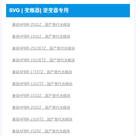
SVG | 变频器| 逆变器专用
兼容HFBR-2531Z，国产替代光模块
兼容HFBR-1531Z，国产替代光模块
兼容HFBR-2522ETZ，国产替代光模块
兼容HFBR-1522ETZ，国产替代光模块
兼容AFBR-1715TZ，国产替代光模块
兼容HFBR-1312TZ，国产替代光模块
兼容HFBR-1522Z，国产替代光模块
兼容HFBR-2522Z，国产替代光模块
兼容HFBR-2316TZ，国产替代光模块
兼容AFBR-1529Z，国产替代光模块