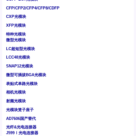
CFP/CFP2/CFP4/CFP8/CDFP
CXP光模块
XFP光模块
特种光模块
微型光模块
LC超短型光模块
LCC48光模块
SNAP12光模块
微型可插拔BGA光模块
表贴式单路光模块
相机光模块
射频光模块
光模块笼子座子
AD7606国产替代
光纤&光电连接器
J599Ⅰ光电连接器