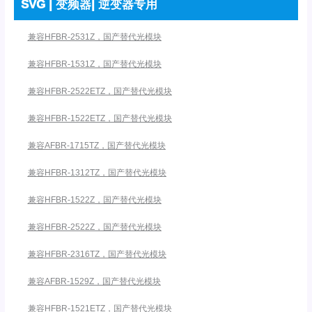
SVG | 变频器| 逆变器专用
兼容HFBR-2531Z，国产替代光模块
兼容HFBR-1531Z，国产替代光模块
兼容HFBR-2522ETZ，国产替代光模块
兼容HFBR-1522ETZ，国产替代光模块
兼容AFBR-1715TZ，国产替代光模块
兼容HFBR-1312TZ，国产替代光模块
兼容HFBR-1522Z，国产替代光模块
兼容HFBR-2522Z，国产替代光模块
兼容HFBR-2316TZ，国产替代光模块
兼容AFBR-1529Z，国产替代光模块
兼容HFBR-1521ETZ，国产替代光模块