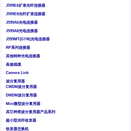
J599E6扩束光纤连接器
J599E8光纤扩束连接器
J599A6光电连接器
J599A8光电连接器
J599MT(GYM)光电连接器
RP系列连接器
其他特种光电连接器
高速线缆
Camera Link
波分复用器
CWDM波分复用器
DWDM波分复用器
Mini微型波分复用器
其它种类波分复用器产品系列
超小型光纤收发器
收发器交换机