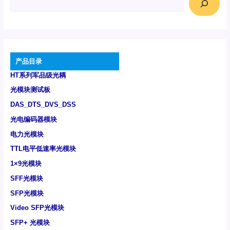
产品目录
HT系列军品级光耦
光模块测试板
DAS_DTS_DVS_DSS
光电编码器模块
电力光模块
TTL电平低速率光模块
1×9光模块
SFF光模块
SFP光模块
Video SFP光模块
SFP+ 光模块