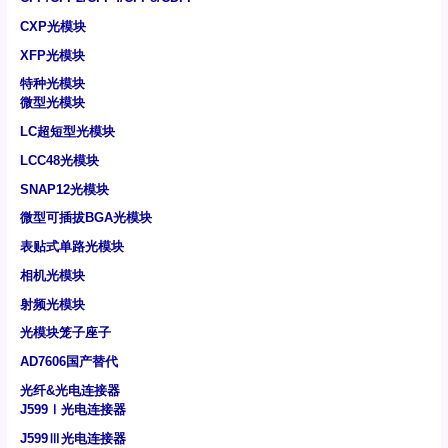
CXP光模块
XFP光模块
特种光模块
微型光模块
LC超短型光模块
LCC48光模块
SNAP12光模块
微型可插拔BGA光模块
表贴式单路光模块
相机光模块
射频光模块
光模块笼子座子
AD7606国产替代
光纤&光电连接器
J599Ⅰ光电连接器
J599Ⅲ光电连接器