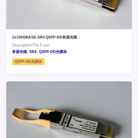
2x100GBASE-SR4 QSFP-DD有源光缆
DescriptionThe F-ton
,
,
有源光缆
SR4
QSFP-DD光模块
QSFP-DD光模块