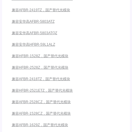
兼容AFBR-2419TZ，国产替代光模块
兼容安华高AFBR-5803ATZ
兼容安华高AFBR-5803ATQZ
兼容安华高HFBR-59L1ALZ
兼容HFBR-1528Z，国产替代光模块
兼容HFBR-2528Z，国产替代光模块
兼容AFBR-2418TZ，国产替代光模块
兼容HFBR-2521ETZ，国产替代光模块
兼容AFBR-2528CZ，国产替代光模块
兼容AFBR-1528CZ，国产替代光模块
兼容AFBR-1629Z，国产替代光模块