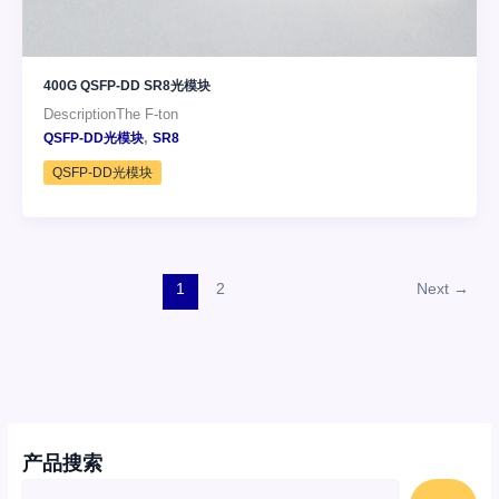
400G QSFP-DD SR8光模块
DescriptionThe F-ton
,
QSFP-DD光模块
SR8
QSFP-DD光模块
1
2
Next
→
产品搜索