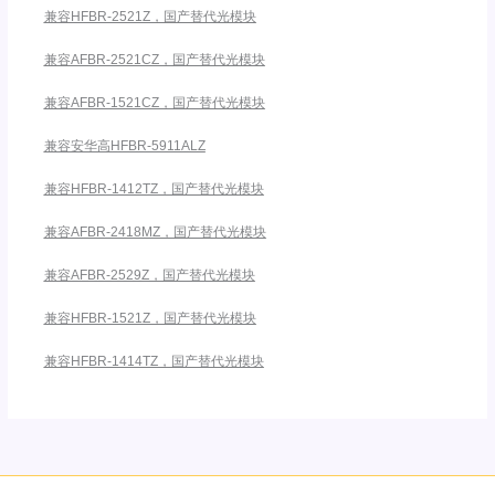
兼容HFBR-2521Z，国产替代光模块
兼容AFBR-2521CZ，国产替代光模块
兼容AFBR-1521CZ，国产替代光模块
兼容安华高HFBR-5911ALZ
兼容HFBR-1412TZ，国产替代光模块
兼容AFBR-2418MZ，国产替代光模块
兼容AFBR-2529Z，国产替代光模块
兼容HFBR-1521Z，国产替代光模块
兼容HFBR-1414TZ，国产替代光模块