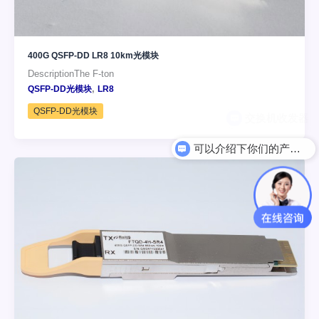
400G QSFP-DD LR8 10km光模块
DescriptionThe F-ton
,
QSFP-DD光模块
LR8
QSFP-DD光模块
可以介绍下你们的产品么