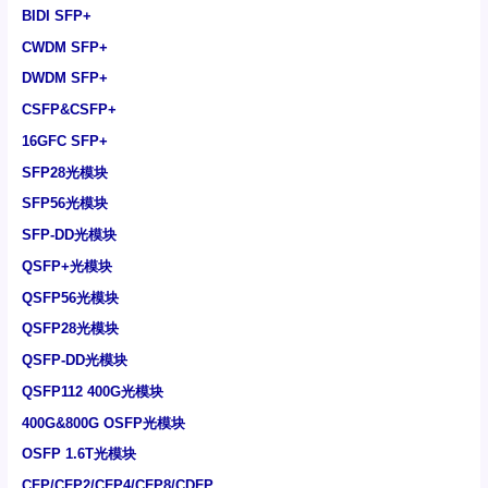
BIDI SFP+
CWDM SFP+
DWDM SFP+
CSFP&CSFP+
16GFC SFP+
SFP28光模块
SFP56光模块
SFP-DD光模块
QSFP+光模块
QSFP56光模块
QSFP28光模块
QSFP-DD光模块
QSFP112 400G光模块
400G&800G OSFP光模块
OSFP 1.6T光模块
CFP/CFP2/CFP4/CFP8/CDFP