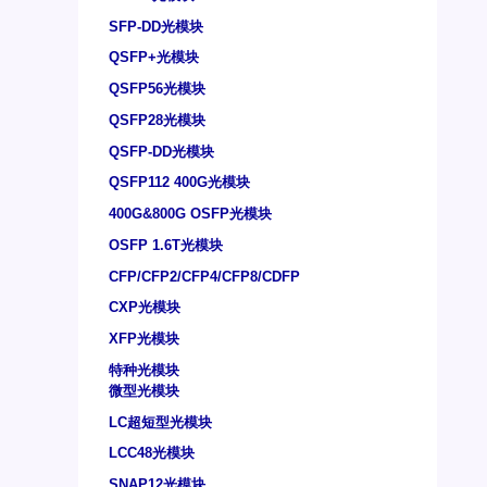
SFP-DD光模块
QSFP+光模块
QSFP56光模块
QSFP28光模块
QSFP-DD光模块
QSFP112 400G光模块
400G&800G OSFP光模块
OSFP 1.6T光模块
CFP/CFP2/CFP4/CFP8/CDFP
CXP光模块
XFP光模块
特种光模块
微型光模块
LC超短型光模块
LCC48光模块
SNAP12光模块