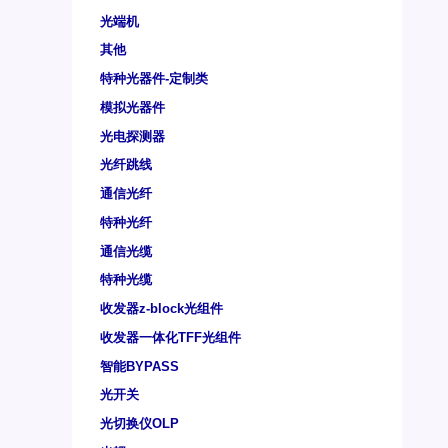
光端机
其他
特种光器件-定制类
模拟光器件
光电探测器
光纤跳线
通信光纤
特种光纤
通信光缆
特种光缆
收发器z-block光组件
收发器一体化TFF光组件
智能BYPASS
光开关
光切换仪OLP