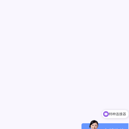
特种连接器
小型化光模块