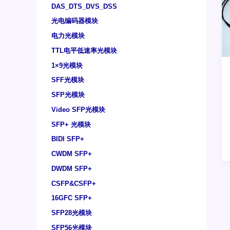
DAS_DTS_DVS_DSS
光电编码器模块
电力光模块
TTL电平低速率光模块
1×9光模块
SFF光模块
SFP光模块
Video SFP光模块
SFP+ 光模块
BIDI SFP+
CWDM SFP+
DWDM SFP+
CSFP&CSFP+
16GFC SFP+
SFP28光模块
SFP56光模块