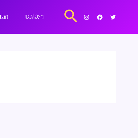
搜
我们
联系我们
索