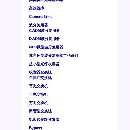
高速线缆
Camera Link
波分复用器
CWDM波分复用器
DWDM波分复用器
Mini微型波分复用器
其它种类波分复用器产品系列
超小型光纤收发器
收发器交换机
全国产交换机
百兆交换机
千兆交换机
万兆交换机
网管型交换机
机架式光纤收发器
Bypass